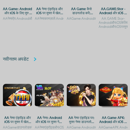
AA Game: Android
AA गेम्स एंड्रॉइड और
AA Game कैसे
AA.GAME:Stor -
और iOS के लिए मुफ्त
iOS पर मुफ्त में खेलने
डाउनलोड करें:
Android और iOS पर
डाउनलोड और प्ले
के लिए डाउनलोड करें
Android और iOS
मुफ्त गेम्स डाउनलोड
AAगेम्सऐप:AndroidऔरiOSपरमुफ्तगेमिंगकाआनंदAAGame:AndroidऔरiOSपरमुफ्तडाउनलोडऔरएक
AAगेम्सकामज़ालें:AndroidऔरiOSपरबेस्टगेमिंगऐप्सAAGameकैसेडाउनलो
AAGame:AndroidऔरiOSपरमुफ्तडाउनलोडऔरएक
AA.GAME:Stor-
गाइड
करें
AndroidऔरiOSकेलिएमु
AndroidऔरiOSपरमुफ्तग
नवीनतम अपडेट
AA गेम्स एंड्रॉइड और
AA गेम्स: Android
AA गेम्स एंड्रॉइड पर:
AA Game APK:
iOS पर मुफ्त में खेलने
और iOS पर मुफ्त गेमिंग
मुफ्त गेम्स डाउनलोड
Android और iOS पर
के लिए डाउनलोड करें
ऐप
और प्ले
डाउनलोड करें
AAGameडाउनलोडकरें:AndroidऔरiOSकेलिएमुफ्तगेमिंगऐपAAगेम्सडाउनलोडकरें:AndroidऔरiOSकेल
AAगेम्सएंड्रॉइडऔरiOSपरमुफ्तमेंडाउनलोडकरेंAAगेम्स:AndroidऔरiOSपरम
AAGame:AndroidऔरiOSपरडाउनलोडऔरएक्सेसगा
AAGameAPK:Android