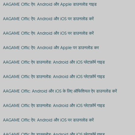
AAGAME Offic ऐप: Android और Apple डाउनलोड गाइड
AAGAME Offic ऐप: Android और iOS पर डाउनलोड करें
AAGAME Offic ऐप: Android और iOS पर डाउनलोड करें
AAGAME Offic ऐप: Android और Apple पर डाउनलोड कर
AAGAME Offic ऐप डाउनलोड: Android और iOS प्लेटफ़ॉर्म गाइड
AAGAME Offic ऐप डाउनलोड: Android और iOS प्लेटफ़ॉर्म गाइड
AAGAME Offic: Android और iOS के लिए ऑफिशियल ऐप डाउनलोड करें
AAGAME Offic ऐप डाउनलोड: Android और iOS प्लेटफ़ॉर्म गाइड
AAGAME Offic ऐप: Android और iOS पर डाउनलोड करें
AAGAME Offic ऐप डाउनलोड: Android और iOS प्लेटफ़ॉर्म गाइड