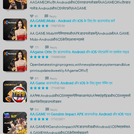
AAGAMEOfficऐप:AndroidऔरiOSपरडाउनलोडकरेंAAGAMEOfficऐपडाउ
नलोड:AndroidऔरiOSप्लेटफ़ॉर्AAGAME
911
Reply
AA.GAME:Mobi - Android और iOS के लिए ऐप डाउनलोड करें
1769735139
AA.GAME:Mobiपरगेमिंगएप्सऔरAPKडाउनलोडकरें|AndroidऔAA.GAME:
Mobi-AndroidऔरiOSकेलिएआसानएक्से
771
Reply
AAgame Offic ऐप डाउनलोड: Android और iOS प्लेटफ़ॉर्म पर एक्सेस गाइड
1769960698
Openbetatestinginprogress,withnewplanetarysystemsandblue
printsupdatedweekly.AAgameOfficऐ
871
Reply
AA Game डाउनलोड: Android और iOS के लिए मुफ्त गेमिंग एप
1770857981
AAगेम्स:AndroidऔरiOSपरमुफ्तगेमिंगकाआनंदAAगेम्सएंड्रॉइडऔरiOSपरमुफ्तमें
खेलनेकेलिएडाउनलोडकर
510
Reply
AA.GAME पर Genshin Impact APK डाउनलोड: Android और iOS गाइड
1771023977
AA.GAMEपरGenshinImpactAPKडाउनलोडऔरAndroid/iOSगेमएक्सेसA
A.GAMEपरAndroidऔरiOSकेलिएमोबाइलगे