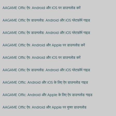
AAGAME Offic ऐप: Android और iOS पर डाउनलोड करें
AAGAME Offic ऐप डाउनलोड: Android और iOS प्लेटफ़ॉर्म गाइड
AAGAME Offic ऐप डाउनलोड: Android और iOS प्लेटफ़ॉर्म गाइड
AAGAME Offic ऐप: Android और Apple पर डाउनलोड करें
AAGAME Offic ऐप: Android और iOS पर डाउनलोड करें
AAGAME Offic ऐप डाउनलोड: Android और iOS प्लेटफ़ॉर्म गाइड
AAGAME Offic: Android और iOS के लिए ऐप डाउनलोड गाइड
AAGAME Offic: Android और Apple के लिए ऐप डाउनलोड गाइड
AAGAME Offic ऐप: Android और Apple पर मुफ्त डाउनलोड