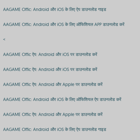
AAGAME Offic: Android और iOS के लिए ऐप डाउनलोड गाइड
AAGAME Offic: Android और iOS के लिए ऑफिशियल APP डाउनलोड करें
<
AAGAME Offic ऐप: Android और iOS पर डाउनलोड करें
AAGAME Offic ऐप: Android और iOS पर डाउनलोड करें
AAGAME Offic ऐप: Android और Apple पर डाउनलोड करें
AAGAME Offic: Android और iOS के लिए ऑफिशियल ऐप डाउनलोड करें
AAGAME Offic ऐप: Android और Apple पर डाउनलोड करें
AAGAME Offic: Android और iOS के लिए ऐप डाउनलोड गाइड