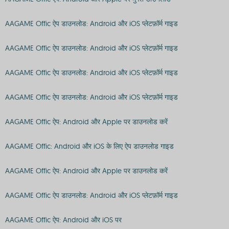
AAGAME Offic ऐप डाउनलोड: Android और iOS प्लेटफ़ॉर्म गाइड
AAGAME Offic ऐप डाउनलोड: Android और iOS प्लेटफ़ॉर्म गाइड
AAGAME Offic ऐप डाउनलोड: Android और iOS प्लेटफ़ॉर्म गाइड
AAGAME Offic ऐप डाउनलोड: Android और iOS प्लेटफ़ॉर्म गाइड
AAGAME Offic ऐप: Android और Apple पर डाउनलोड करें
AAGAME Offic: Android और iOS के लिए ऐप डाउनलोड गाइड
AAGAME Offic ऐप: Android और Apple पर डाउनलोड करें
AAGAME Offic ऐप डाउनलोड: Android और iOS प्लेटफ़ॉर्म गाइड
AAGAME Offic ऐप: Android और iOS पर