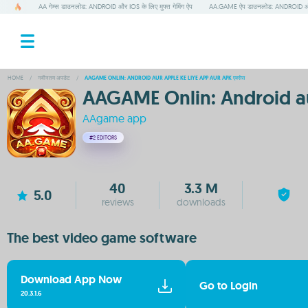
AA गेम्स डाउनलोड: ANDROID और IOS के लिए मुफ्त गेमिंग ऐप
AA.GAME ऐप डाउनलोड: ANDROID और IO
HOME
/
नवीनतम अपडेट
/
AAGAME ONLIN: ANDROID AUR APPLE KE LIYE APP AUR APK एक्सेस
AAGAME Onlin: Android aur
AAgame app
#2
EDITORS
40
3.3 M
5.0
reviews
downloads
The best video game software
Download App Now
Go to Login
20.3.1.6