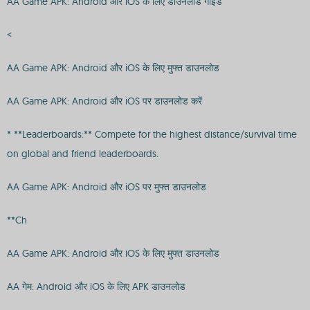
AA Game APK: Android और iOS के लिए डाउनलोड गाइड
<
AA Game APK: Android और iOS के लिए मुफ्त डाउनलोड
AA Game APK: Android और iOS पर डाउनलोड करें
* **Leaderboards:** Compete for the highest distance/survival time
on global and friend leaderboards.
AA Game APK: Android और iOS पर मुफ्त डाउनलोड
**Ch
AA Game APK: Android और iOS के लिए मुफ्त डाउनलोड
AA गेम: Android और iOS के लिए APK डाउनलोड