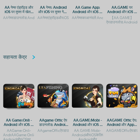
AA गेम्स एंड्रॉइड और
AA गेम्स: Android
AA Game App:
AA.GAME पर
iOS पर मुफ्त में खेलने
और iOS पर मुफ्त गेमिंग
Android और iOS पर
Android और iOS के
के लिए
एप्स
मुफ्त डाउनलोड और
लिए मोबाइल गेमिंग ऐप्स
AAगेम्सडाउनलोड:AndroidऔरiOSकेलिएमुफ्तगेमिंगऐपAAगेम्स:AndroidऔरiOSपरमुफ्तगेमिंगएप्सA
AAगेम्सएंड्रॉइडऔरiOSपरमुफ्तमेंखेलनेकेलिएडाउनलोडकरेंAAGameकैसेडा
AAगेम्सकाआनंदलें:AndroidऔरiOSपरमुफ्तडाउनलोड
【AA.GAME】
एक्सेस
का एक्सेस
ऐपडाउनलोड:Androidऔर
सहायता केंद्र
AA Game:Onli -
AAgame Offic ऐप
AA.GAME:Mobi -
AAGAME Offic ऐप:
Android और iOS पर
डाउनलोड: Android
Android और iOS के
Android और Apple
मुफ्त डाउनलोड
और iOS प्लेटफ़ॉर्म पर
लिए ऐप डाउनलोड गाइड
के लिए डाउनलोड गाइड
AAGame:Onli-
AAgameOfficऐपडाउनलोड:AndroidऔरiOSप्लेटफ़ॉर्मपरगेमिंगएक्सेसA
AA.GAME:Mobi-
AAGAMEOfficऐपडाउनल
एक्सेस गाइड
AndrAAGame:Onli-
AndroidऔरiOSकेलिएऐपडाउनलोडकरेंAA.GAME:M
AndroidऔरiOSपरडाउनलोडकरेंAAGame:Onli-
Androidऔर