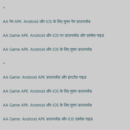
<
AA गेम APK: Android और iOS के लिए मुफ्त गेम डाउनलोड
AA Game APK: Android और iOS पर डाउनलोड और एक्सेस गाइड
AA Game APK: Android और iOS के लिए मुफ्त डाउनलोड
<
AA Game: Android APK डाउनलोड और इंस्टॉल गाइड
AA Game APK: Android और iOS के लिए मुफ्त डाउनलोड
AA Game APK: Android और iOS के लिए मुफ्त डाउनलोड
AA Game: Android APK डाउनलोड और iOS एक्सेस गाइड