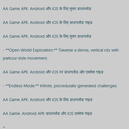
AA Game APK: Android और iOS के लिए मुफ्त डाउनलोड
AA Game APK: Android और iOS के लिए डाउनलोड गाइड
AA Game APK: Android और iOS के लिए मुफ्त डाउनलोड
- **Open-World Exploration:** Traverse a dense, vertical city with
parkour-style movement.
AA Game APK: Android और iOS पर डाउनलोड और एक्सेस गाइड
- **Endless Mode:** Infinite, procedurally generated challenges.
AA Game APK: Android और iOS के लिए डाउनलोड गाइड
AA Game: Android APK डाउनलोड और iOS एक्सेस गाइड
<