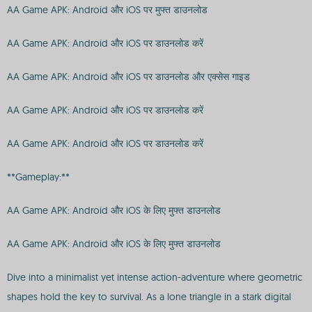
AA Game APK: Android और iOS पर मुफ्त डाउनलोड
AA Game APK: Android और iOS पर डाउनलोड करें
AA Game APK: Android और iOS पर डाउनलोड और एक्सेस गाइड
AA Game APK: Android और iOS पर डाउनलोड करें
AA Game APK: Android और iOS पर डाउनलोड करें
**Gameplay:**
AA Game APK: Android और iOS के लिए मुफ्त डाउनलोड
AA Game APK: Android और iOS के लिए मुफ्त डाउनलोड
Dive into a minimalist yet intense action-adventure where geometric
shapes hold the key to survival. As a lone triangle in a stark digital