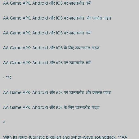
AA Game APK: Android और iOS पर डाउनलोड करें
AA Game APK: Android और iOS पर डाउनलोड और एक्सेस गाइड
AA Game APK: Android और iOS पर डाउनलोड करें
AA Game APK: Android और iOS के लिए डाउनलोड गाइड
AA Game APK: Android और iOS पर डाउनलोड करें
- **C
AA Game APK: Android और iOS पर डाउनलोड और एक्सेस गाइड
AA Game APK: Android और iOS के लिए डाउनलोड गाइड
<
With its retro-futuristic pixel art and synth-wave soundtrack, **AA