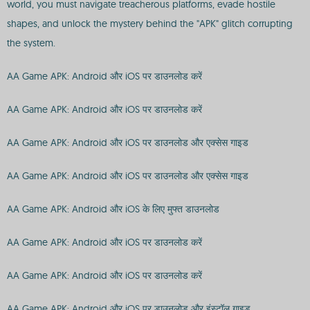
world, you must navigate treacherous platforms, evade hostile
shapes, and unlock the mystery behind the "APK" glitch corrupting
the system.
AA Game APK: Android और iOS पर डाउनलोड करें
AA Game APK: Android और iOS पर डाउनलोड करें
AA Game APK: Android और iOS पर डाउनलोड और एक्सेस गाइड
AA Game APK: Android और iOS पर डाउनलोड और एक्सेस गाइड
AA Game APK: Android और iOS के लिए मुफ्त डाउनलोड
AA Game APK: Android और iOS पर डाउनलोड करें
AA Game APK: Android और iOS पर डाउनलोड करें
AA Game APK: Android और iOS पर डाउनलोड और इंस्टॉल गाइड