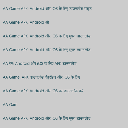
AA Game APK: Android और iOS के लिए डाउनलोड गाइड
AA Game APK: Android औ
AA Game APK: Android और iOS के लिए मुफ्त डाउनलोड
AA Game APK: Android और iOS के लिए मुफ्त डाउनलोड
AA गेम: Android और iOS के लिए APK डाउनलोड
AA Game: APK डाउनलोड एंड्रॉइड और iOS के लिए
AA Game APK: Android और iOS पर डाउनलोड करें
AA Gam
AA Game APK: Android और iOS के लिए मुफ्त डाउनलोड