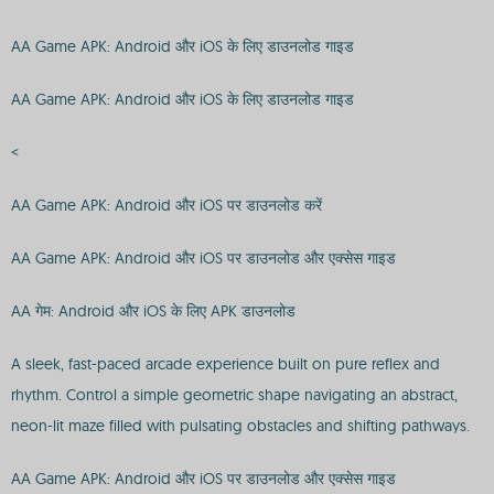
AA Game APK: Android और iOS के लिए डाउनलोड गाइड
AA Game APK: Android और iOS के लिए डाउनलोड गाइड
<
AA Game APK: Android और iOS पर डाउनलोड करें
AA Game APK: Android और iOS पर डाउनलोड और एक्सेस गाइड
AA गेम: Android और iOS के लिए APK डाउनलोड
A sleek, fast-paced arcade experience built on pure reflex and
rhythm. Control a simple geometric shape navigating an abstract,
neon-lit maze filled with pulsating obstacles and shifting pathways.
AA Game APK: Android और iOS पर डाउनलोड और एक्सेस गाइड