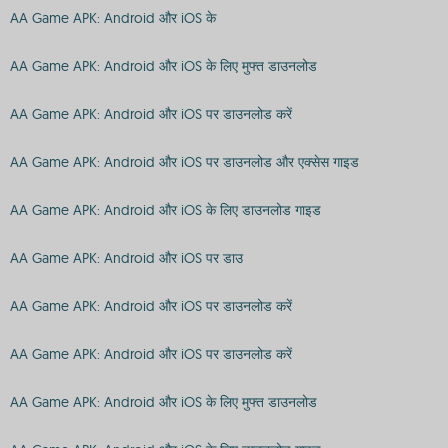
AA Game APK: Android और iOS के
AA Game APK: Android और iOS के लिए मुफ्त डाउनलोड
AA Game APK: Android और iOS पर डाउनलोड करें
AA Game APK: Android और iOS पर डाउनलोड और एक्सेस गाइड
AA Game APK: Android और iOS के लिए डाउनलोड गाइड
AA Game APK: Android और iOS पर डाउ
AA Game APK: Android और iOS पर डाउनलोड करें
AA Game APK: Android और iOS पर डाउनलोड करें
AA Game APK: Android और iOS के लिए मुफ्त डाउनलोड