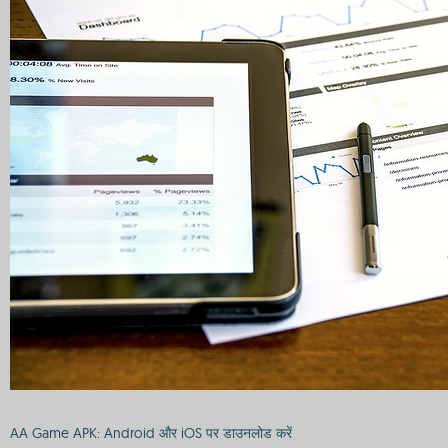
AA Game APK: Android और iOS पर डाउनलोड करें