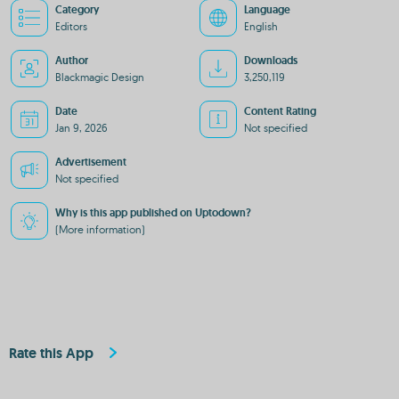
Category
Language
Editors
English
Author
Downloads
Blackmagic Design
3,250,119
Date
Content Rating
Jan 9, 2026
Not specified
Advertisement
Not specified
Why is this app published on Uptodown?
(More information)
Rate this App