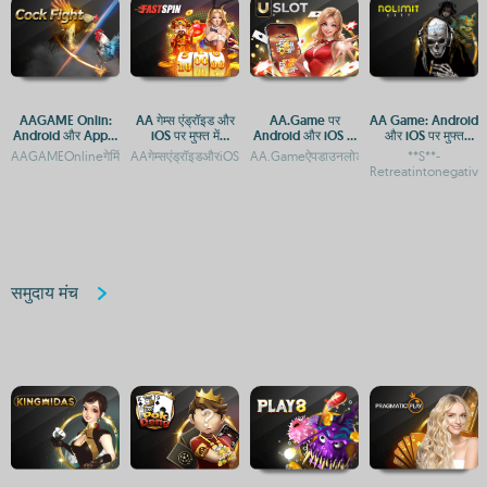
AAGAME Onlin:
AA गेम्स एंड्रॉइड और
AA.Game पर
AA Game: Android
Android और Apple
iOS पर मुफ्त में
Android और iOS के
और iOS पर मुफ्त
पर एक्सेस करें, APP
डाउनलोड करें
लिए मुफ्त गेम्स
डाउनलोड और गेमिंग
AAGAMEOnlineगेमिंगप्लेटफॉर्म:AndroidऔरiOSपरएक्सेसAAGAMEOnlinएक्सेस:Androidऔर
AAगेम्सएंड्रॉइडऔरiOSपरमुफ्तमेंडाउनलोडकरनेकेलिएAAगेम्स:Androidऔरi
AA.Gameऐपडाउनलोड:AndroidऔरiOSप्लेटफ़ॉर्मपर
**S**-
और APK डाउनलोड
डाउनलोड करें
एक्सेस
Retreatintonegativ
समुदाय मंच