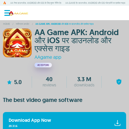
AA गेम्स डाउनलोड: ANDROID और IOS के लिए मुफ्त गेमिंग ऐप
AA.GAME ऐप डाउनलोड: ANDROID और IOS प्लेटफ़ॉर्म पर एक्सेस गाइड
HOME
/
नवीनतम अपडेट
/
AA GAME APK: ANDROID और IOS पर डाउनलोड और एक्सेस गाइड
AA Game APK: Android
और iOS पर डाउनलोड और
एक्सेस गाइड
AAgame app
#2
EDITORS
40
3.3 M
5.0
reviews
downloads
The best video game software
Download App Now
20.3.1.6