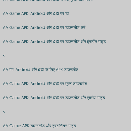
AA Game APK: Android और iOS पर डा
AA Game APK: Android और iOS पर डाउनलोड करें
AA Game APK: Android और iOS पर डाउनलोड और इंस्टॉल गाइड
<
AA गेम: Android और iOS के लिए APK डाउनलोड
AA Game APK: Android और iOS पर मुफ्त डाउनलोड
AA Game APK: Android और iOS पर डाउनलोड और एक्सेस गाइड
<
AA Game: APK डाउनलोड और इंस्टॉलेशन गाइड