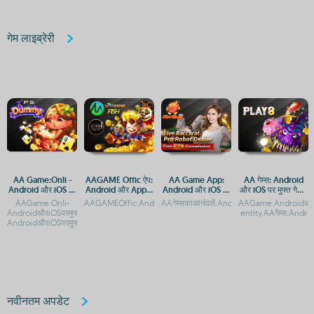
गेम लाइब्रेरी
AA Game:Onli -
AAGAME Offic ऐप:
AA Game App:
AA गेम्स: Android
Android और iOS पर
Android और Apple
Android और iOS पर
और iOS पर मुफ्त गेमिंग
मुफ्त गेमिंग ऐप
डिवाइस के लिए
मुफ्त डाउनलोड और
ऐप्स का संग्रह
AAGame:Onli-
AAGAMEOffic:AndroidऔरAppleकेलिएAPPडाउनलोडगाइडAAGAMEO
AAगेम्सकाआनंदलें:AndroidऔरiOSपरमुफ्तडाउनलोड
AAGame:AndroidऔरiO
डाउनलोड गाइड
एक्सेस
AndroidऔरiOSपरमुफ्तगेमिंगऐपAAGame:Onli-
entity.AAगेम्स:Andr
AndroidऔरiOSपरमुफ्तगेमिंगएप्लिकेशनAAG
नवीनतम अपडेट