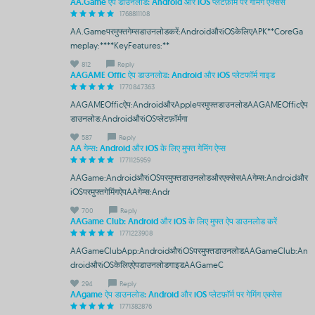
AA.Game ऐप डाउनलोड: Android और iOS प्लेटफ़ॉर्म पर गेमिंग एक्सेस
1768811108
AA.Gameपरमुफ्तगेम्सडाउनलोडकरें:AndroidऔरiOSकेलिएAPK**CoreGa
meplay:****KeyFeatures:**
812
Reply
AAGAME Offic ऐप डाउनलोड: Android और iOS प्लेटफॉर्म गाइड
1770847363
AAGAMEOfficऐप:AndroidऔरAppleपरमुफ्तडाउनलोडAAGAMEOfficऐप
डाउनलोड:AndroidऔरiOSप्लेटफ़ॉर्मगा
587
Reply
AA गेम्स: Android और iOS के लिए मुफ्त गेमिंग ऐप्स
1771125959
AAGame:AndroidऔरiOSपरमुफ्तडाउनलोडऔरएक्सेसAAगेम्स:Androidऔर
iOSपरमुफ्तगेमिंगऐपAAगेम्स:Andr
700
Reply
AAGame Club: Android और iOS के लिए मुफ्त ऐप डाउनलोड करें
1771223908
AAGameClubApp:AndroidऔरiOSपरमुफ्तडाउनलोडAAGameClub:An
droidऔरiOSकेलिएऐपडाउनलोडगाइडAAGameC
294
Reply
AAgame ऐप डाउनलोड: Android और iOS प्लेटफ़ॉर्म पर गेमिंग एक्सेस
1771382876