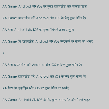
AA Game: Android और iOS पर मुफ्त डाउनलोड और एक्सेस गाइड
AA Game डाउनलोड करें: Android और iOS के लिए मुफ्त गेमिंग ऐप
AA गेम्स: Android और iOS पर मुफ्त गेमिंग ऐप्स का अनुभव
AA Game ऐप डाउनलोड: Android और iOS प्लेटफ़ॉर्म पर गेमिंग का आनंद
<
AA गेम्स डाउनलोड करें: Android और iOS के लिए मुफ्त गेमिंग ऐप
AA Game डाउनलोड करें: Android और iOS के लिए मुफ्त गेमिंग ऐप
AA गेम्स ऐप: एंड्रॉइड और iOS पर मुफ्त गेमिंग का आनंद
AA Game: Android और iOS के लिए मुफ्त डाउनलोड और गेमप्ले गाइड