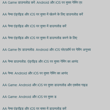
AA Game डाउनलोड करें: Android और iOS पर मुफ्त गेमिंग एप
AA गेम्स एंड्रॉइड और iOS पर मुफ्त में खेलने के लिए डाउनलोड करें
AA गेम्स एंड्रॉइड और iOS पर मुफ्त में डाउनलोड करें
AA गेम्स एंड्रॉइड और iOS पर मुफ्त में डाउनलोड करने के लिए
AA Game ऐप डाउनलोड: Android और iOS प्लेटफ़ॉर्म पर गेमिंग अनुभव
AA गेम्स डाउनलोड: एंड्रॉइड और iOS पर मुफ्त गेमिंग का आनंद
AA गेम्स: Android और iOS पर मुफ्त गेमिंग का आनंद
AA Game: Android और iOS पर मुफ्त डाउनलोड और एक्सेस गाइड
AA Game: Android और iOS पर मुफ्त ड
AA गेम्स एंड्रॉइड और iOS पर मुफ्त में डाउनलोड करें