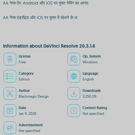
AA गेम्स ऐप: Android और iOS पर मुफ्त गेमिंग का आनंद
AA गेम्स एंड्रॉइड और iOS पर मुफ्त में खेलने के ल
Information about DaVinci Resolve 20.3.1.6
License
Op. System
Free
Windows
Category
Language
Editors
English
Author
Downloads
Blackmagic Design
3,250,119
Date
Content Rating
Jan 9, 2026
Not specified
Advertisement
Not specified