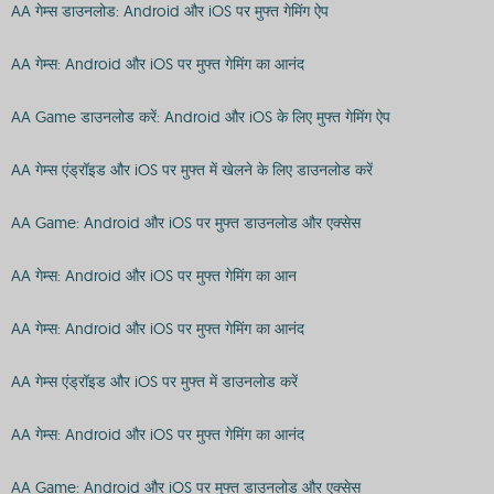
AA गेम्स डाउनलोड: Android और iOS पर मुफ्त गेमिंग ऐप
AA गेम्स: Android और iOS पर मुफ्त गेमिंग का आनंद
AA Game डाउनलोड करें: Android और iOS के लिए मुफ्त गेमिंग ऐप
AA गेम्स एंड्रॉइड और iOS पर मुफ्त में खेलने के लिए डाउनलोड करें
AA Game: Android और iOS पर मुफ्त डाउनलोड और एक्सेस
AA गेम्स: Android और iOS पर मुफ्त गेमिंग का आन
AA गेम्स: Android और iOS पर मुफ्त गेमिंग का आनंद
AA गेम्स एंड्रॉइड और iOS पर मुफ्त में डाउनलोड करें
AA गेम्स: Android और iOS पर मुफ्त गेमिंग का आनंद
AA Game: Android और iOS पर मुफ्त डाउनलोड और एक्सेस