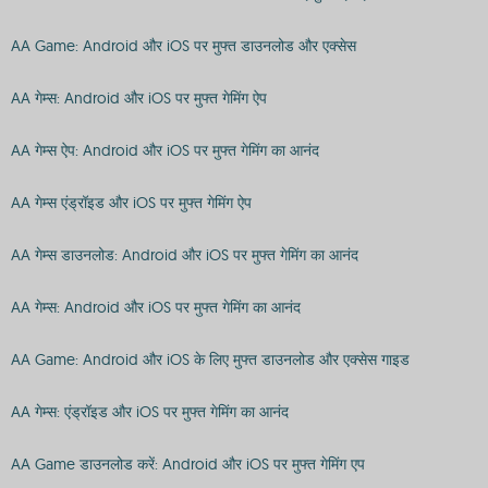
AA Game: Android और iOS पर मुफ्त डाउनलोड और एक्सेस
AA गेम्स: Android और iOS पर मुफ्त गेमिंग ऐप
AA गेम्स ऐप: Android और iOS पर मुफ्त गेमिंग का आनंद
AA गेम्स एंड्रॉइड और iOS पर मुफ्त गेमिंग ऐप
AA गेम्स डाउनलोड: Android और iOS पर मुफ्त गेमिंग का आनंद
AA गेम्स: Android और iOS पर मुफ्त गेमिंग का आनंद
AA Game: Android और iOS के लिए मुफ्त डाउनलोड और एक्सेस गाइड
AA गेम्स: एंड्रॉइड और iOS पर मुफ्त गेमिंग का आनंद
AA Game डाउनलोड करें: Android और iOS पर मुफ्त गेमिंग एप