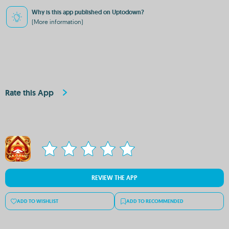
Why is this app published on Uptodown?
(More information)
Rate this App
REVIEW THE APP
ADD TO WISHLIST
ADD TO RECOMMENDED