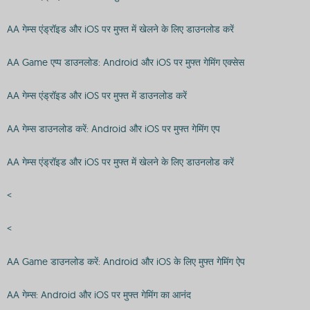
AA गेम्स एंड्रॉइड और iOS पर मुफ्त में खेलने के लिए डाउनलोड करें
AA Game एप्प डाउनलोड: Android और iOS पर मुफ्त गेमिंग एक्सेस
AA गेम्स एंड्रॉइड और iOS पर मुफ्त में डाउनलोड करें
AA गेम्स डाउनलोड करें: Android और iOS पर मुफ्त गेमिंग एप
AA गेम्स एंड्रॉइड और iOS पर मुफ्त में खेलने के लिए डाउनलोड करें
<
<
AA Game डाउनलोड करें: Android और iOS के लिए मुफ्त गेमिंग ऐप
AA गेम्स: Android और iOS पर मुफ्त गेमिंग का आनंद