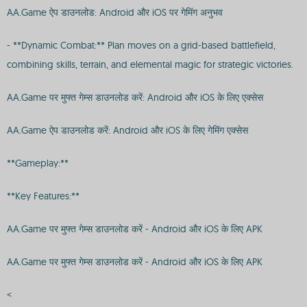
AA.Game ऐप डाउनलोड: Android और iOS पर गेमिंग अनुभव
- **Dynamic Combat:** Plan moves on a grid-based battlefield,
combining skills, terrain, and elemental magic for strategic victories.
AA.Game पर मुफ्त गेम्स डाउनलोड करें: Android और iOS के लिए एक्सेस
AA.Game ऐप डाउनलोड करें: Android और iOS के लिए गेमिंग एक्सेस
**Gameplay:**
**Key Features:**
AA.Game पर मुफ्त गेम्स डाउनलोड करें - Android और iOS के लिए APK
AA.Game पर मुफ्त गेम्स डाउनलोड करें - Android और iOS के लिए APK
<