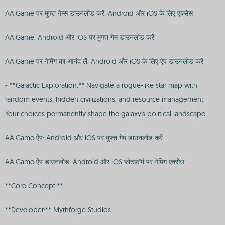
AA.Game पर मुफ्त गेम्स डाउनलोड करें: Android और iOS के लिए एक्सेस
AA.Game: Android और iOS पर मुफ्त गेम डाउनलोड करें
AA.Game पर गेमिंग का आनंद लें: Android और iOS के लिए ऐप डाउनलोड करें
- **Galactic Exploration:** Navigate a rogue-like star map with
random events, hidden civilizations, and resource management.
Your choices permanently shape the galaxy's political landscape.
AA.Game ऐप: Android और iOS पर मुफ्त गेम डाउनलोड करें
AA.Game ऐप डाउनलोड: Android और iOS प्लेटफ़ॉर्म पर गेमिंग एक्सेस
**Core Concept:**
**Developer:** Mythforge Studios