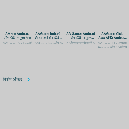
AA गेम्स Android
AAGame India ऐप:
AA Game: Android
AAGame Club
और iOS पर मुफ्त गेम्स
Android और iOS पर
और iOS पर मुफ्त
App APK: Android
डाउनलोड करें
डाउनलोड और एक्सेस
और Apple प्लेटफ़ॉर्म
AAGame:AndroidऔरiOSपरडाउनलोडऔरप्लेकरेंAAगेम्स:AndroidऔरiOSपरमुफ्तगेमिंगऐपAAगेम्सएंड
AAGameIndiaऐप:AndroidऔरAppleपरडाउनलोडकरेंAAGameIndiaA
AAगेम्सडाउनलोडकरें:AndroidऔरiOSकेलिएमुफ्तगे
AAGameClubएप्पडाउ
गाइड
पर डाउनलोड और
AndroidऔरiOSप्लेटफॉ
एक्सेस गाइड
विशेष ऑफर