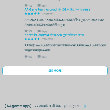
793
Reply
AA Game Funn: Android और iOS के लिए मुफ्त डाउनलोड
1771838954
AAGame:Funn-AndroidऔरiOSपरमज़ेदारगेमिंगअनुभवAAGame:Funn-
AndroidऔरiOSपरमज़ेदारगेमिंगअनुभव
559
Reply
AA गेम्स ऐप: Android और iOS पर मुफ्त गेमिंग का आनंद
1772453781
AAगेम्सऐप:AndroidऔरiOSपरमुफ्तगेमिंगकाआनंदAAगेम्स:AndroidऔरiOSके
लिएमुफ्तगेमिंगऐप्सAAगेम्स
928
Reply
SEE MORE
【AAgame app】 पर आधारित नौ वेबसाइट अनुभाग: