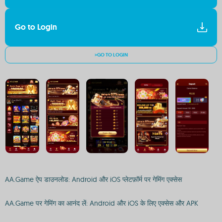
Go to Login
>GO TO LOGIN
AA.Game ऐप डाउनलोड: Android और iOS प्लेटफ़ॉर्म पर गेमिंग एक्सेस
AA.Game पर गेमिंग का आनंद लें: Android और iOS के लिए एक्सेस और APK