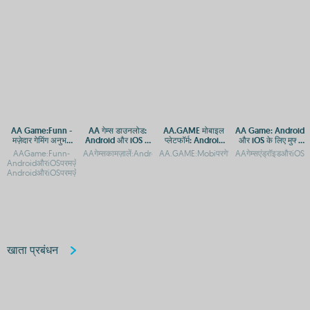
AA Game:Funn -
AA गेम्स डाउनलोड:
AA.GAME मोबाइल
AA Game: Android
मज़ेदार गेमिंग अनुभव
Android और iOS के
प्लेटफॉर्म: Android
और iOS के लिए मुफ्त
Android और iOS पर
लिए मुफ्त गेमिंग ऐप
और iOS के लिए ऐप
डाउनलोड और प्ले
AAGame:Funn-
AAगेम्सकामज़ालें:AndroidऔरiOSपरबेस्टगेमिंगऐप्सAAGame:Androidऔरi
AA.GAME:Mobiपरगेमिंगएप्सऔरAPKडाउनलोडकरें
AAगेम्सएंड्रॉइडऔरiOSप
डाउनलोड गाइड
AndroidऔरiOSपरमज़ेदारगेमिंगअनुभवAAGame:Funn-
AndroidऔरiOSपरमज़ेदारगेमिंगअनुभव
खाता प्रबंधन