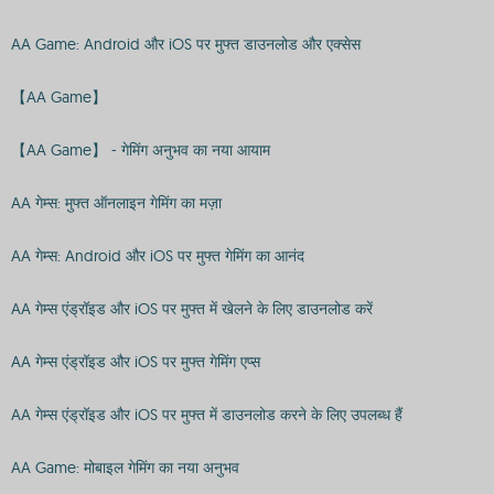
AA Game: Android और iOS पर मुफ्त डाउनलोड और एक्सेस
【AA Game】
【AA Game】 - गेमिंग अनुभव का नया आयाम
AA गेम्स: मुफ्त ऑनलाइन गेमिंग का मज़ा
AA गेम्स: Android और iOS पर मुफ्त गेमिंग का आनंद
AA गेम्स एंड्रॉइड और iOS पर मुफ्त में खेलने के लिए डाउनलोड करें
AA गेम्स एंड्रॉइड और iOS पर मुफ्त गेमिंग एप्स
AA गेम्स एंड्रॉइड और iOS पर मुफ्त में डाउनलोड करने के लिए उपलब्ध हैं
AA Game: मोबाइल गेमिंग का नया अनुभव