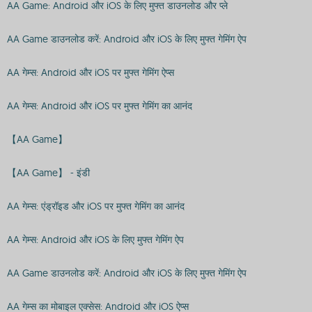
AA Game: Android और iOS के लिए मुफ्त डाउनलोड और प्ले
AA Game डाउनलोड करें: Android और iOS के लिए मुफ्त गेमिंग ऐप
AA गेम्स: Android और iOS पर मुफ्त गेमिंग ऐप्स
AA गेम्स: Android और iOS पर मुफ्त गेमिंग का आनंद
【AA Game】
【AA Game】 - इंडी
AA गेम्स: एंड्रॉइड और iOS पर मुफ्त गेमिंग का आनंद
AA गेम्स: Android और iOS के लिए मुफ्त गेमिंग ऐप
AA Game डाउनलोड करें: Android और iOS के लिए मुफ्त गेमिंग ऐप
AA गेम्स का मोबाइल एक्सेस: Android और iOS ऐप्स