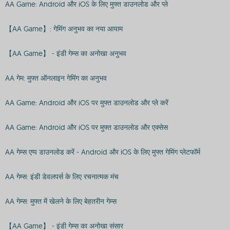
AA Game: Android और iOS के लिए मुफ्त डाउनलोड और प्ले
【AA Game】: गेमिंग अनुभव का नया आयाम
【AA Game】 - इंडी गेम्स का अनोखा अनुभव
AA गेम: मुफ्त ऑनलाइन गेमिंग का अनुभव
AA Game: Android और iOS पर मुफ्त डाउनलोड और प्ले करें
AA Game: Android और iOS पर मुफ्त डाउनलोड और एक्सेस
AA गेम्स एप्प डाउनलोड करें - Android और iOS के लिए मुफ्त गेमिंग प्लेटफॉर्म
AA गेम्स: इंडी डेवलपर्स के लिए रचनात्मक मंच
AA गेम्स: मुफ्त में खेलने के लिए बेहतरीन गेम्स
【AA Game】 - इंडी गेम्स का अनोखा संसार