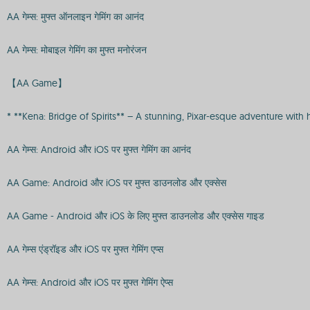
AA गेम्स: मुफ्त ऑनलाइन गेमिंग का आनंद
AA गेम्स: मोबाइल गेमिंग का मुफ्त मनोरंजन
【AA Game】
* **Kena: Bridge of Spirits** – A stunning, Pixar-esque adventure with h
AA गेम्स: Android और iOS पर मुफ्त गेमिंग का आनंद
AA Game: Android और iOS पर मुफ्त डाउनलोड और एक्सेस
AA Game - Android और iOS के लिए मुफ्त डाउनलोड और एक्सेस गाइड
AA गेम्स एंड्रॉइड और iOS पर मुफ्त गेमिंग एप्स
AA गेम्स: Android और iOS पर मुफ्त गेमिंग ऐप्स