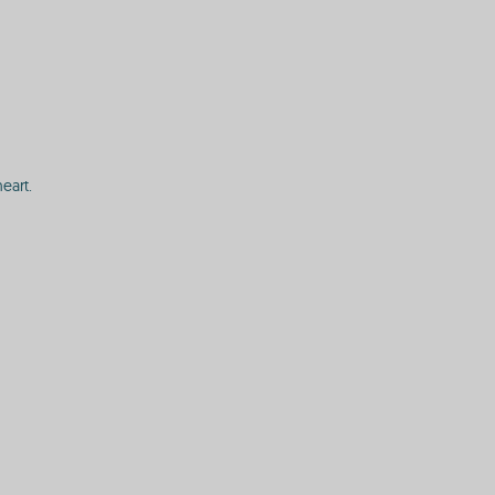
eart.