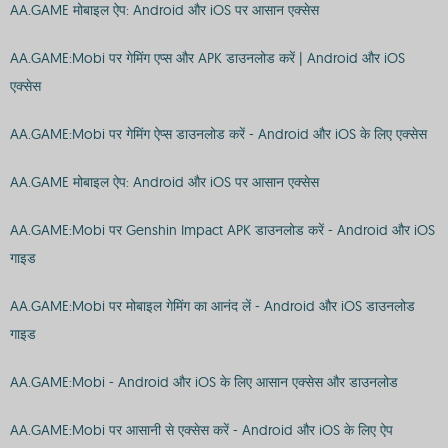
AA.GAME मोबाइल ऐप: Android और iOS पर आसान एक्सेस
AA.GAME:Mobi पर गेमिंग एप्स और APK डाउनलोड करें | Android और iOS
एक्सेस
AA.GAME:Mobi पर गेमिंग ऐप्स डाउनलोड करें - Android और iOS के लिए एक्सेस
AA.GAME मोबाइल ऐप: Android और iOS पर आसान एक्सेस
AA.GAME:Mobi पर Genshin Impact APK डाउनलोड करें - Android और iOS
गाइड
AA.GAME:Mobi पर मोबाइल गेमिंग का आनंद लें - Android और iOS डाउनलोड
गाइड
AA.GAME:Mobi - Android और iOS के लिए आसान एक्सेस और डाउनलोड
AA.GAME:Mobi पर आसानी से एक्सेस करें - Android और iOS के लिए ऐप