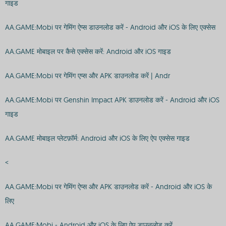
गाइड
AA.GAME:Mobi पर गेमिंग ऐप्स डाउनलोड करें - Android और iOS के लिए एक्सेस
AA.GAME मोबाइल पर कैसे एक्सेस करें: Android और iOS गाइड
AA.GAME:Mobi पर गेमिंग एप्स और APK डाउनलोड करें | Andr
AA.GAME:Mobi पर Genshin Impact APK डाउनलोड करें - Android और iOS
गाइड
AA.GAME मोबाइल प्लेटफ़ॉर्म: Android और iOS के लिए ऐप एक्सेस गाइड
<
AA.GAME:Mobi पर गेमिंग ऐप्स और APK डाउनलोड करें - Android और iOS के
लिए
AA.GAME:Mobi - Android और iOS के लिए ऐप डाउनलोड करें