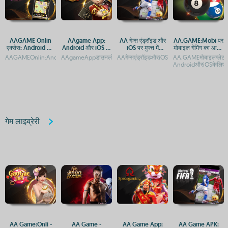
AAGAME Onlin
AAgame App:
AA गेम्स एंड्रॉइड और
AA.GAME:Mobi पर
एक्सेस: Android और
Android और iOS पर
iOS पर मुफ्त में
मोबाइल गेमिंग का आनंद
Apple के लिए APP
मुफ्त गेम डाउनलोड करें
डाउनलोड करें
लें - Android और
AAGAMEOnlin:AndroidऔरAppleप्लेटफ़ॉर्मपरएक्सेसऔरऐपडाउनलोडगाइडAAGAMEOnlin:An
AAgameAppडाउनलोड:AndroidऔरiOSकेलिएगेमिंगप्लेटफ़ॉर्मAAgame
AAगेम्सएंड्रॉइडऔरiOSपरमुफ्तमेंखेलनेकेलिएडाउन
AA.GAMEमोबाइलप्लेटफ
और APK डाउनलोड
iOS के लिए एक्सेस करें
AndroidऔरiOSकेलिए
गेम लाइब्रेरी
AA Game:Onli -
AA Game -
AA Game App:
AA Game APK: