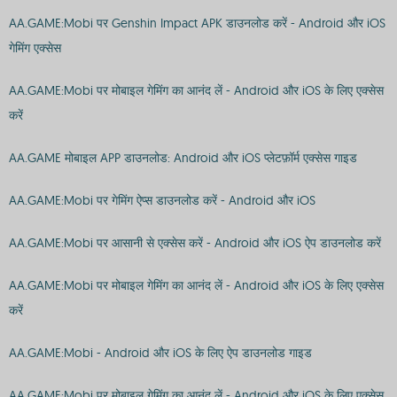
AA.GAME:Mobi पर Genshin Impact APK डाउनलोड करें - Android और iOS
गेमिंग एक्सेस
AA.GAME:Mobi पर मोबाइल गेमिंग का आनंद लें - Android और iOS के लिए एक्सेस
करें
AA.GAME मोबाइल APP डाउनलोड: Android और iOS प्लेटफ़ॉर्म एक्सेस गाइड
AA.GAME:Mobi पर गेमिंग ऐप्स डाउनलोड करें - Android और iOS
AA.GAME:Mobi पर आसानी से एक्सेस करें - Android और iOS ऐप डाउनलोड करें
AA.GAME:Mobi पर मोबाइल गेमिंग का आनंद लें - Android और iOS के लिए एक्सेस
करें
AA.GAME:Mobi - Android और iOS के लिए ऐप डाउनलोड गाइड
AA.GAME:Mobi पर मोबाइल गेमिंग का आनंद लें - Android और iOS के लिए एक्सेस