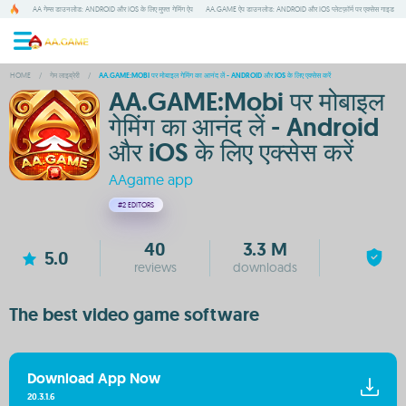
AA गेम्स डाउनलोड: ANDROID और IOS के लिए मुफ्त गेमिंग ऐप
AA.GAME ऐप डाउनलोड: ANDROID और IOS प्लेटफ़ॉर्म पर एक्सेस गाइड
HOME
/
गेम लाइब्रेरी
/
AA.GAME:MOBI पर मोबाइल गेमिंग का आनंद लें - ANDROID और IOS के लिए एक्सेस करें
AA.GAME:Mobi पर मोबाइल
गेमिंग का आनंद लें - Android
और iOS के लिए एक्सेस करें
AAgame app
#2
EDITORS
40
3.3 M
5.0
reviews
downloads
The best video game software
Download App Now
20.3.1.6