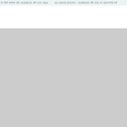
र कैसे एक्सेस करें: ANDROID और IOS गाइड
AA GAME:DOWN - ANDROID और IOS पर डाउनलोड करें
AA