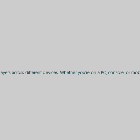
yers across different devices. Whether you're on a PC, console, or mobi