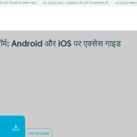
S प्लेटफ़ॉर्म पर एक्सेस गाइड
AA GAME:ONLI - ANDROID और IOS पर डाउनलोड करें
AA.GAME मोबाइल प
र्म: Android और iOS पर एक्सेस गाइड
>GO TO LOGIN