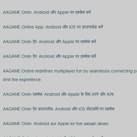
AAGAME Onlin: Android और Apple पर एक्सेस करें
AAGAME Online App: Android और iOS पर डाउनलोड करें
AAGAME Onlin ऐप: Android और Apple पर एक्सेस करें
AAGAME Onlin ऐप: Android और Apple पर एक्सेस करें
AAGAME Online redefines multiplayer fun by seamlessly connecting pla
limit the experience.
AAGAME Onlin एक्सेस: Android और Apple के लिए APP और APK
AAGAME Onlin ऐप डाउनलोड: Android और iOS प्लेटफ़ॉर्म पर एक्सेस
AAGAME Onlin: Android aur Apple ke liye aasaan akses