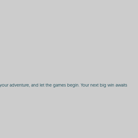
your adventure, and let the games begin. Your next big win awaits