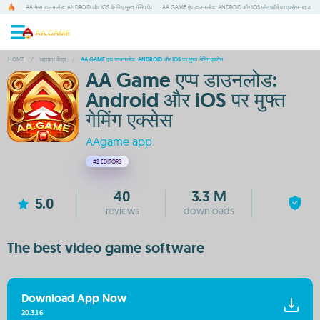
AA गेम्स डाउनलोड: ANDROID और IOS के लिए मुफ्त गेमिंग ऐप
AA.GAME ऐप डाउनलोड: ANDROID और IOS प्लेटफ़ॉर्म पर एक्सेस गाइड
HOME
/
सहायता केंद्र
/
AA GAME एप्प डाउनलोड: ANDROID और IOS पर मुफ्त गेमिंग एक्सेस
AA Game एप्प डाउनलोड:
Android और iOS पर मुफ्त
गेमिंग एक्सेस
AAgame app
#2
EDITORS
40
3.3 M
5.0
reviews
downloads
The best video game software
Download App Now
20.3.1.6