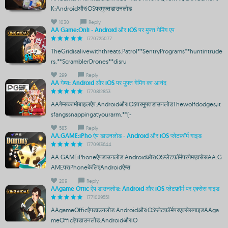
K:AndroidऔरiOSपरमुफ्तडाउनलोड
1030
Reply
AA Game:Onli - Android और iOS पर मुफ्त गेमिंग एप
1770725077
TheGridisalivewiththreats.Patrol**SentryPrograms**huntintrude
rs.**ScramblerDrones**disru
299
Reply
AA गेम्स: Android और iOS पर मुफ्त गेमिंग का आनंद
1770812853
AAगेम्सकामोबाइलऐप:AndroidऔरiOSपरमुफ्तडाउनलोडThewolfdodges,it
sfangssnappingatyourarm.**(-
583
Reply
AA.GAME:iPho ऐप डाउनलोड - Android और iOS प्लेटफ़ॉर्म गाइड
1770913644
AA.GAMEiPhoneऐपडाउनलोड:AndroidऔरiOSप्लेटफ़ॉर्मपरगेमएक्सेसAA.G
AMEपरiPhoneकेलिएAndroidऐप्स
209
Reply
AAgame Offic ऐप डाउनलोड: Android और iOS प्लेटफ़ॉर्म पर एक्सेस गाइड
1771029551
AAgameOfficऐपडाउनलोड:AndroidऔरiOSप्लेटफ़ॉर्मपरएक्सेसगाइडAAga
meOfficऐपडाउनलोड:AndroidऔरiO