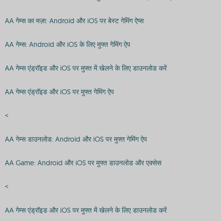
AA गेम्स का मज़ा: Android और iOS पर बेस्ट गेमिंग ऐप्स
AA गेम्स: Android और iOS के लिए मुफ्त गेमिंग ऐप
AA गेम्स एंड्रॉइड और iOS पर मुफ्त में खेलने के लिए डाउनलोड करें
AA गेम्स एंड्रॉइड और iOS पर मुफ्त गेमिंग ऐप
<
AA गेम्स डाउनलोड: Android और iOS पर मुफ्त गेमिंग ऐप
AA Game: Android और iOS पर मुफ्त डाउनलोड और एक्सेस
<
AA गेम्स एंड्रॉइड और iOS पर मुफ्त में खेलने के लिए डाउनलोड करें