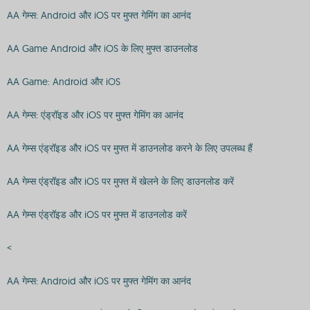
AA गेम्स: Android और iOS पर मुफ्त गेमिंग का आनंद
AA Game Android और iOS के लिए मुफ्त डाउनलोड
AA Game: Android और iOS
AA गेम्स: एंड्रॉइड और iOS पर मुफ्त गेमिंग का आनंद
AA गेम्स एंड्रॉइड और iOS पर मुफ्त में डाउनलोड करने के लिए उपलब्ध हैं
AA गेम्स एंड्रॉइड और iOS पर मुफ्त में खेलने के लिए डाउनलोड करें
AA गेम्स एंड्रॉइड और iOS पर मुफ्त में डाउनलोड करें
<
AA गेम्स: Android और iOS पर मुफ्त गेमिंग का आनंद