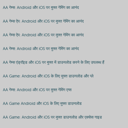
AA गेम्स: Android और iOS पर मुफ्त गेमिंग का आनंद
AA गेम्स ऐप: Android और iOS पर मुफ्त गेमिंग का आनंद
AA गेम्स ऐप: Android और iOS पर मुफ्त गेमिंग का आनंद
AA गेम्स: Android और iOS पर मुफ्त गेमिंग का आनंद
AA गेम्स एंड्रॉइड और iOS पर मुफ्त में डाउनलोड करने के लिए उपलब्ध हैं
AA Game: Android और iOS के लिए मुफ्त डाउनलोड और प्ले
AA गेम्स: Android और iOS पर मुफ्त गेमिंग एप्स
AA Game Android और iOS के लिए मुफ्त डाउनलोड
AA Game: Android और iOS पर मुफ्त डाउनलोड और एक्सेस गाइड