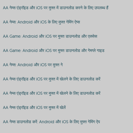
AA गेम्स एंड्रॉइड और iOS पर मुफ्त में डाउनलोड करने के लिए उपलब्ध हैं
AA गेम्स: Android और iOS के लिए मुफ्त गेमिंग ऐप्स
AA Game: Android और iOS पर मुफ्त डाउनलोड और एक्सेस
AA Game: Android और iOS पर मुफ्त डाउनलोड और गेमप्ले गाइड
AA गेम्स: Android और iOS पर मुफ्त गे
AA गेम्स एंड्रॉइड और iOS पर मुफ्त में खेलने के लिए डाउनलोड करें
AA गेम्स एंड्रॉइड और iOS पर मुफ्त में खेलने के लिए डाउनलोड करें
AA गेम्स एंड्रॉइड और iOS पर मुफ्त में खेलें
AA गेम्स डाउनलोड करें: Android और iOS के लिए मुफ्त गेमिंग ऐप