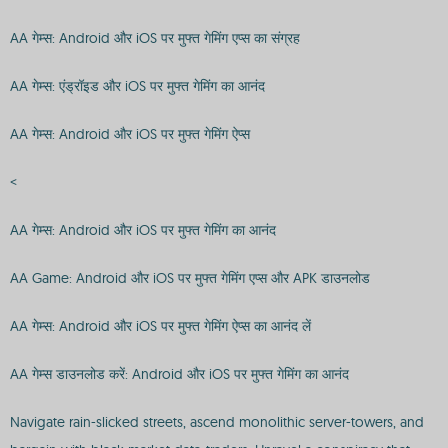
AA गेम्स: Android और iOS पर मुफ्त गेमिंग एप्स का संग्रह
AA गेम्स: एंड्रॉइड और iOS पर मुफ्त गेमिंग का आनंद
AA गेम्स: Android और iOS पर मुफ्त गेमिंग ऐप्स
<
AA गेम्स: Android और iOS पर मुफ्त गेमिंग का आनंद
AA Game: Android और iOS पर मुफ्त गेमिंग एप्स और APK डाउनलोड
AA गेम्स: Android और iOS पर मुफ्त गेमिंग ऐप्स का आनंद लें
AA गेम्स डाउनलोड करें: Android और iOS पर मुफ्त गेमिंग का आनंद
Navigate rain-slicked streets, ascend monolithic server-towers, and