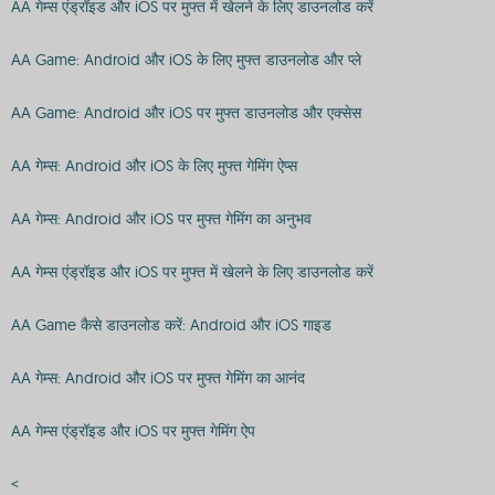
AA गेम्स एंड्रॉइड और iOS पर मुफ्त में खेलने के लिए डाउनलोड करें
AA Game: Android और iOS के लिए मुफ्त डाउनलोड और प्ले
AA Game: Android और iOS पर मुफ्त डाउनलोड और एक्सेस
AA गेम्स: Android और iOS के लिए मुफ्त गेमिंग ऐप्स
AA गेम्स: Android और iOS पर मुफ्त गेमिंग का अनुभव
AA गेम्स एंड्रॉइड और iOS पर मुफ्त में खेलने के लिए डाउनलोड करें
AA Game कैसे डाउनलोड करें: Android और iOS गाइड
AA गेम्स: Android और iOS पर मुफ्त गेमिंग का आनंद
AA गेम्स एंड्रॉइड और iOS पर मुफ्त गेमिंग ऐप
<