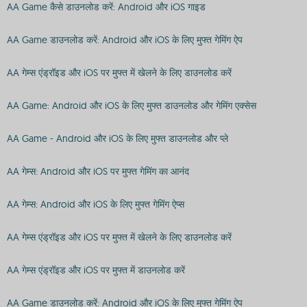
AA Game कैसे डाउनलोड करें: Android और iOS गाइड
AA Game डाउनलोड करें: Android और iOS के लिए मुफ्त गेमिंग ऐप
AA गेम्स एंड्रॉइड और iOS पर मुफ्त में खेलने के लिए डाउनलोड करें
AA Game: Android और iOS के लिए मुफ्त डाउनलोड और गेमिंग एक्सेस
AA Game - Android और iOS के लिए मुफ्त डाउनलोड और प्ले
AA गेम्स: Android और iOS पर मुफ्त गेमिंग का आनंद
AA गेम्स: Android और iOS के लिए मुफ्त गेमिंग ऐप्स
AA गेम्स एंड्रॉइड और iOS पर मुफ्त में खेलने के लिए डाउनलोड करें
AA गेम्स एंड्रॉइड और iOS पर मुफ्त में डाउनलोड करें
AA Game डाउनलोड करें: Android और iOS के लिए मुफ्त गेमिंग ऐप