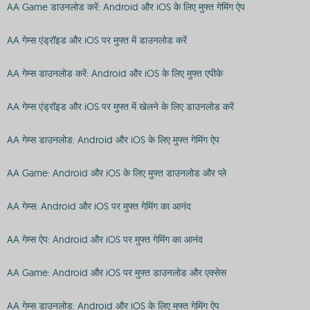
AA Game डाउनलोड करें: Android और iOS के लिए मुफ्त गेमिंग ऐप
AA गेम्स एंड्रॉइड और iOS पर मुफ्त में डाउनलोड करें
AA गेम्स डाउनलोड करें: Android और iOS के लिए मुफ्त एपीके
AA गेम्स एंड्रॉइड और iOS पर मुफ्त में खेलने के लिए डाउनलोड करें
AA गेम्स डाउनलोड: Android और iOS के लिए मुफ्त गेमिंग ऐप
AA Game: Android और iOS के लिए मुफ्त डाउनलोड और प्ले
AA गेम्स: Android और iOS पर मुफ्त गेमिंग का आनंद
AA गेम्स ऐप: Android और iOS पर मुफ्त गेमिंग का आनंद
AA Game: Android और iOS पर मुफ्त डाउनलोड और एक्सेस
AA गेम्स डाउनलोड: Android और iOS के लिए मुफ्त गेमिंग ऐप