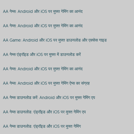
AA गेम्स: Android और iOS पर मुफ्त गेमिंग का आनंद
AA गेम्स: Android और iOS पर मुफ्त गेमिंग का आनंद
AA Game: Android और iOS पर मुफ्त डाउनलोड और एक्सेस गाइड
AA गेम्स एंड्रॉइड और iOS पर मुफ्त में डाउनलोड करें
AA गेम्स: Android और iOS पर मुफ्त गेमिंग का आनंद
AA गेम्स: Android और iOS पर मुफ्त गेमिंग ऐप्स का संग्रह
AA गेम्स डाउनलोड करें: Android और iOS पर मुफ्त गेमिंग एप
AA गेम्स डाउनलोड: एंड्रॉइड और iOS पर मुफ्त गेमिंग एप
AA गेम्स डाउनलोड: एंड्रॉइड और iOS पर मुफ्त गेमिंग