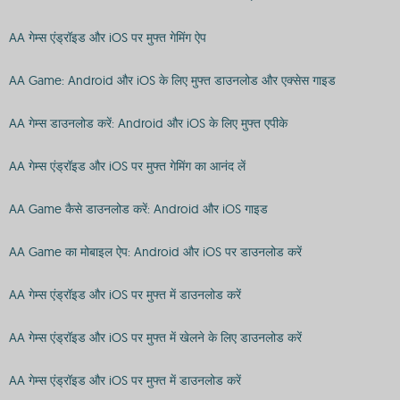
AA गेम्स एंड्रॉइड और iOS पर मुफ्त गेमिंग ऐप
AA Game: Android और iOS के लिए मुफ्त डाउनलोड और एक्सेस गाइड
AA गेम्स डाउनलोड करें: Android और iOS के लिए मुफ्त एपीके
AA गेम्स एंड्रॉइड और iOS पर मुफ्त गेमिंग का आनंद लें
AA Game कैसे डाउनलोड करें: Android और iOS गाइड
AA Game का मोबाइल ऐप: Android और iOS पर डाउनलोड करें
AA गेम्स एंड्रॉइड और iOS पर मुफ्त में डाउनलोड करें
AA गेम्स एंड्रॉइड और iOS पर मुफ्त में खेलने के लिए डाउनलोड करें
AA गेम्स एंड्रॉइड और iOS पर मुफ्त में डाउनलोड करें