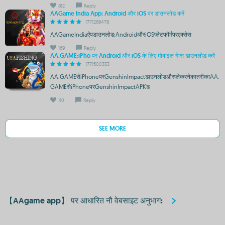
812
Reply
AAGame India App: Android और iOS पर डाउनलोड करें
1771289478
AAGameIndiaऐपडाउनलोड:AndroidऔरiOSप्लेटफॉर्मपरएक्सेस
169
Reply
AA.GAME:iPho पर Android और iOS के लिए मोबाइल गेम्स डाउनलोड करें
1771500333
AA.GAMEसेiPhoneपरGenshinImpactडाउनलोडऔरप्लेकरनेकातरीकाAA.
GAMEसेiPhoneपरGenshinImpactAPKड
110
Reply
SEE MORE
【AAgame app】 पर आधारित नौ वेबसाइट अनुभाग: