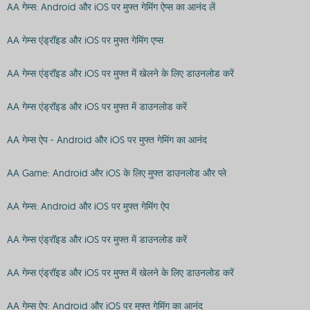
AA गेम्स: Android और iOS पर मुफ्त गेमिंग ऐप्स का आनंद लें
AA गेम्स एंड्रॉइड और iOS पर मुफ्त गेमिंग एप्स
AA गेम्स एंड्रॉइड और iOS पर मुफ्त में खेलने के लिए डाउनलोड करें
AA गेम्स एंड्रॉइड और iOS पर मुफ्त में डाउनलोड करें
AA गेम्स ऐप - Android और iOS पर मुफ्त गेमिंग का आनंद
AA Game: Android और iOS के लिए मुफ्त डाउनलोड और प्ले
AA गेम्स: Android और iOS पर मुफ्त गेमिंग ऐप
AA गेम्स एंड्रॉइड और iOS पर मुफ्त में डाउनलोड करें
AA गेम्स एंड्रॉइड और iOS पर मुफ्त में खेलने के लिए डाउनलोड करें
AA गेम्स ऐप: Android और iOS पर मुफ्त गेमिंग का आनंद