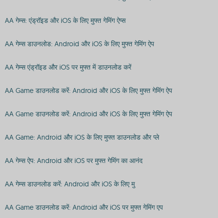
AA गेम्स: एंड्रॉइड और iOS के लिए मुफ्त गेमिंग ऐप्स
AA गेम्स डाउनलोड: Android और iOS के लिए मुफ्त गेमिंग ऐप
AA गेम्स एंड्रॉइड और iOS पर मुफ्त में डाउनलोड करें
AA Game डाउनलोड करें: Android और iOS के लिए मुफ्त गेमिंग ऐप
AA Game डाउनलोड करें: Android और iOS के लिए मुफ्त गेमिंग ऐप
AA Game: Android और iOS के लिए मुफ्त डाउनलोड और प्ले
AA गेम्स ऐप: Android और iOS पर मुफ्त गेमिंग का आनंद
AA गेम्स डाउनलोड करें: Android और iOS के लिए मु
AA Game डाउनलोड करें: Android और iOS पर मुफ्त गेमिंग एप