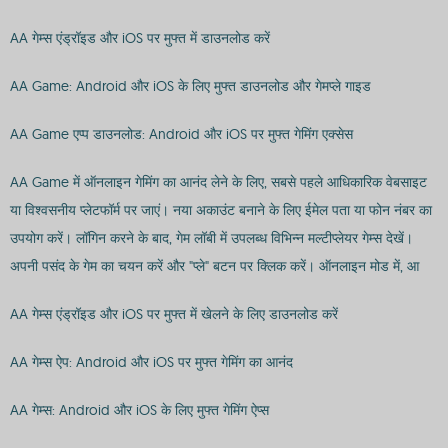
AA गेम्स एंड्रॉइड और iOS पर मुफ्त में डाउनलोड करें
AA Game: Android और iOS के लिए मुफ्त डाउनलोड और गेमप्ले गाइड
AA Game एप्प डाउनलोड: Android और iOS पर मुफ्त गेमिंग एक्सेस
AA Game में ऑनलाइन गेमिंग का आनंद लेने के लिए, सबसे पहले आधिकारिक वेबसाइट
या विश्वसनीय प्लेटफॉर्म पर जाएं। नया अकाउंट बनाने के लिए ईमेल पता या फोन नंबर का
उपयोग करें। लॉगिन करने के बाद, गेम लॉबी में उपलब्ध विभिन्न मल्टीप्लेयर गेम्स देखें।
अपनी पसंद के गेम का चयन करें और "प्ले" बटन पर क्लिक करें। ऑनलाइन मोड में, आ
AA गेम्स एंड्रॉइड और iOS पर मुफ्त में खेलने के लिए डाउनलोड करें
AA गेम्स ऐप: Android और iOS पर मुफ्त गेमिंग का आनंद
AA गेम्स: Android और iOS के लिए मुफ्त गेमिंग ऐप्स