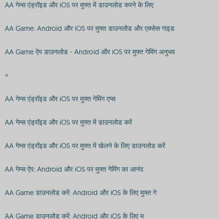
AA गेम्स एंड्रॉइड और iOS पर मुफ्त में डाउनलोड करने के लिए
AA Game: Android और iOS पर मुफ्त डाउनलोड और एक्सेस गाइड
AA Game ऐप डाउनलोड - Android और iOS पर मुफ्त गेमिंग अनुभव
<
AA गेम्स एंड्रॉइड और iOS पर मुफ्त गेमिंग एप्स
AA गेम्स एंड्रॉइड और iOS पर मुफ्त में डाउनलोड करें
AA गेम्स एंड्रॉइड और iOS पर मुफ्त में खेलने के लिए डाउनलोड करें
AA गेम्स ऐप: Android और iOS पर मुफ्त गेमिंग का आनंद
AA Game डाउनलोड करें: Android और iOS के लिए मुफ्त गे
AA Game डाउनलोड करें: Android और iOS के लिए म