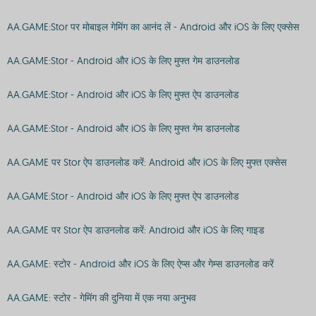
AA.GAME:Stor पर मोबाइल गेमिंग का आनंद लें - Android और iOS के लिए एक्सेस
AA.GAME:Stor - Android और iOS के लिए मुफ्त गेम डाउनलोड
AA.GAME:Stor - Android और iOS के लिए मुफ्त ऐप डाउनलोड
AA.GAME:Stor - Android और iOS के लिए मुफ्त गेम डाउनलोड
AA.GAME पर Stor ऐप डाउनलोड करें: Android और iOS के लिए मुफ्त एक्सेस
AA.GAME:Stor - Android और iOS के लिए मुफ्त ऐप डाउनलोड
AA.GAME पर Stor ऐप डाउनलोड करें: Android और iOS के लिए गाइड
AA.GAME: स्टोर - Android और iOS के लिए ऐप्स और गेम्स डाउनलोड करें
AA.GAME: स्टोर - गेमिंग की दुनिया में एक नया अनुभव