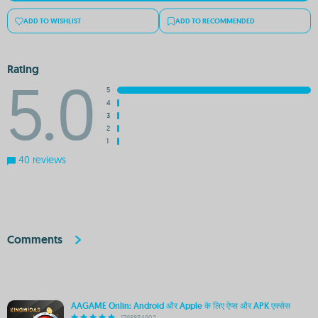
ADD TO WISHLIST
ADD TO RECOMMENDED
Rating
5.0
5
4
3
2
1
40 reviews
Comments
AAGAME Onlin: Android और Apple के लिए ऐप्स और APK एक्सेस
1768834902