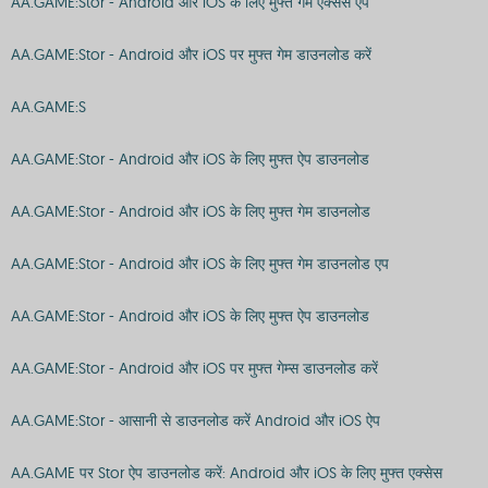
AA.GAME:Stor - Android और iOS के लिए मुफ्त गेम एक्सेस एप
AA.GAME:Stor - Android और iOS पर मुफ्त गेम डाउनलोड करें
AA.GAME:S
AA.GAME:Stor - Android और iOS के लिए मुफ्त ऐप डाउनलोड
AA.GAME:Stor - Android और iOS के लिए मुफ्त गेम डाउनलोड
AA.GAME:Stor - Android और iOS के लिए मुफ्त गेम डाउनलोड एप
AA.GAME:Stor - Android और iOS के लिए मुफ्त ऐप डाउनलोड
AA.GAME:Stor - Android और iOS पर मुफ्त गेम्स डाउनलोड करें
AA.GAME:Stor - आसानी से डाउनलोड करें Android और iOS ऐप
AA.GAME पर Stor ऐप डाउनलोड करें: Android और iOS के लिए मुफ्त एक्सेस