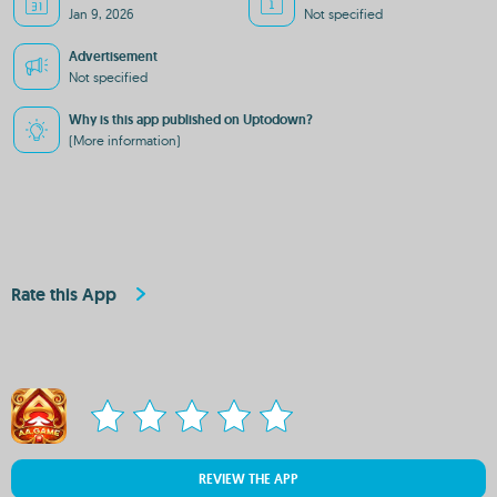
Jan 9, 2026
Not specified
Advertisement
Not specified
Why is this app published on Uptodown?
(More information)
Rate this App
REVIEW THE APP