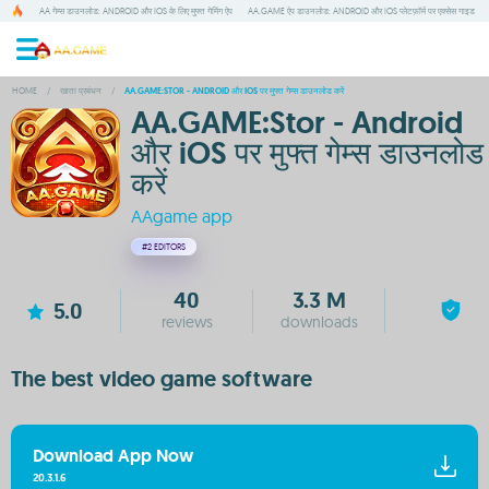
AA गेम्स डाउनलोड: ANDROID और IOS के लिए मुफ्त गेमिंग ऐप
AA.GAME ऐप डाउनलोड: ANDROID और IOS प्लेटफ़ॉर्म पर एक्सेस गाइड
HOME
/
खाता प्रबंधन
/
AA.GAME:STOR - ANDROID और IOS पर मुफ्त गेम्स डाउनलोड करें
AA.GAME:Stor - Android
और iOS पर मुफ्त गेम्स डाउनलोड
करें
AAgame app
#2
EDITORS
40
3.3 M
5.0
reviews
downloads
The best video game software
Download App Now
20.3.1.6