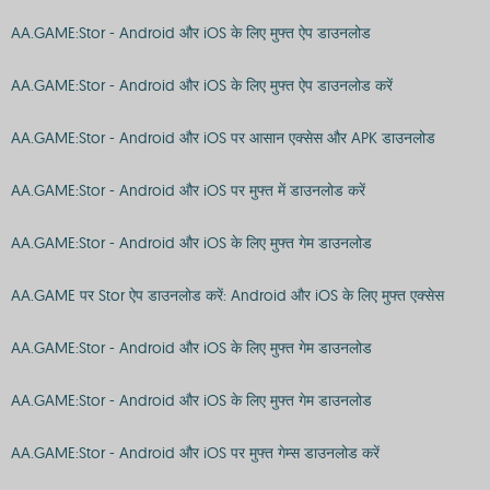
AA.GAME:Stor - Android और iOS के लिए मुफ्त ऐप डाउनलोड
AA.GAME:Stor - Android और iOS के लिए मुफ्त ऐप डाउनलोड करें
AA.GAME:Stor - Android और iOS पर आसान एक्सेस और APK डाउनलोड
AA.GAME:Stor - Android और iOS पर मुफ्त में डाउनलोड करें
AA.GAME:Stor - Android और iOS के लिए मुफ्त गेम डाउनलोड
AA.GAME पर Stor ऐप डाउनलोड करें: Android और iOS के लिए मुफ्त एक्सेस
AA.GAME:Stor - Android और iOS के लिए मुफ्त गेम डाउनलोड
AA.GAME:Stor - Android और iOS के लिए मुफ्त गेम डाउनलोड
AA.GAME:Stor - Android और iOS पर मुफ्त गेम्स डाउनलोड करें