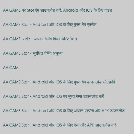
AA.GAME पर Stor ऐप डाउनलोड करें: Android और iOS के लिए गाइड
AA.GAME:Stor - Android और iOS के लिए मुफ्त गेम एक्सेस
AA.GAME: स्टोर - आपका गेमिंग गियर डेस्टिनेशन
AA.GAME:Stor - सुरक्षित गेमिंग अनुभव
AA.GAM
AA.GAME:Stor - Android और iOS के लिए मुफ्त गेम डाउनलोड प्लेटफ़ॉर्म
AA.GAME:Stor - Android और iOS पर मुफ्त गेम्स डाउनलोड करें
AA.GAME:Stor - Android और iOS के लिए आसान एक्सेस और APK डाउनलोड
AA.GAME:Stor - Android और iOS के लिए ऐप्स और APK डाउनलोड करें