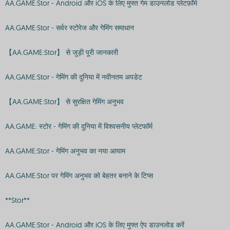
AA.GAME:Stor - Android और iOS के लिए मुफ्त गेम डाउनलोड प्लेटफ़ॉर्म
AA.GAME:Stor - सर्वर स्टोरेज और गेमिंग समाधान
【AA.GAME:Stor】 से जुड़ी पूरी जानकारी
AA.GAME:Stor - गेमिंग की दुनिया में नवीनतम अपडेट
【AA.GAME:Stor】 से सुरक्षित गेमिंग अनुभव
AA.GAME: स्टोर - गेमिंग की दुनिया में विश्वसनीय प्लेटफॉर्म
AA.GAME:Stor - गेमिंग अनुभव का नया आयाम
AA.GAME:Stor पर गेमिंग अनुभव को बेहतर बनाने के टिप्स
**Stor**
AA.GAME:Stor - Android और iOS के लिए मुफ्त ऐप डाउनलोड करें