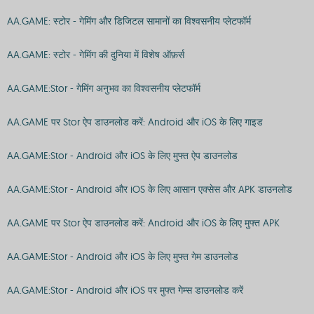
AA.GAME: स्टोर - गेमिंग और डिजिटल सामानों का विश्वसनीय प्लेटफॉर्म
AA.GAME: स्टोर - गेमिंग की दुनिया में विशेष ऑफ़र्स
AA.GAME:Stor - गेमिंग अनुभव का विश्वसनीय प्लेटफॉर्म
AA.GAME पर Stor ऐप डाउनलोड करें: Android और iOS के लिए गाइड
AA.GAME:Stor - Android और iOS के लिए मुफ्त ऐप डाउनलोड
AA.GAME:Stor - Android और iOS के लिए आसान एक्सेस और APK डाउनलोड
AA.GAME पर Stor ऐप डाउनलोड करें: Android और iOS के लिए मुफ्त APK
AA.GAME:Stor - Android और iOS के लिए मुफ्त गेम डाउनलोड
AA.GAME:Stor - Android और iOS पर मुफ्त गेम्स डाउनलोड करें