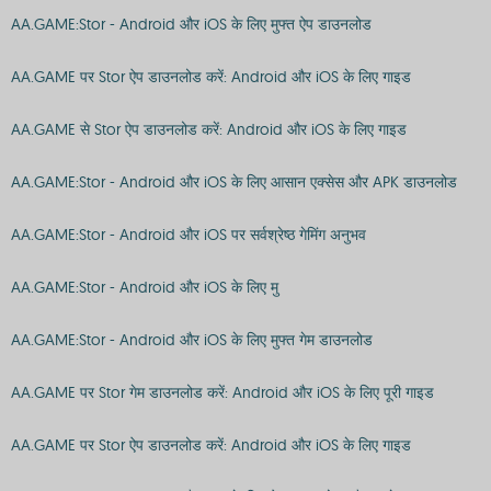
AA.GAME:Stor - Android और iOS के लिए मुफ्त ऐप डाउनलोड
AA.GAME पर Stor ऐप डाउनलोड करें: Android और iOS के लिए गाइड
AA.GAME से Stor ऐप डाउनलोड करें: Android और iOS के लिए गाइड
AA.GAME:Stor - Android और iOS के लिए आसान एक्सेस और APK डाउनलोड
AA.GAME:Stor - Android और iOS पर सर्वश्रेष्ठ गेमिंग अनुभव
AA.GAME:Stor - Android और iOS के लिए मु
AA.GAME:Stor - Android और iOS के लिए मुफ्त गेम डाउनलोड
AA.GAME पर Stor गेम डाउनलोड करें: Android और iOS के लिए पूरी गाइड
AA.GAME पर Stor ऐप डाउनलोड करें: Android और iOS के लिए गाइड