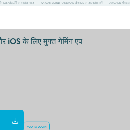
S प्लेटफ़ॉर्म पर एक्सेस गाइड
AA GAME:ONLI - ANDROID और IOS पर डाउनलोड करें
AA.GAME मोबाइल प
iOS के लिए मुफ्त गेमिंग एप
>GO TO LOGIN