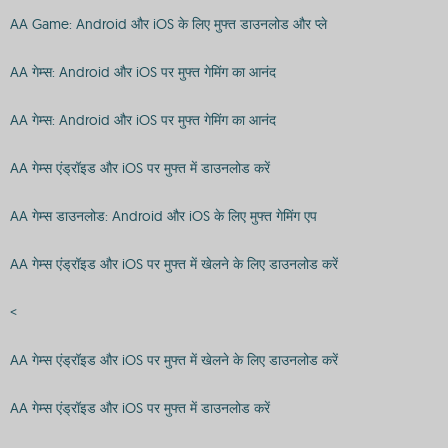
AA Game: Android और iOS के लिए मुफ्त डाउनलोड और प्ले
AA गेम्स: Android और iOS पर मुफ्त गेमिंग का आनंद
AA गेम्स: Android और iOS पर मुफ्त गेमिंग का आनंद
AA गेम्स एंड्रॉइड और iOS पर मुफ्त में डाउनलोड करें
AA गेम्स डाउनलोड: Android और iOS के लिए मुफ्त गेमिंग एप
AA गेम्स एंड्रॉइड और iOS पर मुफ्त में खेलने के लिए डाउनलोड करें
<
AA गेम्स एंड्रॉइड और iOS पर मुफ्त में खेलने के लिए डाउनलोड करें
AA गेम्स एंड्रॉइड और iOS पर मुफ्त में डाउनलोड करें