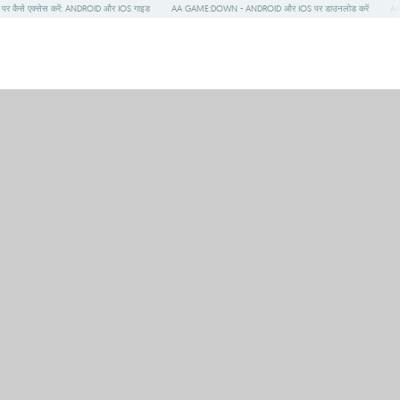
र कैसे एक्सेस करें: ANDROID और IOS गाइड
AA GAME:DOWN - ANDROID और IOS पर डाउनलोड करें
AA