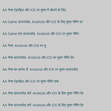
AA गेम्स एंड्रॉइड और iOS पर मुफ्त में खेलने के लिए
AA Game डाउनलोड: Android और iOS के लिए मुफ्त गेमिंग एप
AA Game एप्प डाउनलोड: Android और iOS पर मुफ्त गेमिंग
AA गेम्स: Android और iOS पर मु
AA गेम्स डाउनलोड: Android और iOS पर मुफ्त गेमिंग ऐप
AA गेम्स का आनंद लें: Android और iOS पर मुफ्त डाउनलोड
AA गेम्स एंड्रॉइड और iOS पर मुफ्त गेमिंग एप्स
AA गेम्स डाउनलोड करें: Android और iOS के लिए मुफ्त गेमिंग ऐप
AA गेम्स डाउनलोड करें: Android और iOS के लिए मुफ्त गेमिंग ऐप