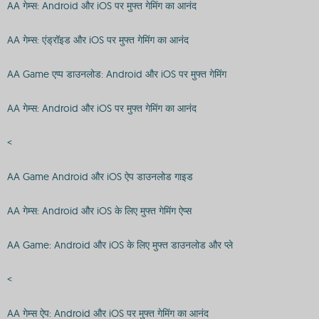
AA गेम्स: Android और iOS पर मुफ्त गेमिंग का आनंद
AA गेम्स: एंड्रॉइड और iOS पर मुफ्त गेमिंग का आनंद
AA Game एप्प डाउनलोड: Android और iOS पर मुफ्त गेमिंग
AA गेम्स: Android और iOS पर मुफ्त गेमिंग का आनंद
<
AA Game Android और iOS ऐप डाउनलोड गाइड
AA गेम्स: Android और iOS के लिए मुफ्त गेमिंग ऐप्स
AA Game: Android और iOS के लिए मुफ्त डाउनलोड और प्ले
<
AA गेम्स ऐप: Android और iOS पर मुफ्त गेमिंग का आनंद