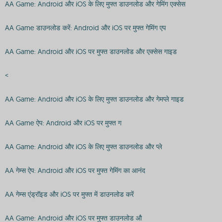
AA Game: Android और iOS के लिए मुफ्त डाउनलोड और गेमिंग एक्सेस
AA Game डाउनलोड करें: Android और iOS पर मुफ्त गेमिंग एप
AA Game: Android और iOS पर मुफ्त डाउनलोड और एक्सेस गाइड
<
AA Game: Android और iOS के लिए मुफ्त डाउनलोड और गेमप्ले गाइड
AA Game ऐप: Android और iOS पर मुफ्त ग
AA Game: Android और iOS के लिए मुफ्त डाउनलोड और प्ले
AA गेम्स ऐप: Android और iOS पर मुफ्त गेमिंग का आनंद
AA गेम्स एंड्रॉइड और iOS पर मुफ्त में डाउनलोड करें
AA Game: Android और iOS पर मुफ्त डाउनलोड औ