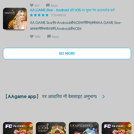
650
Reply
AA.GAME:Stor - Android और iOS पर मुफ्त गेम डाउनलोड करें
1772486033
AA.GAME:Storऐप-AndroidऔरiOSपरगेमिंगएक्सेसAA.GAME:Stor-
आपकागेमिंगप्लेटफॉर्म,AndroidऔरiOSप
1080
Reply
SEE MORE
【AAgame app】 पर आधारित नौ वेबसाइट अनुभाग: