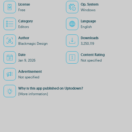
License
Op. System
Free
Windows
Category
Language
Editors
English
Author
Downloads
Blackmagic Design
3,250,119
Date
Content Rating
Jan 9, 2026
Not specified
Advertisement
Not specified
Why is this app published on Uptodown?
(More information)