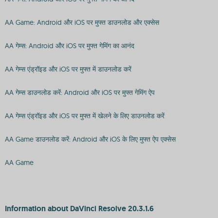
AA Game: Android और iOS पर मुफ्त डाउनलोड और एक्सेस
AA गेम्स: Android और iOS पर मुफ्त गेमिंग का आनंद
AA गेम्स एंड्रॉइड और iOS पर मुफ्त में डाउनलोड करें
AA गेम्स डाउनलोड करें: Android और iOS पर मुफ्त गेमिंग ऐप
AA गेम्स एंड्रॉइड और iOS पर मुफ्त में खेलने के लिए डाउनलोड करें
AA Game डाउनलोड करें: Android और iOS के लिए मुफ्त ऐप एक्सेस
AA Game
Information about DaVinci Resolve 20.3.1.6