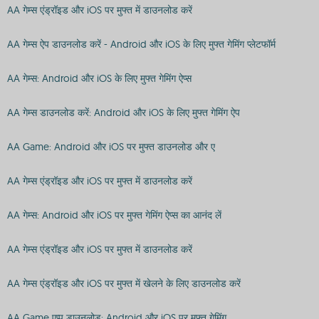
AA गेम्स एंड्रॉइड और iOS पर मुफ्त में डाउनलोड करें
AA गेम्स ऐप डाउनलोड करें - Android और iOS के लिए मुफ्त गेमिंग प्लेटफॉर्म
AA गेम्स: Android और iOS के लिए मुफ्त गेमिंग ऐप्स
AA गेम्स डाउनलोड करें: Android और iOS के लिए मुफ्त गेमिंग ऐप
AA Game: Android और iOS पर मुफ्त डाउनलोड और ए
AA गेम्स एंड्रॉइड और iOS पर मुफ्त में डाउनलोड करें
AA गेम्स: Android और iOS पर मुफ्त गेमिंग ऐप्स का आनंद लें
AA गेम्स एंड्रॉइड और iOS पर मुफ्त में डाउनलोड करें
AA गेम्स एंड्रॉइड और iOS पर मुफ्त में खेलने के लिए डाउनलोड करें
AA Game एप्प डाउनलोड: Android और iOS पर मुफ्त गेमिंग