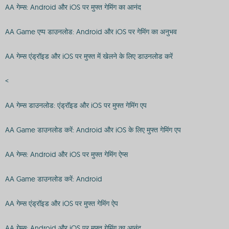
AA गेम्स: Android और iOS पर मुफ्त गेमिंग का आनंद
AA Game एप्प डाउनलोड: Android और iOS पर गेमिंग का अनुभव
AA गेम्स एंड्रॉइड और iOS पर मुफ्त में खेलने के लिए डाउनलोड करें
<
AA गेम्स डाउनलोड: एंड्रॉइड और iOS पर मुफ्त गेमिंग एप
AA Game डाउनलोड करें: Android और iOS के लिए मुफ्त गेमिंग एप
AA गेम्स: Android और iOS पर मुफ्त गेमिंग ऐप्स
AA Game डाउनलोड करें: Android
AA गेम्स एंड्रॉइड और iOS पर मुफ्त गेमिंग ऐप
AA गेम्स: Android और iOS पर मुफ्त गेमिंग का आनंद