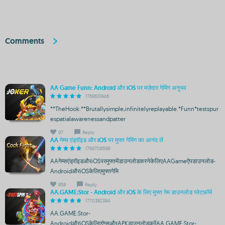
Comments
AA Game Funn: Android और iOS पर मज़ेदार गेमिंग अनुभव
1769631946
**TheHook:**Brutallysimple,infinitelyreplayable.*Funn*testspur
espatialawarenessandpatter
97
Reply
AA गेम्स एंड्रॉइड और iOS पर मुफ्त गेमिंग का आनंद लें
1769706598
AAगेम्सएंड्रॉइडऔरiOSपरमुफ्तमेंडाउनलोडकरनेकेलिएAAGameऐपडाउनलोड-
AndroidऔरiOSकेलिएमुफ्तगेमि
858
Reply
AA.GAME:Stor - Android और iOS के लिए मुफ्त गेम डाउनलोड प्लेटफ़ॉर्म
1770382384
AA.GAME:Stor-
AndroidऔरiOSकेलिएऐप्सऔरAPKडाउनलोडकरेंAA.GAME:Stor-