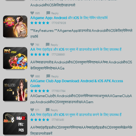
AndroidऔरiOSकेलिएऐपडाउनलो
695
Reply
AAgame App: Android और iOS के लिए गेमिंग प्लेटफॉर्म
1770979128
**KeyFeatures:**AAgameAppडाउनलोड:AndroidऔरiOSकेलिएगेमिंगप्ले
टफॉर्म
761
Reply
AA गेम्स एंड्रॉइड और iOS पर मुफ्त में डाउनलोड करने के लिए उपलब्ध हैं
1771288661
AAगेम्सडाउनलोड:AndroidऔरiOSपरमुफ्तगेमिंगएप्सAAगेम्स:AndroidऔरiOS
केलिएमुफ्तगेमिंगऐप्सAAGa
886
Reply
AAGame Club App Download: Android & iOS APK Access
Guide
1771501784
AAGameClubऐप:AndroidऔरiOSपरगेमिंगकानयाअनुभवAAGameClubA
pp:AndroidऔरiOSपरमुफ्तडाउनलोडAAGam
571
Reply
AA गेम्स एंड्रॉइड और iOS पर मुफ्त में डाउनलोड करने के लिए उपलब्ध हैं
1771611461
AAगेम्सएंड्रॉइडऔरiOSपरमुफ्तगेमिंगएप्सAAगेम्सएंड्रॉइडऔरiOSपरमुफ्तमेंखेलनेके
लिएडाउनलोडकरें