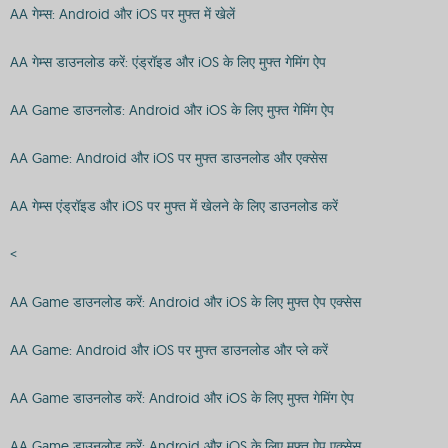
AA गेम्स: Android और iOS पर मुफ्त में खेलें
AA गेम्स डाउनलोड करें: एंड्रॉइड और iOS के लिए मुफ्त गेमिंग ऐप
AA Game डाउनलोड: Android और iOS के लिए मुफ्त गेमिंग ऐप
AA Game: Android और iOS पर मुफ्त डाउनलोड और एक्सेस
AA गेम्स एंड्रॉइड और iOS पर मुफ्त में खेलने के लिए डाउनलोड करें
<
AA Game डाउनलोड करें: Android और iOS के लिए मुफ्त ऐप एक्सेस
AA Game: Android और iOS पर मुफ्त डाउनलोड और प्ले करें
AA Game डाउनलोड करें: Android और iOS के लिए मुफ्त गेमिंग ऐप
AA Game डाउनलोड करें: Android और iOS के लिए मुफ्त ऐप एक्सेस