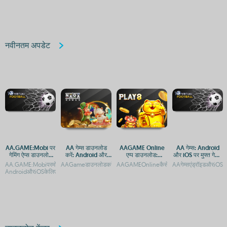
नवीनतम अपडेट
AA.GAME:Mobi पर
AA गेम्स डाउनलोड
AAGAME Online
AA गेम्स: Android
गेमिंग ऐप्स डाउनलोड
करें: Android और
एप्प डाउनलोड:
और iOS पर मुफ्त गेमिंग
करें - Android और
iOS के लिए मुफ्त एपीके
Android और iOS
एप्स
AA.GAME:Mobiपरमोबाइलगेमिंगकाआनंदलें-
AAGameडाउनलोडकरें:AndroidऔरiOSकेलिएमुफ्तगेमिंगएपAAGameडाउनल
AAGAMEOnlineकैसेडाउनलोडकरें:Androidऔ
AAगेम्सएंड्रॉइडऔरiOS
iOS के लिए एक्सेस
प्लेटफॉर्म गाइड
AndroidऔरiOSकेलिएएक्सेसAA.GAME:Mobiपरमुफ्तमेंडाउनलोड