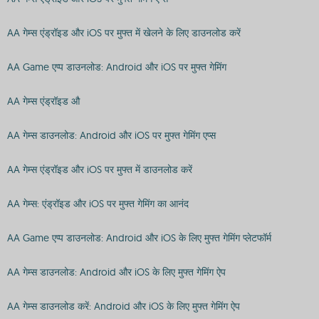
AA गेम्स एंड्रॉइड और iOS पर मुफ्त में खेलने के लिए डाउनलोड करें
AA Game एप्प डाउनलोड: Android और iOS पर मुफ्त गेमिंग
AA गेम्स एंड्रॉइड औ
AA गेम्स डाउनलोड: Android और iOS पर मुफ्त गेमिंग एप्स
AA गेम्स एंड्रॉइड और iOS पर मुफ्त में डाउनलोड करें
AA गेम्स: एंड्रॉइड और iOS पर मुफ्त गेमिंग का आनंद
AA Game एप्प डाउनलोड: Android और iOS के लिए मुफ्त गेमिंग प्लेटफॉर्म
AA गेम्स डाउनलोड: Android और iOS के लिए मुफ्त गेमिंग ऐप
AA गेम्स डाउनलोड करें: Android और iOS के लिए मुफ्त गेमिंग ऐप