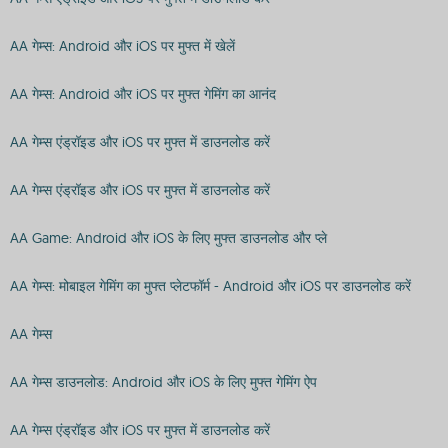
AA गेम्स: Android और iOS पर मुफ्त में खेलें
AA गेम्स: Android और iOS पर मुफ्त गेमिंग का आनंद
AA गेम्स एंड्रॉइड और iOS पर मुफ्त में डाउनलोड करें
AA गेम्स एंड्रॉइड और iOS पर मुफ्त में डाउनलोड करें
AA Game: Android और iOS के लिए मुफ्त डाउनलोड और प्ले
AA गेम्स: मोबाइल गेमिंग का मुफ्त प्लेटफॉर्म - Android और iOS पर डाउनलोड करें
AA गेम्स
AA गेम्स डाउनलोड: Android और iOS के लिए मुफ्त गेमिंग ऐप
AA गेम्स एंड्रॉइड और iOS पर मुफ्त में डाउनलोड करें