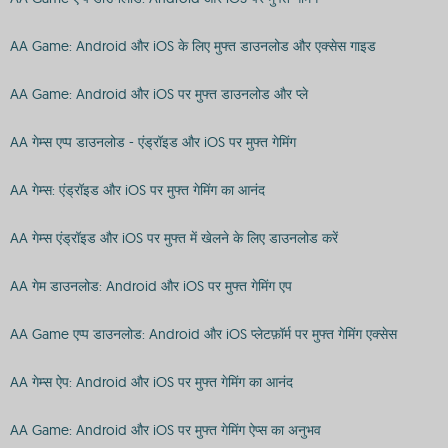
AA Game: Android और iOS के लिए मुफ्त डाउनलोड और एक्सेस गाइड
AA Game: Android और iOS पर मुफ्त डाउनलोड और प्ले
AA गेम्स एप्प डाउनलोड - एंड्रॉइड और iOS पर मुफ्त गेमिंग
AA गेम्स: एंड्रॉइड और iOS पर मुफ्त गेमिंग का आनंद
AA गेम्स एंड्रॉइड और iOS पर मुफ्त में खेलने के लिए डाउनलोड करें
AA गेम डाउनलोड: Android और iOS पर मुफ्त गेमिंग एप
AA Game एप्प डाउनलोड: Android और iOS प्लेटफ़ॉर्म पर मुफ्त गेमिंग एक्सेस
AA गेम्स ऐप: Android और iOS पर मुफ्त गेमिंग का आनंद
AA Game: Android और iOS पर मुफ्त गेमिंग ऐप्स का अनुभव