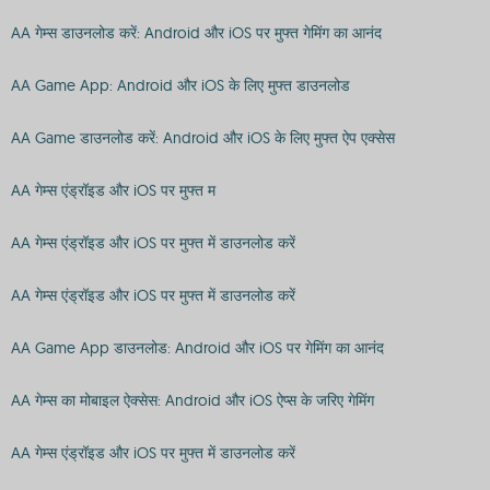
AA गेम्स डाउनलोड करें: Android और iOS पर मुफ्त गेमिंग का आनंद
AA Game App: Android और iOS के लिए मुफ्त डाउनलोड
AA Game डाउनलोड करें: Android और iOS के लिए मुफ्त ऐप एक्सेस
AA गेम्स एंड्रॉइड और iOS पर मुफ्त म
AA गेम्स एंड्रॉइड और iOS पर मुफ्त में डाउनलोड करें
AA गेम्स एंड्रॉइड और iOS पर मुफ्त में डाउनलोड करें
AA Game App डाउनलोड: Android और iOS पर गेमिंग का आनंद
AA गेम्स का मोबाइल ऐक्सेस: Android और iOS ऐप्स के जरिए गेमिंग
AA गेम्स एंड्रॉइड और iOS पर मुफ्त में डाउनलोड करें