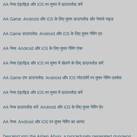
AA गेम्स एंड्रॉइड और iOS पर मुफ्त में डाउनलोड करें
AA Game: Android और iOS के लिए मुफ्त डाउनलोड और गेमप्ले गाइड
AA Game डाउनलोड: Android और iOS के लिए मुफ्त गेमिंग एप
AA गेम्स: Android और iOS के लिए मुफ्त गेमिंग ऐप्स
AA गेम्स एंड्रॉइड और iOS पर मुफ्त में खेलने के लिए डाउनलोड करें
AA Game एप्प डाउनलोड: Android और iOS प्लेटफ़ॉर्म पर मुफ्त गेमिंग एक्सेस
AA गेम्स एंड्रॉइड और iOS पर मुफ्त में डाउनलोड करें
AA गेम्स डाउनलोड करें: Android और iOS के लिए मुफ्त गेमिंग ऐप
AA गेम्स: Android और iOS पर मुफ्त गेमिंग का आनंद
Descend into the Ashen Abyss, a procedurally generated dungeon