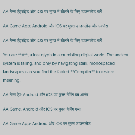
AA गेम्स एंड्रॉइड और iOS पर मुफ्त में खेलने के लिए डाउनलोड करें
AA Game App: Android और iOS पर मुफ्त डाउनलोड और एक्सेस
AA गेम्स एंड्रॉइड और iOS पर मुफ्त में खेलने के लिए डाउनलोड करें
You are **A**, a lost glyph in a crumbling digital world. The ancient
system is failing, and only by navigating stark, monospaced
landscapes can you find the fabled **Compiler** to restore
meaning.
AA गेम्स ऐप: Android और iOS पर मुफ्त गेमिंग का आनंद
AA Game: Android और iOS पर मुफ्त गेमिंग एप्स
AA Game App: Android और iOS पर मुफ्त डाउनलोड