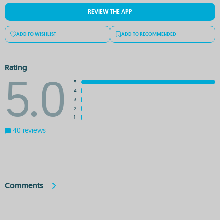
REVIEW THE APP
ADD TO WISHLIST
ADD TO RECOMMENDED
Rating
5.0
5
4
3
2
1
40 reviews
Comments