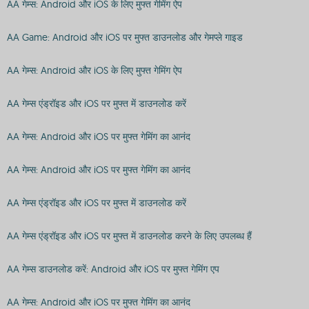
AA गेम्स: Android और iOS के लिए मुफ्त गेमिंग ऐप
AA Game: Android और iOS पर मुफ्त डाउनलोड और गेमप्ले गाइड
AA गेम्स: Android और iOS के लिए मुफ्त गेमिंग ऐप
AA गेम्स एंड्रॉइड और iOS पर मुफ्त में डाउनलोड करें
AA गेम्स: Android और iOS पर मुफ्त गेमिंग का आनंद
AA गेम्स: Android और iOS पर मुफ्त गेमिंग का आनंद
AA गेम्स एंड्रॉइड और iOS पर मुफ्त में डाउनलोड करें
AA गेम्स एंड्रॉइड और iOS पर मुफ्त में डाउनलोड करने के लिए उपलब्ध हैं
AA गेम्स डाउनलोड करें: Android और iOS पर मुफ्त गेमिंग एप
AA गेम्स: Android और iOS पर मुफ्त गेमिंग का आनंद