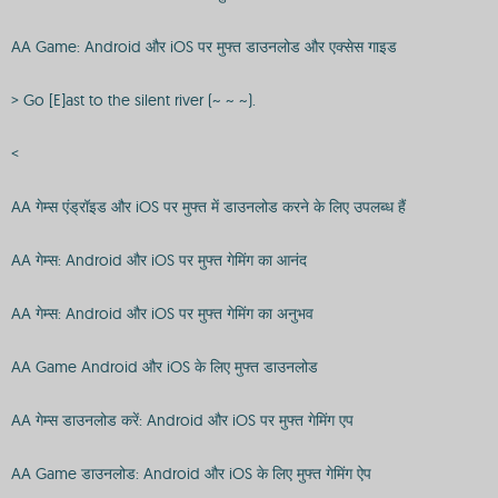
AA Game: Android और iOS पर मुफ्त डाउनलोड और एक्सेस गाइड
> Go [E]ast to the silent river (~ ~ ~).
<
AA गेम्स एंड्रॉइड और iOS पर मुफ्त में डाउनलोड करने के लिए उपलब्ध हैं
AA गेम्स: Android और iOS पर मुफ्त गेमिंग का आनंद
AA गेम्स: Android और iOS पर मुफ्त गेमिंग का अनुभव
AA Game Android और iOS के लिए मुफ्त डाउनलोड
AA गेम्स डाउनलोड करें: Android और iOS पर मुफ्त गेमिंग एप
AA Game डाउनलोड: Android और iOS के लिए मुफ्त गेमिंग ऐप