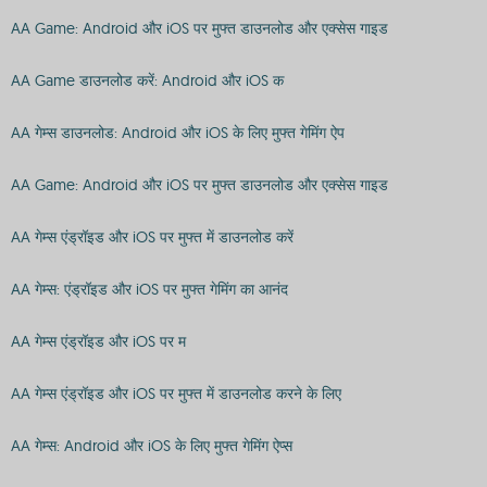
AA Game: Android और iOS पर मुफ्त डाउनलोड और एक्सेस गाइड
AA Game डाउनलोड करें: Android और iOS क
AA गेम्स डाउनलोड: Android और iOS के लिए मुफ्त गेमिंग ऐप
AA Game: Android और iOS पर मुफ्त डाउनलोड और एक्सेस गाइड
AA गेम्स एंड्रॉइड और iOS पर मुफ्त में डाउनलोड करें
AA गेम्स: एंड्रॉइड और iOS पर मुफ्त गेमिंग का आनंद
AA गेम्स एंड्रॉइड और iOS पर म
AA गेम्स एंड्रॉइड और iOS पर मुफ्त में डाउनलोड करने के लिए
AA गेम्स: Android और iOS के लिए मुफ्त गेमिंग ऐप्स