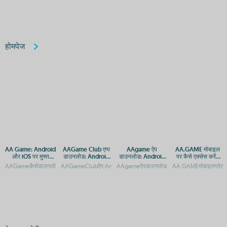
होमपेज
AA Game: Android
AAGame Club एप्प
AAgame ऐप
AA.GAME मोबाइल
और iOS पर मुफ्त
डाउनलोड: Android
डाउनलोड: Android
पर कैसे एक्सेस करें?
डाउनलोड और एक्सेस
और iOS प्लेटफ़ॉर्म
और iOS प्लेटफ़ॉर्म पर
एंड्रॉइड और iOS ऐप
AAGameकैसेडाउनलोडकरें:AndroidऔरiOSगाइडAAGameकैसेडाउनलोडकरें:AndroidऔरiOSगाइडA
AAGameClubऐप:AndroidऔरiOSपरगेमिंगएक्सेसAAGameClub:Androi
AAgameऐपडाउनलोड:AndroidऔरiOSप्लेटफ़ॉर्म
AA.GAMEमोबाइलप्लेटफ़
गाइड
गेमिंग एक्सेस
डाउनलोड गाइड