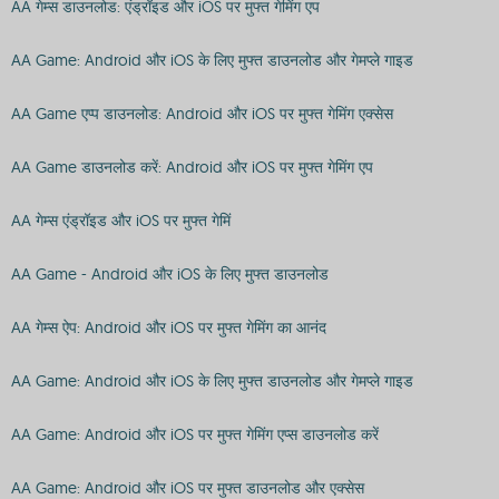
AA गेम्स डाउनलोड: एंड्रॉइड और iOS पर मुफ्त गेमिंग एप
AA Game: Android और iOS के लिए मुफ्त डाउनलोड और गेमप्ले गाइड
AA Game एप्प डाउनलोड: Android और iOS पर मुफ्त गेमिंग एक्सेस
AA Game डाउनलोड करें: Android और iOS पर मुफ्त गेमिंग एप
AA गेम्स एंड्रॉइड और iOS पर मुफ्त गेमिं
AA Game - Android और iOS के लिए मुफ्त डाउनलोड
AA गेम्स ऐप: Android और iOS पर मुफ्त गेमिंग का आनंद
AA Game: Android और iOS के लिए मुफ्त डाउनलोड और गेमप्ले गाइड
AA Game: Android और iOS पर मुफ्त गेमिंग एप्स डाउनलोड करें
AA Game: Android और iOS पर मुफ्त डाउनलोड और एक्सेस