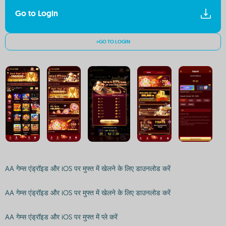
Go to Login
>GO TO LOGIN
AA गेम्स एंड्रॉइड और iOS पर मुफ्त में खेलने के लिए डाउनलोड करें
AA गेम्स एंड्रॉइड और iOS पर मुफ्त में खेलने के लिए डाउनलोड करें
AA गेम्स एंड्रॉइड और iOS पर मुफ्त में प्ले करें