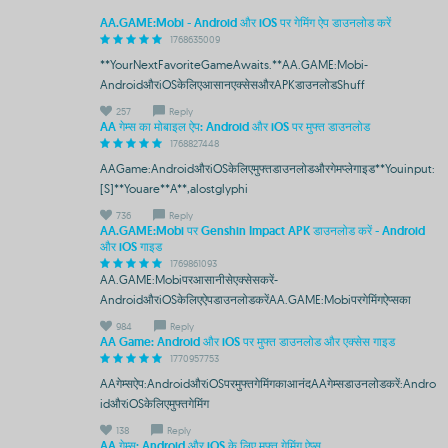
AA.GAME:Mobi - Android और iOS पर गेमिंग ऐप डाउनलोड करें
1768635009
**YourNextFavoriteGameAwaits.**AA.GAME:Mobi-
AndroidऔरiOSकेलिएआसानएक्सेसऔरAPKडाउनलोडShuff
257
Reply
AA गेम्स का मोबाइल ऐप: Android और iOS पर मुफ्त डाउनलोड
1768827448
AAGame:AndroidऔरiOSकेलिएमुफ्तडाउनलोडऔरगेमप्लेगाइड**Youinput:
[S]**Youare**A**,alostglyphi
736
Reply
AA.GAME:Mobi पर Genshin Impact APK डाउनलोड करें - Android
और iOS गाइड
1769861093
AA.GAME:Mobiपरआसानीसेएक्सेसकरें-
AndroidऔरiOSकेलिएऐपडाउनलोडकरेंAA.GAME:Mobiपरगेमिंगऐप्सका
984
Reply
AA Game: Android और iOS पर मुफ्त डाउनलोड और एक्सेस गाइड
1770957753
AAगेम्सऐप:AndroidऔरiOSपरमुफ्तगेमिंगकाआनंदAAगेम्सडाउनलोडकरें:Andro
idऔरiOSकेलिएमुफ्तगेमिंग
138
Reply
AA गेम्स: Android और iOS के लिए मुफ्त गेमिंग ऐप्स