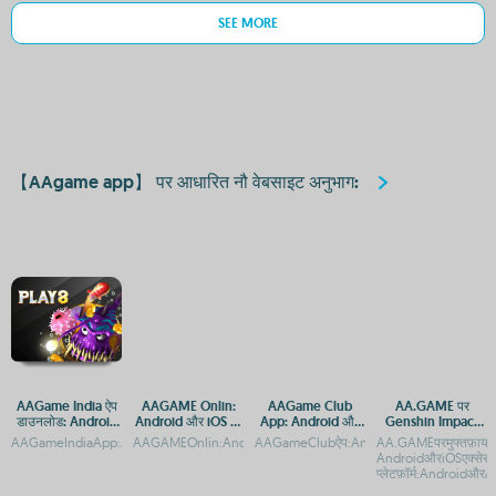
SEE MORE
【AAgame app】 पर आधारित नौ वेबसाइट अनुभाग:
AAGame India ऐप
AAGAME Onlin:
AAGame Club
AA.GAME पर
डाउनलोड: Android
Android और iOS पर
App: Android और
Genshin Impact
और iOS प्लेटफ़ॉर्म पर
ऐप एक्सेस गाइड
iOS प्लेटफ़ॉर्म पर
APK डाउनलोड करें:
AAGameIndiaApp:AndroidऔरiOSपरडाउनलोडकरेंAAGameIndia:AndroidऔरiOSपरडाउनलोड
AAGAMEOnlin:AndroidaurApplekeliyeekaasaanaccessgamin
AAGameClubऐप:AndroidऔरiOSपरडाउनलो
AA.GAMEपरमुफ्तफ़ायर
एक्सेस
एक्सेस गाइड
Android और iOS
AndroidऔरiOSएक्स
एक्सेस
प्लेटफ़ॉर्म:Androidऔर