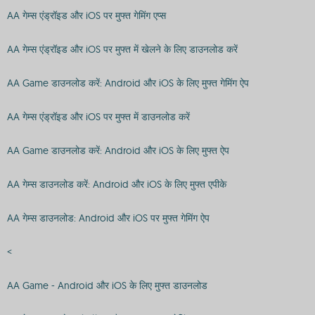
AA गेम्स एंड्रॉइड और iOS पर मुफ्त गेमिंग एप्स
AA गेम्स एंड्रॉइड और iOS पर मुफ्त में खेलने के लिए डाउनलोड करें
AA Game डाउनलोड करें: Android और iOS के लिए मुफ्त गेमिंग ऐप
AA गेम्स एंड्रॉइड और iOS पर मुफ्त में डाउनलोड करें
AA Game डाउनलोड करें: Android और iOS के लिए मुफ्त ऐप
AA गेम्स डाउनलोड करें: Android और iOS के लिए मुफ्त एपीके
AA गेम्स डाउनलोड: Android और iOS पर मुफ्त गेमिंग ऐप
<
AA Game - Android और iOS के लिए मुफ्त डाउनलोड