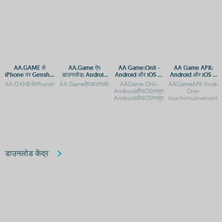
AA.GAME से
AA.Game ऐप
AA Game:Onli -
AA Game APK:
iPhone पर Genshin
डाउनलोड: Android
Android और iOS पर
Android और iOS के
Impact डाउनलोड और
और iOS प्लेटफ़ॉर्म पर
मुफ्त गेमिंग ऐप
लिए डाउनलोड गाइड
AA.GAMEसेiPhoneपरGenshinImpactAPKडाउनलोडऔरइंस्टॉलगाइडAA.GAMEसेiPhoneपरG
AA.Gameऐपडाउनलोड:AndroidऔरiOSप्लेटफॉर्मपरगेमिंगएक्सेसAA.Gam
AAGame:Onli-
AAGameAPK:Androidऔ
अपडेट कैसे करें
गेमिंग एक्सेस
AndroidऔरiOSपरमुफ्तगेमिंगएप्लिकेशनAAGame
One-
AndroidऔरiOSपरमुफ्तगेमिंगएप्लि
touchintuitivecon
डाउनलोड केंद्र