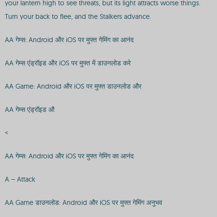
your lantern high to see threats, but its light attracts worse things.
Turn your back to flee, and the Stalkers advance.
AA गेम्स: Android और iOS पर मुफ्त गेमिंग का आनंद
AA गेम्स एंड्रॉइड और iOS पर मुफ्त में डाउनलोड करे
AA Game: Android और iOS पर मुफ्त डाउनलोड और
AA गेम्स एंड्रॉइड औ
<
AA गेम्स: Android और iOS पर मुफ्त गेमिंग का आनंद
A – Attack
AA Game डाउनलोड: Android और iOS पर मुफ्त गेमिंग अनुभव