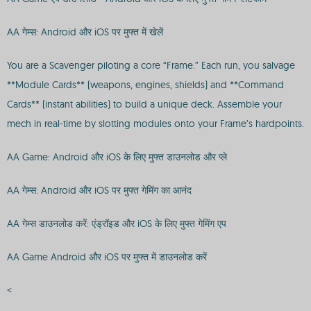
AA गेम्स: Android और iOS पर मुफ्त में खेलें
You are a Scavenger piloting a core “Frame.” Each run, you salvage
**Module Cards** (weapons, engines, shields) and **Command
Cards** (instant abilities) to build a unique deck. Assemble your
mech in real-time by slotting modules onto your Frame’s hardpoints.
AA Game: Android और iOS के लिए मुफ्त डाउनलोड और प्ले
AA गेम्स: Android और iOS पर मुफ्त गेमिंग का आनंद
AA गेम्स डाउनलोड करें: एंड्रॉइड और iOS के लिए मुफ्त गेमिंग एप
AA Game Android और iOS पर मुफ्त में डाउनलोड करें
<