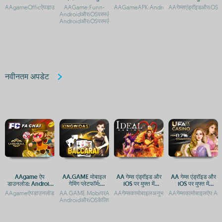
और iOS प्लेटफ़ॉर्म पर
Android और iOS पर
डाउनलोड करें
एप्स
AAgameOfficऐपडाउनलोड:AndroidऔरiOSप्लेटफ़ॉर्मपरगेमिंगएक्सेसAAgameOfficऐपडाउनलोड:
AAGame:Funn-
AAGameAPK:AndroidऔरiOSपरडाउनलोडकरे
AAगेम्सएंड्रॉइडऔरiOS
गेमिंग एक्सेस
AndroidऔरiOSपरमज़ेदारगेमिंगअनुभवAAGame:Funn-
AndroidऔरiOSपरमज़ेदारगेमिंगअनुभव
नवीनतम अपडेट
AAgame ऐप
AA.GAME मोबाइल
AA गेम्स एंड्रॉइड और
AA गेम्स एंड्रॉइड और
डाउनलोड: Android
गेमिंग प्लेटफॉर्म:
iOS पर मुफ्त में
iOS पर मुफ्त में
और iOS प्लेटफ़ॉर्म पर
Android और iOS पर
डाउनलोड करने के लिए
डाउनलोड करें
AAgameऐपडाउनलोड:AndroidऔरiOSप्लेटफ़ॉर्मपरगेमिंगएक्सेसAAgameऐपडाउनलोड:AndroidऔरiO
AA.GAME:MobiपरAndroidऔरiOSकेलिएमोबाइलगेम्सडाउनलोडकरेंAA.
AAगेम्सकामोबाइलअनुभव:AndroidऔरiOSपरमुफ्तगेमिं
AAगेम्सकामोबाइलऐप:An
गेमिंग एक्सेस
एक्सेस गाइड
उपलब्ध हैं
AndroidऔरiOSकेलिएऐपडाउ