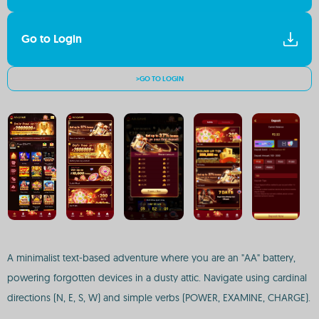
Go to Login
>GO TO LOGIN
A minimalist text-based adventure where you are an "AA" battery,
powering forgotten devices in a dusty attic. Navigate using cardinal
directions (N, E, S, W) and simple verbs (POWER, EXAMINE, CHARGE).