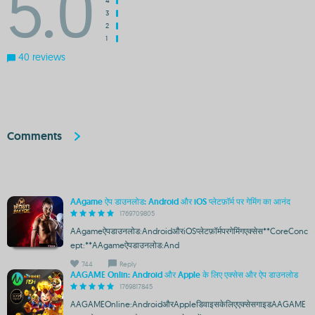
5.0
4
3
2
1
40 reviews
Comments
AAgame ऐप डाउनलोड: Android और iOS प्लेटफ़ॉर्म पर गेमिंग का आनंद
1769709805
AAgameऐपडाउनलोड:AndroidऔरiOSप्लेटफ़ॉर्मपरगेमिंगएक्सेस**CoreConc
ept:**AAgameऐपडाउनलोड:And
744
Reply
AAGAME Onlin: Android और Apple के लिए एक्सेस और ऐप डाउनलोड
1769817845
AAGAMEOnline:AndroidऔरAppleडिवाइसकेलिएएक्सेसगाइडAAGAME