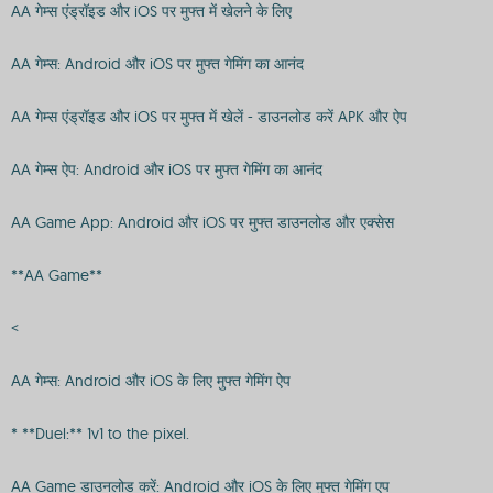
AA गेम्स एंड्रॉइड और iOS पर मुफ्त में खेलने के लिए
AA गेम्स: Android और iOS पर मुफ्त गेमिंग का आनंद
AA गेम्स एंड्रॉइड और iOS पर मुफ्त में खेलें - डाउनलोड करें APK और ऐप
AA गेम्स ऐप: Android और iOS पर मुफ्त गेमिंग का आनंद
AA Game App: Android और iOS पर मुफ्त डाउनलोड और एक्सेस
**AA Game**
<
AA गेम्स: Android और iOS के लिए मुफ्त गेमिंग ऐप
* **Duel:** 1v1 to the pixel.
AA Game डाउनलोड करें: Android और iOS के लिए मुफ्त गेमिंग एप