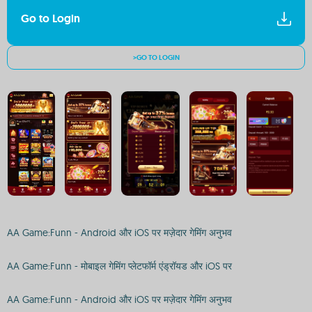
Go to Login
>GO TO LOGIN
AA Game:Funn - Android और iOS पर मज़ेदार गेमिंग अनुभव
AA Game:Funn - मोबाइल गेमिंग प्लेटफॉर्म एंड्रॉयड और iOS पर
AA Game:Funn - Android और iOS पर मज़ेदार गेमिंग अनुभव