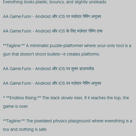
Everything looks plastic, bouncy, and slightly unsteady.
AA Game:Funn - Android और iOS पर मज़ेदार गेमिंग अनुभव
AA Game:Funn - Android और iOS के लिए मज़ेदार गेमिंग एप्स
**Tagline:** A minimalist puzzle-platformer where your only tool is a
gun that doesn't shoot bullets—it creates platforms.
AA Game:Funn - Android और iOS पर मुफ्त डाउनलोड
AA Game:Funn - Android और iOS पर मज़ेदार गेमिंग अनुभव
* **Endless Rising:** The stack slowly rises. If it reaches the top, the
game is over.
**Tagline:** The pixelated physics playground where everything is a
toy and nothing is safe.