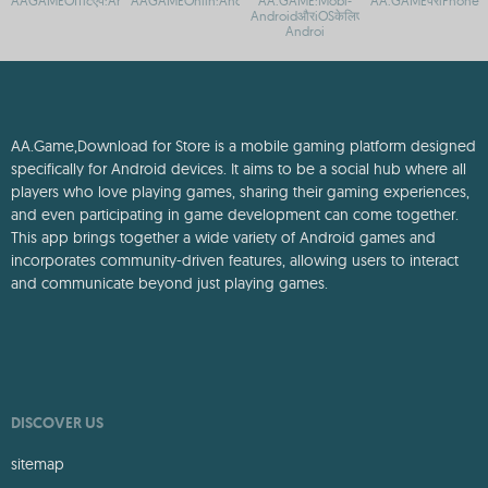
AAGAMEOfficऐप:AndroidऔरAppleपरडाउनलोडकरेंAAGAMEOfficऐपडाउनलोड:AndroidऔरiOSप्
AAGAMEOnlin:AndroidaurApplekeliyeAppaurAPKDownloadAAG
AA.GAME:Mobi-
AA.GAMEपरiPhoneकेलि
डाउनलोड करें
iOS के लिए APK
करें
AndroidऔरiOSकेलिएमोबाइलएक्सेसगाइडAA.GAM
Androi
AA.Game,Download for Store is a mobile gaming platform designed
specifically for Android devices. It aims to be a social hub where all
players who love playing games, sharing their gaming experiences,
and even participating in game development can come together.
This app brings together a wide variety of Android games and
incorporates community-driven features, allowing users to interact
and communicate beyond just playing games.
DISCOVER US
sitemap