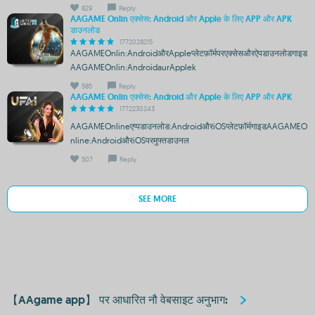
829
Reply
AAGAME Onlin एक्सेस: Android और Apple के लिए APP और APK
डाउनलोड
1772028215
AAGAMEOnlin:AndroidऔरAppleप्लेटफ़ॉर्मपरएक्सेसऔरऐपडाउनलोडगाइड
AAGAMEOnlin:AndroidaurApplek
585
Reply
AAGAME Onlin एक्सेस: Android और Apple के लिए APP और APK
1772230243
AAGAMEOnlineएप्पडाउनलोड:AndroidऔरiOSप्लेटफ़ॉर्मगाइडAAGAMEO
nline:AndroidऔरiOSपरमुफ्तडाउनल
507
Reply
SEE MORE
【AAgame app】 पर आधारित नौ वेबसाइट अनुभाग: