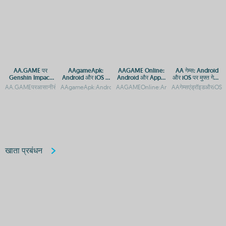
AA.GAME पर
AAgameApk:
AAGAME Online:
AA गेम्स: Android
Genshin Impact
Android और iOS के
Android और Apple
और iOS पर मुफ्त गेमिंग
APK डाउनलोड करें -
लिए बेस्ट गेमिंग ऐप्स का
डिवाइस पर एक्सेस करें
ऐप्स
AA.GAMEपरआसानीसेएक्सेसकरें:AndroidऔरiOSकेलिएऐपऔरAPKडाउनलोडकरेंAA.GAMEपरGe
AAgameApk:AndroidऔरiOSकेलिएमुफ्तगेमडाउनलोडAAgameApk:And
AAGAMEOnline:AndroidऔरiOSपरAPPडाउनल
AAगेम्सएंड्रॉइडऔरiOSपरम
Android और iOS
एक्सेस
गाइड
खाता प्रबंधन