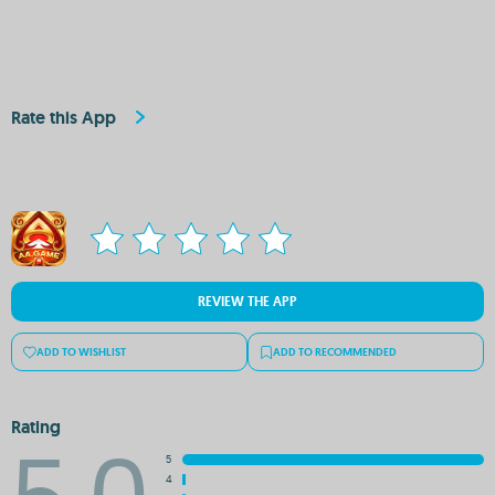
Rate this App
REVIEW THE APP
ADD TO WISHLIST
ADD TO RECOMMENDED
Rating
5
4