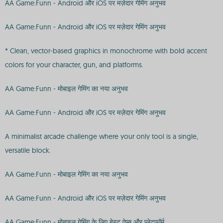
AA Game:Funn - Android और iOS पर मज़ेदार गेमिंग अनुभव
AA Game:Funn - Android और iOS पर मज़ेदार गेमिंग अनुभव
* Clean, vector-based graphics in monochrome with bold accent
colors for your character, gun, and platforms.
AA Game:Funn - मोबाइल गेमिंग का नया अनुभव
AA Game:Funn - Android और iOS पर मज़ेदार गेमिंग अनुभव
A minimalist arcade challenge where your only tool is a single,
versatile block.
AA Game:Funn - मोबाइल गेमिंग का नया अनुभव
AA Game:Funn - Android और iOS पर मज़ेदार गेमिंग अनुभव
AA Game:Funn - मोबाइल गेमिंग के लिए बेस्ट ऐप्स और प्लेटफॉर्म