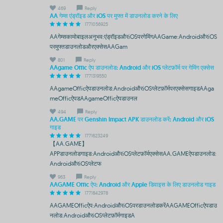
469
Reply
AA गेम्स एंड्रॉइड और iOS पर मुफ्त में डाउनलोड करने के लिए
1771056925
AAगेम्सकामोबाइलअनुभव:एंड्रॉइडऔरiOSपरगेमिंगAAGame:AndroidऔरiOS
परमुफ्तडाउनलोडऔरएक्सेसAAGam
801
Reply
AAgame Offic ऐप डाउनलोड: Android और iOS प्लेटफ़ॉर्म पर गेमिंग एक्सेस
1771319550
AAgameOfficऐपडाउनलोड:AndroidऔरiOSप्लेटफ़ॉर्मपरएक्सेसगाइडAAga
meOfficऐपडAAgameOfficऐपडाउनल
494
Reply
AA.GAME पर Genshin Impact APK डाउनलोड करें: Android और iOS
गाइड
1771623249
【AA.GAME】
APPडाउनलोडगाइड:AndroidऔरiOSप्लेटफ़ॉर्मएक्सेसAA.GAMEऐपडाउनलोड:
AndroidऔरiOSप्लेटफ
963
Reply
AAGAME Offic ऐप: Android और Apple डिवाइस के लिए डाउनलोड गाइड
1771842978
AAGAMEOfficऐप:AndroidऔरiOSपरडाउनलोडकरेंAAGAMEOfficऐपडाउ
नलोड:AndroidऔरiOSप्लेटफ़ॉर्मगाइडA