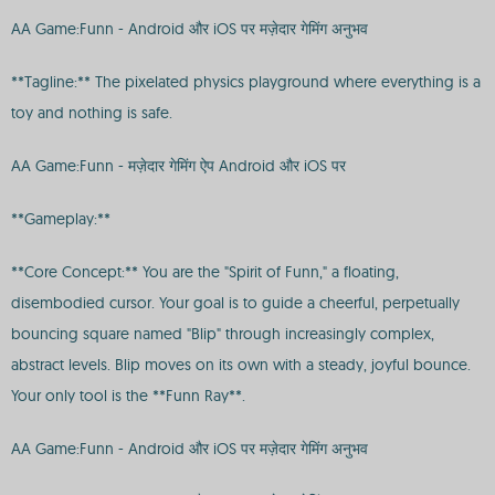
AA Game:Funn - Android और iOS पर मज़ेदार गेमिंग अनुभव
**Tagline:** The pixelated physics playground where everything is a
toy and nothing is safe.
AA Game:Funn - मज़ेदार गेमिंग ऐप Android और iOS पर
**Gameplay:**
**Core Concept:** You are the "Spirit of Funn," a floating,
disembodied cursor. Your goal is to guide a cheerful, perpetually
bouncing square named "Blip" through increasingly complex,
abstract levels. Blip moves on its own with a steady, joyful bounce.
Your only tool is the **Funn Ray**.
AA Game:Funn - Android और iOS पर मज़ेदार गेमिंग अनुभव