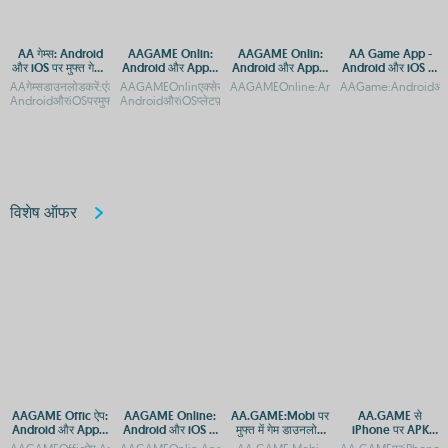
AA गेम्स: Android
AAGAME Onlin:
AAGAME Onlin:
AA Game App -
और iOS पर मुफ्त गेमिंग
Android और Apple
Android और Apple
Android और iOS पर
का आनंद
पर एक्सेस करें, APP
के लिए एक्सेस करें
मुफ्त डाउनलोड
AAगेम्सडाउनलोडकरें:एंड्रॉइडऔरiOSकेलिएमुफ्तगेमिंगऐपAAGame-
AAGAMEOnlinएक्सेस:AndroidऔरAppleकेलिएAPPऔरAPKAAGAME
AAGAMEOnline:AndroidऔरiOSपरमुफ्तडाउ
AAGame:AndroidऔरiOSप
और APK डाउनलोड
AndroidऔरiOSपरमुफ्तडाउनलोडकरेंA
AndroidऔरiOSप्लेटफ़ॉर
विशेष ऑफर
AAGAME Offic ऐप:
AAGAME Online:
AA.GAME:Mobi पर
AA.GAME से
Android और Apple
Android और iOS के
मुफ्त में गेम डाउनलोड
iPhone पर APK
के लिए डाउनलोड गाइड
लिए एक्सेस करें, APP
करें - Android और
फ़ाइलें कैसे डाउनलोड