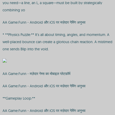
you need—a line, an L, a square—must be built by strategically
combining yo
AA Game:Funn - Android और iOS पर मज़ेदार गेमिंग अनुभव
* **Physics Puzzle:** It’s all about timing, angles, and momentum. A
well-placed bounce can create a glorious chain reaction. A mistimed
one sends Blip into the void.
AA Game:Funn - मज़ेदार गेम्स का मोबाइल प्लेटफ़ॉर्म
AA Game:Funn - Android और iOS पर मज़ेदार गेमिंग अनुभव
**Gameplay Loop:**
AA Game:Funn - Android और iOS पर मज़ेदार गेमिंग अनुभव