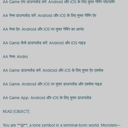
AA Game एप्प डाउनलोड करें: Android और iOS के लिए मुफ्त गेमिंग प्लेटफॉर्म
AA गेम्स डाउनलोड करें: Android और iOS के लिए मुफ्त गेमिंग ऐप
AA गेम्स ऐप: Android और iOS पर मुफ्त गेमिंग का आनंद
AA Game कैसे डाउनलोड करें: Android और iOS गाइड
AA गेम्स: Andro
AA Game डाउनलोड करें: Android और iOS के लिए मुफ्त ऐप एक्सेस
AA Game: Android और iOS पर मुफ्त डाउनलोड और एक्सेस गाइड
AA Game App: Android और iOS के लिए मुफ्त डाउनलोड
READ [OBJECT]
You are **@**, a lone symbol in a terminal-born world. Monsters—