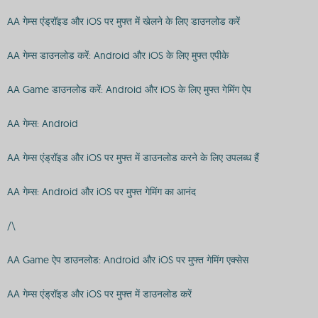
AA गेम्स एंड्रॉइड और iOS पर मुफ्त में खेलने के लिए डाउनलोड करें
AA गेम्स डाउनलोड करें: Android और iOS के लिए मुफ्त एपीके
AA Game डाउनलोड करें: Android और iOS के लिए मुफ्त गेमिंग ऐप
AA गेम्स: Android
AA गेम्स एंड्रॉइड और iOS पर मुफ्त में डाउनलोड करने के लिए उपलब्ध हैं
AA गेम्स: Android और iOS पर मुफ्त गेमिंग का आनंद
/\
AA Game ऐप डाउनलोड: Android और iOS पर मुफ्त गेमिंग एक्सेस
AA गेम्स एंड्रॉइड और iOS पर मुफ्त में डाउनलोड करें