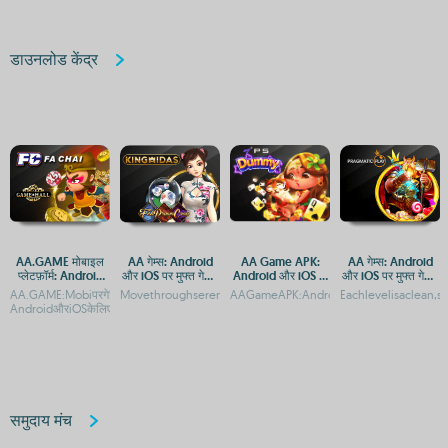
डाउनलोड केंद्र
AA.GAME मोबाइल
AA गेम्स: Android
AA Game APK:
AA गेम्स: Android
प्लेटफ़ॉर्म: Android
और iOS पर मुफ्त गेमिंग
Android और iOS के
और iOS पर मुफ्त गेमिंग
और iOS पर गेम एक्सेस
ऐप्स
लिए डाउनलोड गाइड
एप्स
AA.GAME:Mobiपरगेमिंगएक्सेस-
Movethroughserene,abstractenvironmentswheretheonlysoun
AAGameAPK:AndroidऔरiOSकेलिएडाउनलोड
Eachlevelisaclean,
AndroidऔरiOSकेलिएऐपAA.GAMEमोबाइलप्लेटफ़ॉर्म:AndroidऔरiOSपरगेम
समुदाय मंच