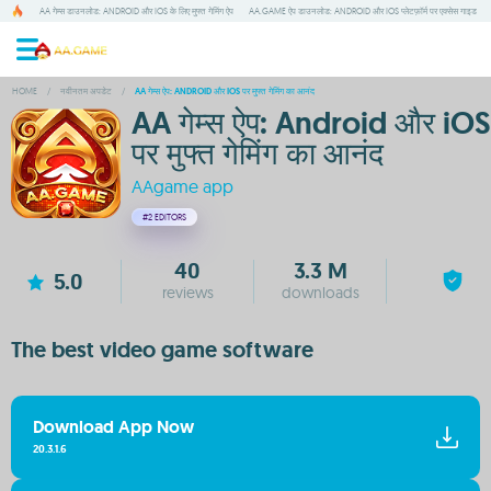
AA गेम्स डाउनलोड: ANDROID और IOS के लिए मुफ्त गेमिंग ऐप
AA.GAME ऐप डाउनलोड: ANDROID और IOS प्लेटफ़ॉर्म पर एक्सेस गाइड
HOME
/
नवीनतम अपडेट
/
AA गेम्स ऐप: ANDROID और IOS पर मुफ्त गेमिंग का आनंद
AA गेम्स ऐप: Android और iOS
पर मुफ्त गेमिंग का आनंद
AAgame app
#2
EDITORS
40
3.3 M
5.0
reviews
downloads
The best video game software
Download App Now
20.3.1.6