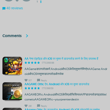
1
40 reviews
Comments
AA गेम्स एंड्रॉइड और iOS पर मुफ्त में डाउनलोड करने के लिए उपलब्ध हैं
1770269088
AAGameडाउनलोडकरें:AndroidऔरiOSकेलिएमुफ्तगेमिंगऐपAAGame:Andr
oidऔरiOSपरमुफ्तडाउनलोडऔरप्लेक
517
Reply
AAGAME Offic ऐप: Android और iOS पर मुफ्त डाउनलोड
1770399139
AAGAMEOffic:AndroidऔरiOSकेलिएऑफिशियलAPPडाउनलोडगाइडWel
cometoAAGAMEOffic–yourpremierdestin
281
Reply
AAgame Offic ऐप डाउनलोड: Android और iOS प्लेटफ़ॉर्म पर एक्सेस