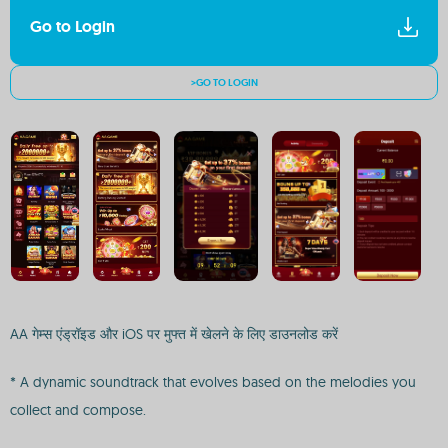
Go to Login
>GO TO LOGIN
AA गेम्स एंड्रॉइड और iOS पर मुफ्त में खेलने के लिए डाउनलोड करें
* A dynamic soundtrack that evolves based on the melodies you
collect and compose.