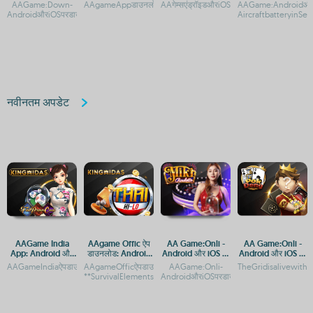
डाउनलोड करें
और iOS के लिए गेमिंग
लिए मुफ्त गेमिंग
का आनंद
AAGame:Down-
AAgameAppडाउनलोड:AndroidऔरiOSकेलिएगेमिंगप्लेटफ़ॉर्मAAgame
AAगेम्सएंड्रॉइडऔरiOSपरमुफ्तमेंडाउनलोडकरेंA
AAGame:AndroidऔरiO
प्लेटफॉर्म
प्लेटफ़ॉर्म
AndroidऔरiOSपरडाउनलोडकरेंAAGame:Downएंड्रॉइडऔरiOSपरडाउनलोडकैसेकरेंAAGame:
AircraftbatteryinSec
नवीनतम अपडेट
AAGame India
AAgame Offic ऐप
AA Game:Onli -
AA Game:Onli -
App: Android और
डाउनलोड: Android
Android और iOS पर
Android और iOS पर
iOS पर डाउनलोड करें
और iOS प्लेटफ़ॉर्म पर
मुफ्त डाउनलोड
मुफ्त गेमिंग एप
AAGameIndiaऐपडाउनलोड:AndroidऔरiOSप्लेटफ़ॉर्मपरएक्सेसAAGameIndiaApp:Android
AAgameOfficऐपडाउनलोड:AndroidऔरiOSप्लेटफ़ॉर्मपरएक्सेसगाइड-
AAGame:Onli-
TheGridisalivewitht
गेमिंग एक्सेस
**SurvivalElements:**Manageoxyg
AndroidऔरiOSपरडाउनलोडकरें**AAGame:On