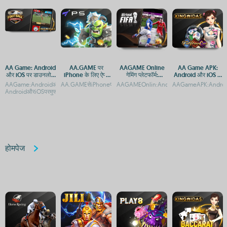
AA Game: Android
AA.GAME पर
AAGAME Online
AA Game APK:
और iOS पर डाउनलोड
iPhone के लिए ऐप्स
गेमिंग प्लेटफॉर्म:
Android और iOS के
और एक्सेस गाइड
और गेम्स डाउनलोड करें
Android और iOS पर
लिए मुफ्त डाउनलोड
AAGame:AndroidऔरiOSपरडाउनलोडकरनेकातरीकाAAGame:Andr-
AA.GAMEसेiPhoneपरGenshinImpactडाउनलोडऔरअपडेटकैसेकरेंAA.G
AAGAMEOnlin:AndroidऔरAppleकेलिएAPPए
AAGameAPK:Android
एक्सेस
AndroidऔरiOSपरमुफ्तडाउनलोडAAGame:Andr
होमपेज