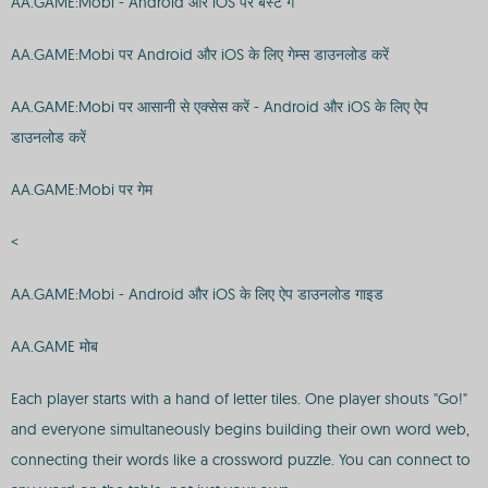
AA.GAME:Mobi - Android और iOS पर बेस्ट ग
AA.GAME:Mobi पर Android और iOS के लिए गेम्स डाउनलोड करें
AA.GAME:Mobi पर आसानी से एक्सेस करें - Android और iOS के लिए ऐप
डाउनलोड करें
AA.GAME:Mobi पर गेम
<
AA.GAME:Mobi - Android और iOS के लिए ऐप डाउनलोड गाइड
AA.GAME मोब
Each player starts with a hand of letter tiles. One player shouts "Go!"
and everyone simultaneously begins building their own word web,
connecting their words like a crossword puzzle. You can connect to