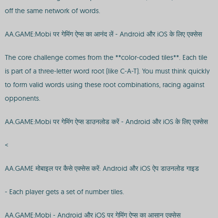
off the same network of words.
AA.GAME:Mobi पर गेमिंग ऐप्स का आनंद लें - Android और iOS के लिए एक्सेस
The core challenge comes from the **color-coded tiles**. Each tile
is part of a three-letter word root (like C-A-T). You must think quickly
to form valid words using these root combinations, racing against
opponents.
AA.GAME:Mobi पर गेमिंग ऐप्स डाउनलोड करें - Android और iOS के लिए एक्सेस
<
AA.GAME मोबाइल पर कैसे एक्सेस करें: Android और iOS ऐप डाउनलोड गाइड
- Each player gets a set of number tiles.
AA.GAME:Mobi - Android और iOS पर गेमिंग ऐप्स का आसान एक्सेस