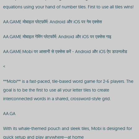
equations using your hand of number tiles. First to use all tiles wins!
AA.GAME मोबाइल प्लेटफ़ॉर्म: Android और iOS पर गेम एक्सेस
AA.GAME मोबाइल गेमिंग प्लेटफॉर्म: Android और iOS पर एक्सेस गाइ
AA.GAME:Mobi पर आसानी से एक्सेस करें - Android और iOS ऐप डाउनलोड
<
**Mobi** is a fast-paced, tile-based word game for 2-6 players. The
goal is to be the first to use all your letter tiles to create
interconnected words in a shared, crossword-style grid.
AA.GA
With its whale-themed pouch and sleek tiles, Mobi is designed for
quick setup and play anywhere—at home