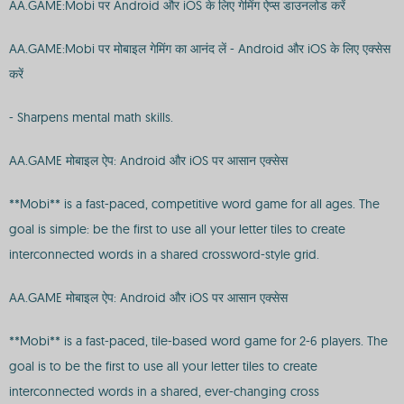
AA.GAME:Mobi पर Android और iOS के लिए गेमिंग ऐप्स डाउनलोड करें
AA.GAME:Mobi पर मोबाइल गेमिंग का आनंद लें - Android और iOS के लिए एक्सेस
करें
- Sharpens mental math skills.
AA.GAME मोबाइल ऐप: Android और iOS पर आसान एक्सेस
**Mobi** is a fast-paced, competitive word game for all ages. The
goal is simple: be the first to use all your letter tiles to create
interconnected words in a shared crossword-style grid.
AA.GAME मोबाइल ऐप: Android और iOS पर आसान एक्सेस
**Mobi** is a fast-paced, tile-based word game for 2-6 players. The
goal is to be the first to use all your letter tiles to create
interconnected words in a shared, ever-changing cross