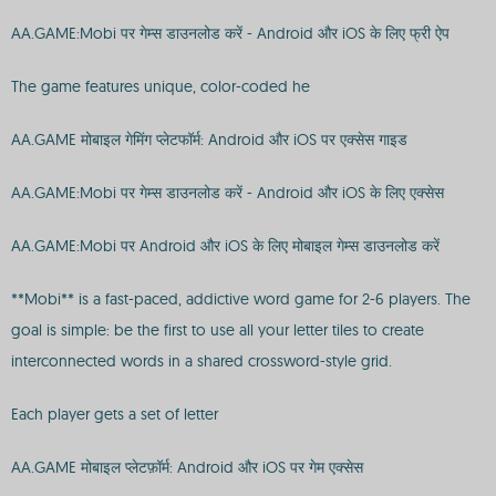
AA.GAME:Mobi पर गेम्स डाउनलोड करें - Android और iOS के लिए फ्री ऐप
The game features unique, color-coded he
AA.GAME मोबाइल गेमिंग प्लेटफॉर्म: Android और iOS पर एक्सेस गाइड
AA.GAME:Mobi पर गेम्स डाउनलोड करें - Android और iOS के लिए एक्सेस
AA.GAME:Mobi पर Android और iOS के लिए मोबाइल गेम्स डाउनलोड करें
**Mobi** is a fast-paced, addictive word game for 2-6 players. The
goal is simple: be the first to use all your letter tiles to create
interconnected words in a shared crossword-style grid.
Each player gets a set of letter
AA.GAME मोबाइल प्लेटफ़ॉर्म: Android और iOS पर गेम एक्सेस