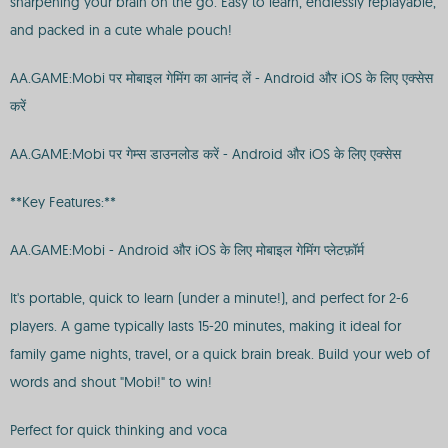
sharpening your brain on the go. Easy to learn, endlessly replayable,
and packed in a cute whale pouch!
AA.GAME:Mobi पर मोबाइल गेमिंग का आनंद लें - Android और iOS के लिए एक्सेस
करें
AA.GAME:Mobi पर गेम्स डाउनलोड करें - Android और iOS के लिए एक्सेस
**Key Features:**
AA.GAME:Mobi - Android और iOS के लिए मोबाइल गेमिंग प्लेटफ़ॉर्म
It's portable, quick to learn (under a minute!), and perfect for 2-6
players. A game typically lasts 15-20 minutes, making it ideal for
family game nights, travel, or a quick brain break. Build your web of
words and shout "Mobi!" to win!
Perfect for quick thinking and voca