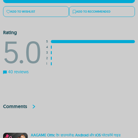
ADD TO WISHLIST
ADD TO RECOMMENDED
Rating
5.0
5
4
3
2
1
40 reviews
Comments
AAGAME Offic ऐप डाउनलोड: Android और iOS प्लेटफ़ॉर्म गाइड