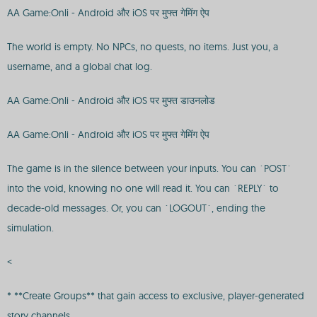
AA Game:Onli - Android और iOS पर मुफ्त गेमिंग ऐप
The world is empty. No NPCs, no quests, no items. Just you, a
username, and a global chat log.
AA Game:Onli - Android और iOS पर मुफ्त डाउनलोड
AA Game:Onli - Android और iOS पर मुफ्त गेमिंग ऐप
The game is in the silence between your inputs. You can `POST`
into the void, knowing no one will read it. You can `REPLY` to
decade-old messages. Or, you can `LOGOUT`, ending the
simulation.
<
* **Create Groups** that gain access to exclusive, player-generated
story channels.