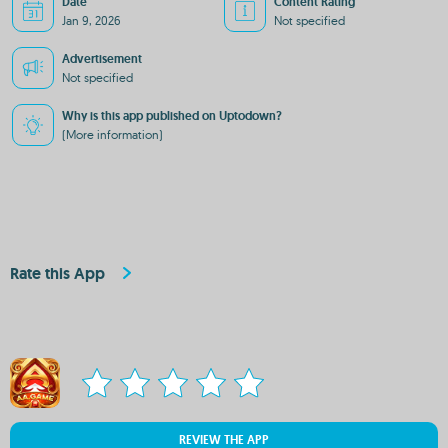
Date
Content Rating
Jan 9, 2026
Not specified
Advertisement
Not specified
Why is this app published on Uptodown?
(More information)
Rate this App
REVIEW THE APP