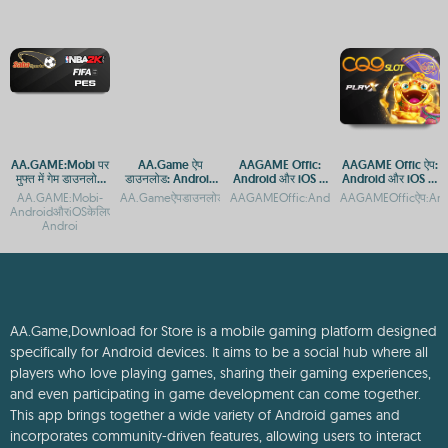
AA.GAME:Mobi पर
AA.Game ऐप
AAGAME Offic:
AAGAME Offic ऐप:
मुफ्त में गेम डाउनलोड
डाउनलोड: Android
Android और iOS के
Android और iOS पर
करें - Android और
और iOS प्लेटफ़ॉर्म पर
लिए ऐप डाउनलोड गाइड
डाउनलोड करें
AA.GAME:Mobi-
AA.Gameऐपडाउनलोड:AndroidऔरiOSप्लेटफ़ॉर्मपरगेमिंगएक्सेसAA.G
AAGAMEOffic:AndroidऔरAppleकेलिएAPPड
AAGAMEOfficऐप:Andr
iOS के लिए APK
गेमिंग एक्सेस
AndroidऔरiOSकेलिएमोबाइलएक्सेसगाइडAA.GAME:Mobiपरमोबाइलगेमिंगकाआनंदलें-
Androi
AA.Game,Download for Store is a mobile gaming platform designed
specifically for Android devices. It aims to be a social hub where all
players who love playing games, sharing their gaming experiences,
and even participating in game development can come together.