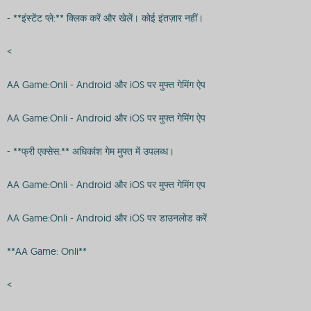
- **इंस्टेंट प्ले:** क्लिक करें और खेलें। कोई इंतज़ार नहीं।
<
AA Game:Onli - Android और iOS पर मुफ्त गेमिंग ऐप
AA Game:Onli - Android और iOS पर मुफ्त गेमिंग ऐप
- **फ्री एक्सेस:** अधिकांश गेम मुफ्त में उपलब्ध।
AA Game:Onli - Android और iOS पर मुफ्त गेमिंग एप
AA Game:Onli - Android और iOS पर डाउनलोड करें
**AA Game: Onli**
<