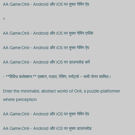
AA Game:Onli - Android और iOS पर मुफ्त गेमिंग ऐप
<
AA Game:Onli - Android और iOS पर मुफ्त गेमिंग एपीके
AA Game:Onli - Android और iOS पर मुफ्त गेमिंग ऐप
AA Game:Onli - Android और iOS पर डाउनलोड करें
- **विविध कलेक्शन:** एक्शन, पज़ल, रेसिंग, स्पोर्ट्स – सभी जेनर शामिल।
Enter the minimalist, abstract world of Onli, a puzzle-platformer
where perception
AA Game:Onli - Android और iOS पर मुफ्त गेमिंग ऐप
AA Game:Onli - Android और iOS पर मुफ्त डाउनलोड