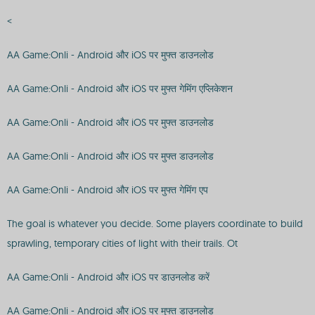
<
AA Game:Onli - Android और iOS पर मुफ्त डाउनलोड
AA Game:Onli - Android और iOS पर मुफ्त गेमिंग एप्लिकेशन
AA Game:Onli - Android और iOS पर मुफ्त डाउनलोड
AA Game:Onli - Android और iOS पर मुफ्त डाउनलोड
AA Game:Onli - Android और iOS पर मुफ्त गेमिंग एप
The goal is whatever you decide. Some players coordinate to build
sprawling, temporary cities of light with their trails. Ot
AA Game:Onli - Android और iOS पर डाउनलोड करें
AA Game:Onli - Android और iOS पर मुफ्त डाउनलोड