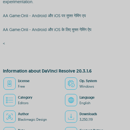
experimentation.
AA Game:Onli - Android और iOS पर मुफ्त गेमिंग एप
AA Game:Onli - Android और iOS के लिए मुफ्त गेमिंग ऐप
<
Information about DaVinci Resolve 20.3.1.6
License
Op. System
Free
Windows
Category
Language
Editors
English
Author
Downloads
Blackmagic Design
3,250,119