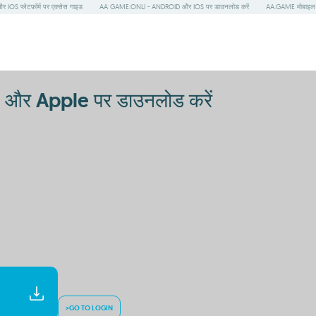
S प्लेटफ़ॉर्म पर एक्सेस गाइड
AA GAME:ONLI - ANDROID और IOS पर डाउनलोड करें
AA.GAME मोबाइल प
और Apple पर डाउनलोड करें
>GO TO LOGIN