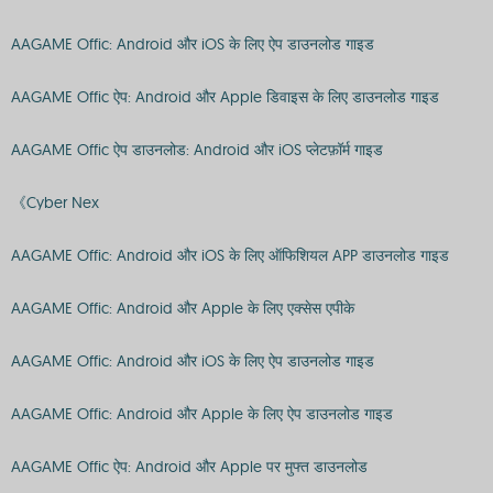
AAGAME Offic: Android और iOS के लिए ऐप डाउनलोड गाइड
AAGAME Offic ऐप: Android और Apple डिवाइस के लिए डाउनलोड गाइड
AAGAME Offic ऐप डाउनलोड: Android और iOS प्लेटफ़ॉर्म गाइड
《Cyber Nex
AAGAME Offic: Android और iOS के लिए ऑफिशियल APP डाउनलोड गाइड
AAGAME Offic: Android और Apple के लिए एक्सेस एपीके
AAGAME Offic: Android और iOS के लिए ऐप डाउनलोड गाइड
AAGAME Offic: Android और Apple के लिए ऐप डाउनलोड गाइड
AAGAME Offic ऐप: Android और Apple पर मुफ्त डाउनलोड