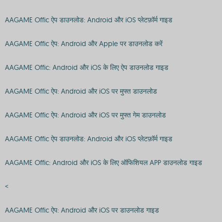
AAGAME Offic ऐप डाउनलोड: Android और iOS प्लेटफ़ॉर्म गाइड
AAGAME Offic ऐप: Android और Apple पर डाउनलोड करें
AAGAME Offic: Android और iOS के लिए ऐप डाउनलोड गाइड
AAGAME Offic ऐप: Android और iOS पर मुफ्त डाउनलोड
AAGAME Offic ऐप: Android और iOS पर मुफ्त गेम डाउनलोड
AAGAME Offic ऐप डाउनलोड: Android और iOS प्लेटफ़ॉर्म गाइड
AAGAME Offic: Android और iOS के लिए ऑफिशियल APP डाउनलोड गाइड
<
AAGAME Offic ऐप: Android और iOS पर डाउनलोड गाइड