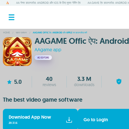
AA गेम्स डाउनलोड: ANDROID और IOS के लिए मुफ्त गेमिंग ऐप
AA.GAME ऐप डाउनलोड: ANDROID और IO
HOME
/
खाता प्रबंधन
/
AAGAME OFFIC ऐप: ANDROID और APPLE पर डाउनलोड करें
AAGAME Offic ऐप: Android 
AAgame app
#2
EDITORS
40
3.3 M
5.0
reviews
downloads
The best video game software
Download App Now
Go to Login
20.3.1.6