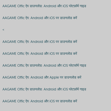
AAGAME Offic ऐप डाउनलोड: Android और iOS प्लेटफ़ॉर्म गाइड
AAGAME Offic ऐप: Android और iOS पर डाउनलोड करें
<
AAGAME Offic ऐप: Android और iOS पर डाउनलोड करें
AAGAME Offic ऐप: Android और iOS पर डाउनलोड करें
AAGAME Offic ऐप डाउनलोड: Android और iOS प्लेटफॉर्म गाइड
AAGAME Offic ऐप: Android और Apple पर डाउनलोड करें
AAGAME Offic ऐप डाउनलोड: Android और iOS प्लेटफ़ॉर्म गाइड
AAGAME Offic ऐप: Android और iOS पर डाउनलोड करें