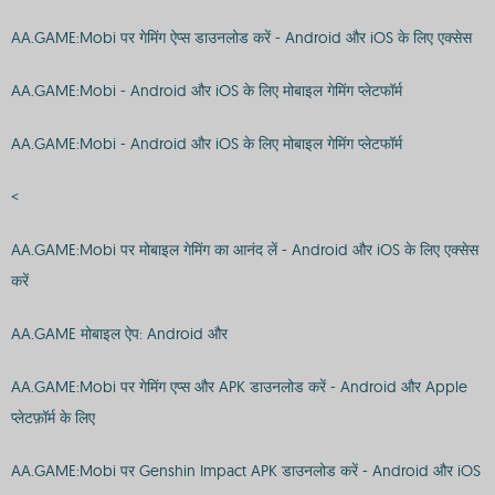
AA.GAME:Mobi पर गेमिंग ऐप्स डाउनलोड करें - Android और iOS के लिए एक्सेस
AA.GAME:Mobi - Android और iOS के लिए मोबाइल गेमिंग प्लेटफॉर्म
AA.GAME:Mobi - Android और iOS के लिए मोबाइल गेमिंग प्लेटफॉर्म
<
AA.GAME:Mobi पर मोबाइल गेमिंग का आनंद लें - Android और iOS के लिए एक्सेस
करें
AA.GAME मोबाइल ऐप: Android और
AA.GAME:Mobi पर गेमिंग एप्स और APK डाउनलोड करें - Android और Apple
प्लेटफ़ॉर्म के लिए
AA.GAME:Mobi पर Genshin Impact APK डाउनलोड करें - Android और iOS