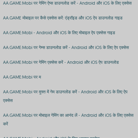
AA.GAME:Mobi पर गेमिंग ऐप्स डाउनलोड करें - Android और iOS के लिए एक्सेस
AA.GAME मोबाइल पर कैसे एक्सेस करें: एंड्रॉइड और iOS ऐप डाउनलोड गाइड
AA.GAME:Mobi - Android और iOS के लिए मोबाइल ऐप एक्सेस गाइड
AA.GAME:Mobi पर गेम्स डाउनलोड करें - Android और iOS के लिए ऐप एक्सेस
AA.GAME:Mobi पर गेमिंग एक्सेस करें - Android और iOS ऐप डाउनलोड
AA.GAME:Mobi पर म
AA.GAME:Mobi पर मुफ्त में गेम डाउनलोड करें - Android और iOS के लिए ऐप
एक्सेस
AA.GAME:Mobi पर मोबाइल गेमिंग का आनंद लें - Android और iOS के लिए एक्सेस
करें