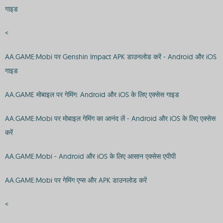
गाइड
<
AA.GAME:Mobi पर Genshin Impact APK डाउनलोड करें - Android और iOS
गाइड
AA.GAME मोबाइल पर गेमिंग: Android और iOS के लिए एक्सेस गाइड
AA.GAME:Mobi पर मोबाइल गेमिंग का आनंद लें - Android और iOS के लिए एक्सेस
करें
AA.GAME:Mobi - Android और iOS के लिए आसान एक्सेस एपीपी
AA.GAME:Mobi पर गेमिंग एप्स और APK डाउनलोड करें
<