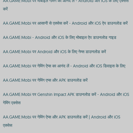
AA.GAME:Mobi पर मोबाइल गेमिंग का आनंद लें - Android और iOS के लिए एक्सेस
करें
AA.GAME:Mobi पर आसानी से एक्सेस करें - Android और iOS ऐप डाउनलोड करें
AA.GAME:Mobi - Android और iOS के लिए मोबाइल ऐप डाउनलोड गाइड
AA.GAME:Mobi पर Android और iOS के लिए गेम्स डाउनलोड करें
AA.GAME:Mobi पर गेमिंग ऐप्स का आनंद लें - Android और iOS डिवाइस के लिए
AA.GAME:Mobi पर गेमिंग एप्स और APK डाउनलोड करें
AA.GAME:Mobi पर Genshin Impact APK डाउनलोड करें - Android और iOS
गेमिंग एक्सेस
AA.GAME:Mobi पर गेमिंग ऐप्स और APK डाउनलोड करें | Android और iOS
एक्सेस