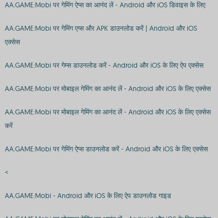
AA.GAME:Mobi पर गेमिंग ऐप्स का आनंद लें - Android और iOS डिवाइस के लिए
AA.GAME:Mobi पर गेमिंग एप्स और APK डाउनलोड करें | Android और iOS
एक्सेस
AA.GAME:Mobi पर गेम्स डाउनलोड करें - Android और iOS के लिए ऐप एक्सेस
AA.GAME:Mobi पर मोबाइल गेमिंग का आनंद लें - Android और iOS के लिए एक्सेस
AA.GAME:Mobi पर मोबाइल गेमिंग का आनंद लें - Android और iOS के लिए एक्सेस
करें
AA.GAME:Mobi पर गेमिंग ऐप्स डाउनलोड करें - Android और iOS के लिए एक्सेस
<
AA.GAME:Mobi - Android और iOS के लिए ऐप डाउनलोड गाइड