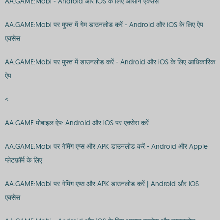
AA.GAME:Mobi - Android और iOS के लिए आसान एक्सेस
AA.GAME:Mobi पर मुफ्त में गेम डाउनलोड करें - Android और iOS के लिए ऐप
एक्सेस
AA.GAME:Mobi पर मुफ्त में डाउनलोड करें - Android और iOS के लिए आधिकारिक
ऐप
<
AA.GAME मोबाइल ऐप: Android और iOS पर एक्सेस करें
AA.GAME:Mobi पर गेमिंग एप्स और APK डाउनलोड करें - Android और Apple
प्लेटफ़ॉर्म के लिए
AA.GAME:Mobi पर गेमिंग एप्स और APK डाउनलोड करें | Android और iOS
एक्सेस