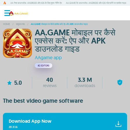
AA गेम्स डाउनलोड: ANDROID और IOS के लिए मुफ्त गेमिंग ऐप
AA.GAME ऐप डाउनलोड: ANDROID और IOS प्लेटफ़ॉर्म पर एक्सेस गाइड
HOME
/
समुदाय मंच
/
AA.GAME मोबाइल पर कैसे एक्सेस करें: ऐप और APK डाउनलोड गाइड
AA.GAME मोबाइल पर कैसे
एक्सेस करें: ऐप और APK
डाउनलोड गाइड
AAgame app
#2
EDITORS
40
3.3 M
5.0
reviews
downloads
The best video game software
Download App Now
20.3.1.6