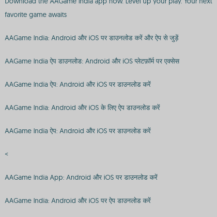
Download the AAGame India app now. Level up your play. Your next
favorite game awaits
AAGame India: Android और iOS पर डाउनलोड करें और ऐप से जुड़ें
AAGame India ऐप डाउनलोड: Android और iOS प्लेटफ़ॉर्म पर एक्सेस
AAGame India ऐप: Android और iOS पर डाउनलोड करें
AAGame India: Android और iOS के लिए ऐप डाउनलोड करें
AAGame India ऐप: Android और iOS पर डाउनलोड करें
<
AAGame India App: Android और iOS पर डाउनलोड करें
AAGame India: Android और iOS पर ऐप डाउनलोड करें