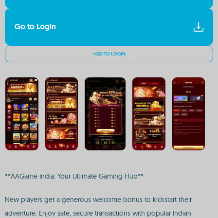
Go to Login
>GO TO LOGIN
**AAGame India: Your Ultimate Gaming Hub**
New players get a generous welcome bonus to kickstart their
adventure. Enjoy safe, secure transactions with popular Indian