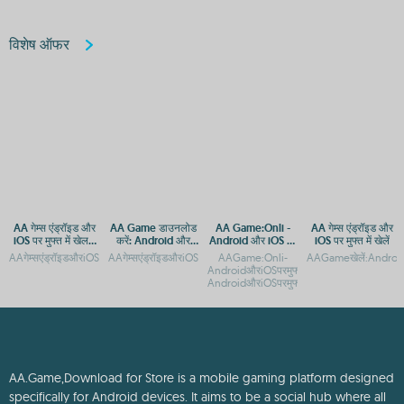
विशेष ऑफर
AA गेम्स एंड्रॉइड और
AA Game डाउनलोड
AA Game:Onli -
AA गेम्स एंड्रॉइड और
iOS पर मुफ्त में खेलने
करें: Android और
Android और iOS पर
iOS पर मुफ्त में खेलें
के लिए डाउनलोड करें
iOS के लिए मुफ्त गेमिंग
मुफ्त गेमिंग एप्लिकेशन
AAगेम्सएंड्रॉइडऔरiOSपरमुफ्तमेंडाउनलोडकरेंAAगेम्स:AndroidऔरiOSपरमुफ्तगेमिंगऐप्सकाएक्सेसAA
AAगेम्सएंड्रॉइडऔरiOSपरमुफ्तमेंखेलनेकेलिएAAगेम्सएंड्रॉइडऔरiOSपरमुफ्तगेम
AAGame:Onli-
AAGameखेलें:Android
ऐप
AndroidऔरiOSपरमुफ्तगेमिंगएपAAGame:Onli-
AndroidऔरiOSपरमुफ्तगेमिंगएपAAGame:Onl
AA.Game,Download for Store is a mobile gaming platform designed
specifically for Android devices. It aims to be a social hub where all