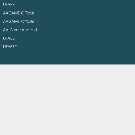
UFABET
AAGAME Official
AAGAME Official
AA Game:Android
UFABET
UFABET