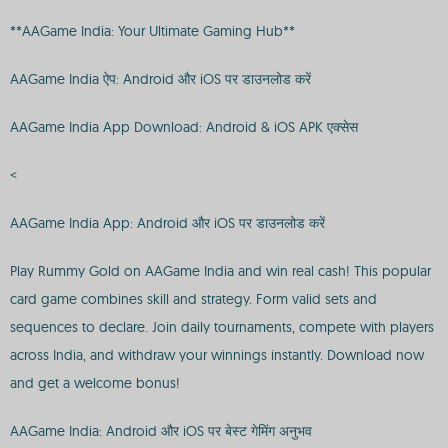
**AAGame India: Your Ultimate Gaming Hub**
AAGame India ऐप: Android और iOS पर डाउनलोड करें
AAGame India App Download: Android & iOS APK एक्सेस
<
AAGame India App: Android और iOS पर डाउनलोड करें
Play Rummy Gold on AAGame India and win real cash! This popular
card game combines skill and strategy. Form valid sets and
sequences to declare. Join daily tournaments, compete with players
across India, and withdraw your winnings instantly. Download now
and get a welcome bonus!
AAGame India: Android और iOS पर बेस्ट गेमिंग अनुभव