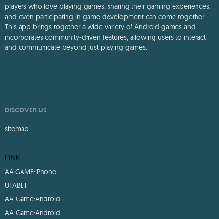
players who love playing games, sharing their gaming experiences,
and even participating in game development can come together.
This app brings together a wide variety of Android games and
incorporates community-driven features, allowing users to interact
and communicate beyond just playing games.
DISCOVER US
sitemap
LINK
AA.GAME:iPhone
UFABET
AA Game:Android
AA Game:Android