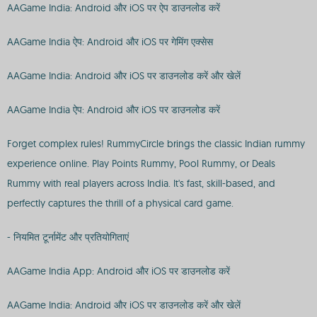
AAGame India: Android और iOS पर ऐप डाउनलोड करें
AAGame India ऐप: Android और iOS पर गेमिंग एक्सेस
AAGame India: Android और iOS पर डाउनलोड करें और खेलें
AAGame India ऐप: Android और iOS पर डाउनलोड करें
Forget complex rules! RummyCircle brings the classic Indian rummy
experience online. Play Points Rummy, Pool Rummy, or Deals
Rummy with real players across India. It's fast, skill-based, and
perfectly captures the thrill of a physical card game.
- नियमित टूर्नामेंट और प्रतियोगिताएं
AAGame India App: Android और iOS पर डाउनलोड करें
AAGame India: Android और iOS पर डाउनलोड करें और खेलें