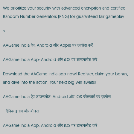
We prioritize your security with advanced encryption and certified
Random Number Generators (RNG) for guaranteed fair gameplay.
<
AAGame India ऐप: Android और Apple पर एक्सेस करें
AAGame India App: Android और iOS पर डाउनलोड करें
Download the AAGame India app now! Register, claim your bonus,
and dive into the action. Your next big win awaits!
AAGame India ऐप डाउनलोड: Android और iOS प्लेटफॉर्म पर एक्सेस
- दैनिक इनाम और बोनस
AAGame India App: Android और iOS पर डाउनलोड करें