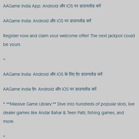
AAGame India App: Android और iOS पर डाउनलोड करें
AAGame India: Android और iOS पर डाउनलोड करें
Register now and claim your welcome offer! The next jackpot could
be yours.
<
AAGame India: Android और iOS के लिए ऐप डाउनलोड करें
AAGame India ऐप: Android और iOS पर डाउनलोड करें
* **Massive Game Library:** Dive into hundreds of popular slots, live
dealer games like Andar Bahar & Teen Patti, fishing games, and
more.
<