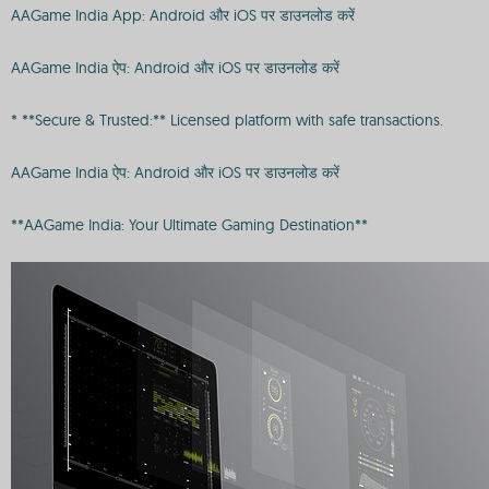
AAGame India App: Android और iOS पर डाउनलोड करें
AAGame India ऐप: Android और iOS पर डाउनलोड करें
* **Secure & Trusted:** Licensed platform with safe transactions.
AAGame India ऐप: Android और iOS पर डाउनलोड करें
**AAGame India: Your Ultimate Gaming Destination**