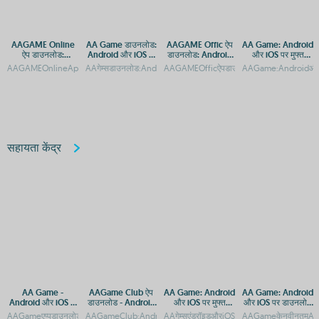
AAGAME Online
AA Game डाउनलोड:
AAGAME Offic ऐप
AA Game: Android
ऐप डाउनलोड:
Android और iOS के
डाउनलोड: Android
और iOS पर मुफ्त
Android और iOS
लिए मुफ्त गेमिंग ऐप
और iOS प्लेटफ़ॉर्म
डाउनलोड और एक्सेस
AAGAMEOnlineApp:AndroidऔरiOSपरडाउनलोडकरेंAAGAMEOnlinऐप:AndroidऔरAppleप
AAगेम्सडाउनलोड:AndroidऔरiOSपरमुफ्तगेमिंगएप्सAAGameएप्पडाउनलोड:
AAGAMEOfficऐपडाउनलोड:AndroidऔरiOSप्ले
AAGame:AndroidऔरiOS
प्लेटफ़ॉर्म गाइड
गाइड
गाइड
सहायता केंद्र
AA Game -
AAGame Club ऐप
AA Game: Android
AA Game: Android
Android और iOS के
डाउनलोड - Android
और iOS पर मुफ्त
और iOS पर डाउनलोड
लिए मुफ्त डाउनलोड
और iOS प्लेटफ़ॉर्म पर
डाउनलोड और एक्सेस
और एक्सेस गाइड
AAGameएप्पडाउनलोड:AndroidऔरiOSपरमुफ्तगेमिंगएक्सेसAAगेम्सएंड्रॉइडऔरiOSपरमुफ्तमेंडाउनल
AAGameClub:AndroidऔरiOSकेलिएऐपडाउनलोडगाइडAAGameClubएप्पड
AAगेम्सएंड्रॉइडऔरiOSपरमुफ्तगेमिंगएप्सAAगेम्स:
AAGameकेनवीनतमAndro