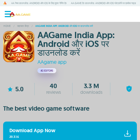
AA गेम्स डाउनलोड: ANDROID और IOS के लिए मुफ्त गेमिंग ऐप
AA.GAME ऐप डाउनलोड: ANDROID और IOS प्लेटफ़ॉर्म पर एक्सेस गाइड
HOME
/
सहायता केंद्र
/
AAGAME INDIA APP: ANDROID और IOS पर डाउनलोड करें
AAGame India App:
Android और iOS पर
डाउनलोड करें
AAgame app
#2
EDITORS
40
3.3 M
5.0
reviews
downloads
The best video game software
Download App Now
20.3.1.6