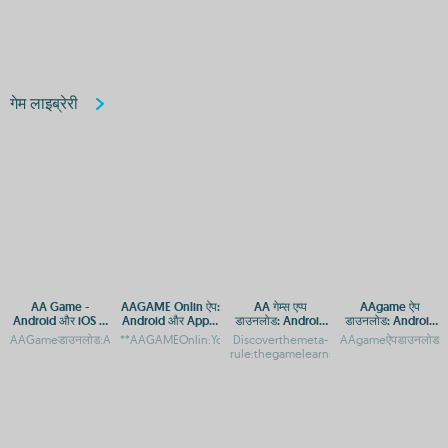
गेम लाइब्रेरी
AA Game -
AAGAME Onlin ऐप:
AA गेम्स एप्प
AAgame ऐप
Android और iOS के
Android और Apple
डाउनलोड: Android
डाउनलोड: Android
लिए मुफ्त डाउनलोड
पर एक्सेस करें
और iOS पर मुफ्त गेमिंग
और iOS प्लेटफ़ॉर्म पर
AAGameडाउनलोड:AndroidऔरiOSकेलिएमुफ्तगेमिंगऐपAAGameडाउनलोडकरें:AndroidऔरiOSपरमुफ
**AAGAMEOnlin:YourGatewaytoEndlessFun**
Discoverthemeta-
AAgameऐपडाउनलोड:Andr
और एक्सेस गाइड
गेमिंग एक्सेस
rule:thegamelearnsfromyouralphabet.T