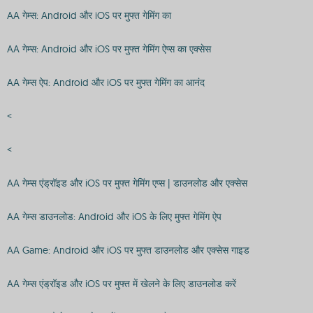
AA गेम्स: Android और iOS पर मुफ्त गेमिंग का
AA गेम्स: Android और iOS पर मुफ्त गेमिंग ऐप्स का एक्सेस
AA गेम्स ऐप: Android और iOS पर मुफ्त गेमिंग का आनंद
<
<
AA गेम्स एंड्रॉइड और iOS पर मुफ्त गेमिंग एप्स | डाउनलोड और एक्सेस
AA गेम्स डाउनलोड: Android और iOS के लिए मुफ्त गेमिंग ऐप
AA Game: Android और iOS पर मुफ्त डाउनलोड और एक्सेस गाइड
AA गेम्स एंड्रॉइड और iOS पर मुफ्त में खेलने के लिए डाउनलोड करें