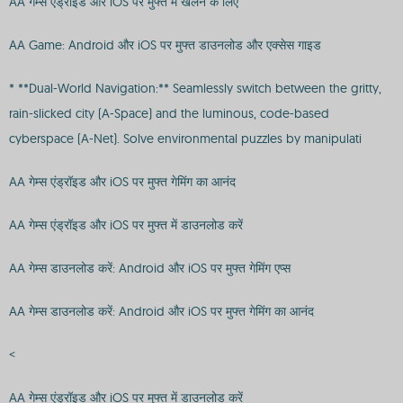
AA गेम्स एंड्रॉइड और iOS पर मुफ्त में खेलने के लिए
AA Game: Android और iOS पर मुफ्त डाउनलोड और एक्सेस गाइड
* **Dual-World Navigation:** Seamlessly switch between the gritty,
rain-slicked city (A-Space) and the luminous, code-based
cyberspace (A-Net). Solve environmental puzzles by manipulati
AA गेम्स एंड्रॉइड और iOS पर मुफ्त गेमिंग का आनंद
AA गेम्स एंड्रॉइड और iOS पर मुफ्त में डाउनलोड करें
AA गेम्स डाउनलोड करें: Android और iOS पर मुफ्त गेमिंग एप्स
AA गेम्स डाउनलोड करें: Android और iOS पर मुफ्त गेमिंग का आनंद
<
AA गेम्स एंड्रॉइड और iOS पर मुफ्त में डाउनलोड करें