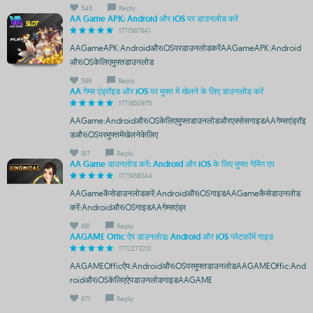
545
Reply
AA Game APK: Android और iOS पर डाउनलोड करें
1771587841
AAGameAPK:AndroidऔरiOSपरडाउनलोडकरेंAAGameAPK:Android
औरiOSकेलिएमुफ्तडाउनलोड
599
Reply
AA गेम्स एंड्रॉइड और iOS पर मुफ्त में खेलने के लिए डाउनलोड करें
1771850875
AAGame:AndroidऔरiOSकेलिएमुफ्तडाउनलोडऔरएक्सेसगाइडAAगेम्सएंड्रॉइ
डऔरiOSपरमुफ्तमेंखेलनेकेलिए
917
Reply
AA Game डाउनलोड करें: Android और iOS के लिए मुफ्त गेमिंग एप
1771938344
AAGameकैसेडाउनलोडकरें:AndroidऔरiOSगाइडAAGameकैसेडाउनलोड
करें:AndroidऔरiOSगाइडAAगेम्सएंड्र
681
Reply
AAGAME Offic ऐप डाउनलोड: Android और iOS प्लेटफ़ॉर्म गाइड
1772273210
AAGAMEOfficऐप:AndroidऔरiOSपरमुफ्तडाउनलोडAAGAMEOffic:And
roidऔरiOSकेलिएऐपडाउनलोडगाइडAAGAME
671
Reply