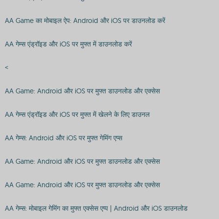
AA Game का मोबाइल ऐप: Android और iOS पर डाउनलोड करें
AA गेम्स एंड्रॉइड और iOS पर मुफ्त में डाउनलोड करें
<
AA Game: Android और iOS पर मुफ्त डाउनलोड और एक्सेस
AA गेम्स एंड्रॉइड और iOS पर मुफ्त में खेलने के लिए डाउनल
AA गेम्स: Android और iOS पर मुफ्त गेमिंग एप्स
AA Game: Android और iOS पर मुफ्त डाउनलोड और एक्सेस
AA Game: Android और iOS पर मुफ्त डाउनलोड और एक्सेस
AA गेम्स: मोबाइल गेमिंग का मुफ्त एक्सेस एप्प | Android और iOS डाउनलोड