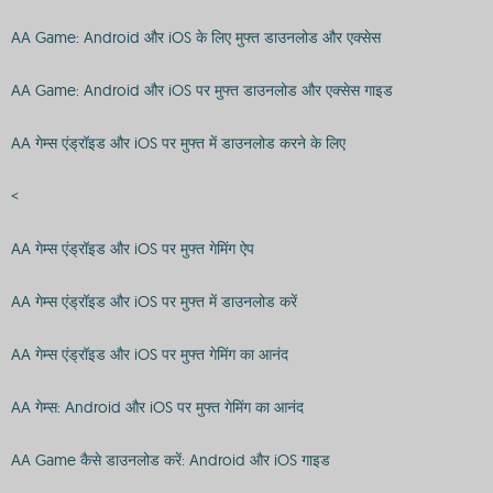
AA Game: Android और iOS के लिए मुफ्त डाउनलोड और एक्सेस
AA Game: Android और iOS पर मुफ्त डाउनलोड और एक्सेस गाइड
AA गेम्स एंड्रॉइड और iOS पर मुफ्त में डाउनलोड करने के लिए
<
AA गेम्स एंड्रॉइड और iOS पर मुफ्त गेमिंग ऐप
AA गेम्स एंड्रॉइड और iOS पर मुफ्त में डाउनलोड करें
AA गेम्स एंड्रॉइड और iOS पर मुफ्त गेमिंग का आनंद
AA गेम्स: Android और iOS पर मुफ्त गेमिंग का आनंद
AA Game कैसे डाउनलोड करें: Android और iOS गाइड