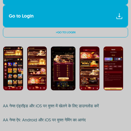
Go to Login
>GO TO LOGIN
AA गेम्स एंड्रॉइड और iOS पर मुफ्त में खेलने के लिए डाउनलोड करें
AA गेम्स ऐप: Android और iOS पर मुफ्त गेमिंग का आनंद