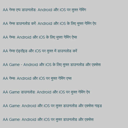
AA गेम्स एप्प डाउनलोड: Android और iOS पर मुफ्त गेमिंग
AA गेम्स डाउनलोड करें: Android और iOS के लिए मुफ्त गेमिंग ऐप
AA गेम्स: Android और iOS के लिए मुफ्त गेमिंग ऐप्स
AA गेम्स एंड्रॉइड और iOS पर मुफ्त में डाउनलोड करें
AA Game - Android और iOS के लिए मुफ्त डाउनलोड और एक्सेस
AA गेम्स: Android और iOS पर मुफ्त गेमिंग एप्स
AA Game डाउनलोड: Android और iOS पर मुफ्त गेमिंग ऐप
AA Game: Android और iOS पर मुफ्त डाउनलोड और एक्सेस गाइड
AA Game: Android और iOS पर मुफ्त डाउनलोड और एक्सेस