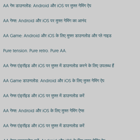
AA गेम डाउनलोड: Android और iOS पर मुफ्त गेमिंग ऐप
AA गेम्स: Android और iOS पर मुफ्त गेमिंग का आनंद
AA Game: Android और iOS के लिए मुफ्त डाउनलोड और प्ले गाइड
Pure tension. Pure retro. Pure AA.
AA गेम्स एंड्रॉइड और iOS पर मुफ्त में डाउनलोड करने के लिए उपलब्ध हैं
AA Game डाउनलोड: Android और iOS के लिए मुफ्त गेमिंग ऐप
AA गेम्स एंड्रॉइड और iOS पर मुफ्त में डाउनलोड करें
AA गेम्स: Android और iOS के लिए मुफ्त गेमिंग ऐप्स
AA गेम्स एंड्रॉइड और iOS पर मुफ्त में डाउनलोड करें