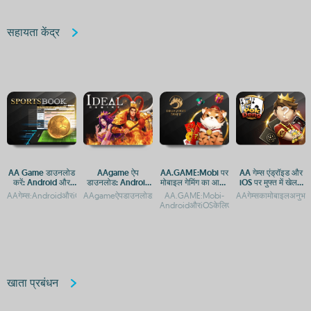
सहायता केंद्र
AA Game डाउनलोड
AAgame ऐप
AA.GAME:Mobi पर
AA गेम्स एंड्रॉइड और
करें: Android और
डाउनलोड: Android
मोबाइल गेमिंग का आनंद
iOS पर मुफ्त में खेलने
iOS के लिए मुफ्त ऐप
और iOS प्लेटफ़ॉर्म पर
लें - Android और
के लिए डाउनलोड करें
AAगेम्स:AndroidऔरiOSपरमुफ्तगेमिंगऐप्सकाअनुभवAAGame:AndroidऔरiOSपरमुफ्तडाउनलोडऔरए
AAgameऐपडाउनलोड:AndroidऔरiOSप्लेटफ़ॉर्मपरगेमिंगएक्सेसAAgameऐ
AA.GAME:Mobi-
AAगेम्सकामोबाइलअनुभव
एक्सेस
गेमिंग एक्सेस
iOS के लिए एक्सेस करें
AndroidऔरiOSकेलिएऐपडाउनलोडगाइडAA.GAME
खाता प्रबंधन