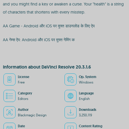
and you might find a key or awaken a curse. Your "health" is a string
of characters that shortens with every misstep.
AA Game - Android और iOS पर मुफ्त डाउनलोड के लिए ऐप
AA गेम्स ऐप: Android और iOS पर मुफ्त गेमिंग क
Information about DaVinci Resolve 20.3.1.6
License
Op. System
Free
Windows
Category
Language
Editors
English
Author
Downloads
Blackmagic Design
3,250,119
Date
Content Rating