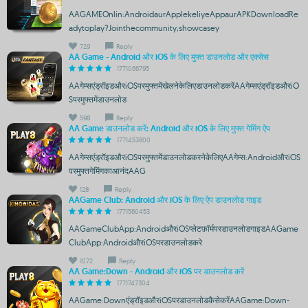
AAGAMEOnlin:AndroidaurApplekeliyeAppaurAPKDownloadRe
adytoplay?Jointhecommunity,showcasey
729
Reply
AA Game - Android और iOS के लिए मुफ्त डाउनलोड और एक्सेस
1771066795
AAगेम्सएंड्रॉइडऔरiOSपरमुफ्तमेंखेलनेकेलिएडाउनलोडकरेंAAगेम्सएंड्रॉइडऔरiO
Sपरमुफ्तमेंडाउनलोड
598
Reply
AA Game डाउनलोड करें: Android और iOS के लिए मुफ्त गेमिंग ऐप
1771453800
AAगेम्सएंड्रॉइडऔरiOSपरमुफ्तमेंडाउनलोडकरनेकेलिएAAगेम्स:AndroidऔरiOS
परमुफ्तगेमिंगकाआनंदAAG
128
Reply
AAGame Club: Android और iOS के लिए ऐप डाउनलोड गाइड
1771560453
AAGameClubApp:AndroidऔरiOSप्लेटफ़ॉर्मपरडाउनलोडगाइडAAGame
ClubApp:AndroidऔरiOSपरडाउनलोडकरे
1072
Reply
AA Game:Down - Android और iOS पर डाउनलोड करें
1771747304
AAGame:Downएंड्रॉइडऔरiOSपरडाउनलोडकैसेकरेंAAGame:Down-