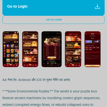
Go to Login
>GO TO LOGIN
AA गेम्स ऐप: Android और iOS पर मुफ्त गेमिंग का आनंद
* **Solve Environmental Puzzles:** The world is your puzzle box.
Restore ancient machinery by inscribing correct glyph sequences,
redirect corrupted energy flows, or rebuild collapsed ruins to