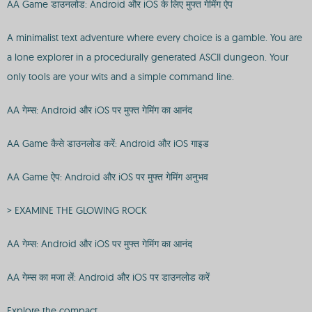
AA Game डाउनलोड: Android और iOS के लिए मुफ्त गेमिंग ऐप
A minimalist text adventure where every choice is a gamble. You are
a lone explorer in a procedurally generated ASCII dungeon. Your
only tools are your wits and a simple command line.
AA गेम्स: Android और iOS पर मुफ्त गेमिंग का आनंद
AA Game कैसे डाउनलोड करें: Android और iOS गाइड
AA Game ऐप: Android और iOS पर मुफ्त गेमिंग अनुभव
> EXAMINE THE GLOWING ROCK
AA गेम्स: Android और iOS पर मुफ्त गेमिंग का आनंद
AA गेम्स का मजा लें: Android और iOS पर डाउनलोड करें
Explore the compact