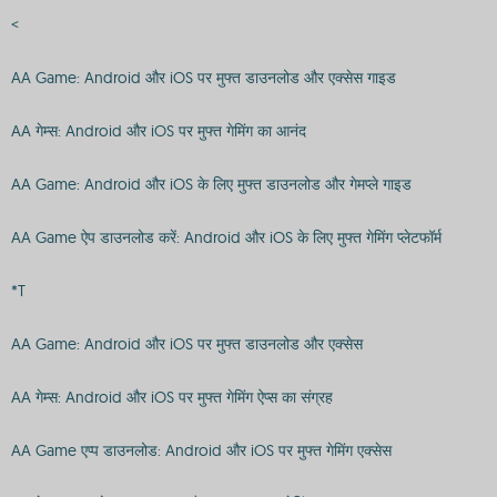
<
AA Game: Android और iOS पर मुफ्त डाउनलोड और एक्सेस गाइड
AA गेम्स: Android और iOS पर मुफ्त गेमिंग का आनंद
AA Game: Android और iOS के लिए मुफ्त डाउनलोड और गेमप्ले गाइड
AA Game ऐप डाउनलोड करें: Android और iOS के लिए मुफ्त गेमिंग प्लेटफॉर्म
*T
AA Game: Android और iOS पर मुफ्त डाउनलोड और एक्सेस
AA गेम्स: Android और iOS पर मुफ्त गेमिंग ऐप्स का संग्रह
AA Game एप्प डाउनलोड: Android और iOS पर मुफ्त गेमिंग एक्सेस