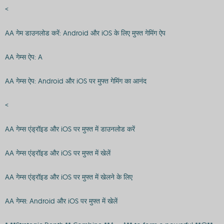
<
AA गेम डाउनलोड करें: Android और iOS के लिए मुफ्त गेमिंग ऐप
AA गेम्स ऐप: A
AA गेम्स ऐप: Android और iOS पर मुफ्त गेमिंग का आनंद
<
AA गेम्स एंड्रॉइड और iOS पर मुफ्त में डाउनलोड करें
AA गेम्स एंड्रॉइड और iOS पर मुफ्त में खेलें
AA गेम्स एंड्रॉइड और iOS पर मुफ्त में खेलने के लिए
AA गेम्स: Android और iOS पर मुफ्त में खेलें