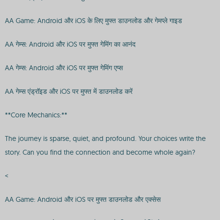
AA Game: Android और iOS के लिए मुफ्त डाउनलोड और गेमप्ले गाइड
AA गेम्स: Android और iOS पर मुफ्त गेमिंग का आनंद
AA गेम्स: Android और iOS पर मुफ्त गेमिंग एप्स
AA गेम्स एंड्रॉइड और iOS पर मुफ्त में डाउनलोड करें
**Core Mechanics:**
The journey is sparse, quiet, and profound. Your choices write the
story. Can you find the connection and become whole again?
<
AA Game: Android और iOS पर मुफ्त डाउनलोड और एक्सेस