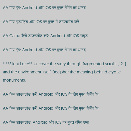
AA गेम्स ऐप: Android और iOS पर मुफ्त गेमिंग का आनंद
AA गेम्स एंड्रॉइड और iOS पर मुफ्त में डाउनलोड करें
AA Game कैसे डाउनलोड करें: Android और iOS गाइड
AA गेम्स ऐप: Android और iOS पर मुफ्त गेमिंग का आनंद
* **Silent Lore:** Uncover the story through fragmented scrolls (`?`)
and the environment itself. Decipher the meaning behind cryptic
monuments.
AA गेम्स डाउनलोड करें: Android और iOS के लिए मुफ्त गेमिंग ऐप
AA गेम्स डाउनलोड करें: Android और iOS के लिए मुफ्त गेमिंग ऐप
AA गेम्स डाउनलोड: Android और iOS पर मुफ्त गेमिंग एप्स