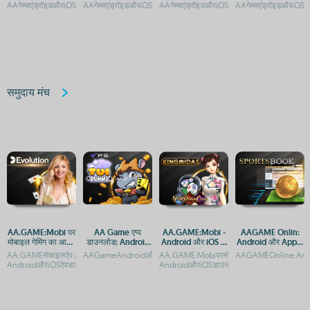
और iOS पर डाउनलोड
ऐप
डाउनलोड और प्ले करें
का आनंद
AAगेम्सएंड्रॉइडऔरiOSपरमुफ्तमेंडाउनलोडकरेंAAगेम्सएंड्रॉइडऔरiOSपरमुफ्तमेंखेलनेकेलिएडाउनलोड
AAगेम्सएंड्रॉइडऔरiOSपरमुफ्तमेंखेलनेकेलिएAAगेम्सकामोबाइलअनुभव:A
AAगेम्सएंड्रॉइडऔरiOSपरमुफ्तमेंडाउनलोडकरेंAA
AAगेम्सएंड्रॉइडऔरiOSपर
करें
समुदाय मंच
AA.GAME:Mobi पर
AA Game एप्प
AA.GAME:Mobi -
AAGAME Onlin:
मोबाइल गेमिंग का आनंद
डाउनलोड: Android
Android और iOS के
Android और Apple
लें - Android और
और iOS पर मुफ्त गेमिंग
लिए ऐप डाउनलोड करें
पर एक्सेस करें, APP
AA.GAMEमोबाइलऐप:AndroidऔरiOSपरआसानएक्सेसAA.GAME:Mobiपरगेमिंगएक्सेसकरें-
AAGameAndroidऔरiOSकेलिएमुफ्तडाउनलोडAAGame:AndroidऔरiOS
AA.GAME:Mobiपरमोबाइलगेमिंगकाआनंदलें-
AAGAMEOnline:Andro
iOS के लिए एक्सेस करें
और APK डाउनलोड
AndroidऔरiOSऐपडाउ
AndroidऔरiOSडाउनलोडगाइडAA.GAME:Mobiप