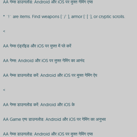
AA गेम्स डाउनलोड: Android और iOS पर मुफ्त गेमिंग एप्स
* `!` are items. Find weapons (`/`), armor (`[`), or cryptic scrolls.
<
AA गेम्स एंड्रॉइड और iOS पर मुफ्त में प्ले करें
AA गेम्स: Android और iOS पर मुफ्त गेमिंग का आनंद
AA गेम्स डाउनलोड करें: Android और iOS पर मुफ्त गेमिंग ऐप
<
AA गेम्स डाउनलोड करें: Android और iOS के
AA Game एप्प डाउनलोड: Android और iOS पर गेमिंग का अनुभव
AA गेम्स डाउनलोड: Android और iOS पर मुफ्त गेमिंग एप्स