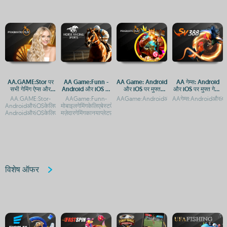
AA.GAME:Stor पर
AA Game:Funn -
AA Game: Android
AA गेम्स: Android
सभी गेमिंग ऐप्स और
Android और iOS पर
और iOS पर मुफ्त
और iOS पर मुफ्त गेमिंग
APK फ़ाइलें
मज़ेदार गेमिंग अनुभव
डाउनलोड और एक्सेस
का आनंद
AA.GAME:Stor-
AAGame:Funn-
AAGame:AndroidऔरiOSकेलिएमुफ्तडाउनलोडऔर
AAगेम्स:AndroidऔरiO
AndroidऔरiOSकेलिएमुफ्तऐपडाउनलोडAA.GAME:Stor-
मोबाइलगेमिंगकेलिएबेस्टऐपAAGame:Funn-
AndroidऔरiOSकेलिएमुफ्तऐपडाउनलोड
मज़ेदारगेमिंगकानयाप्लेटफ़ॉर्म,Androidऔरi
विशेष ऑफर