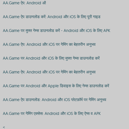
AA.Game ऐप: Android औ
AA.Game ऐप डाउनलोड करें: Android और iOS के लिए पूरी गाइड
AA.Game पर मुफ्त गेम्स डाउनलोड करें - Android और iOS के लिए APK
AA.Game ऐप: Android और iOS पर गेमिंग का बेहतरीन अनुभव
AA.Game पर Android और iOS के लिए मुफ्त गेम्स डाउनलोड करें
AA.Game ऐप: Android और iOS पर गेमिंग का बेहतरीन अनुभव
AA.Game पर Android और Apple डिवाइस के लिए गेम्स डाउनलोड करें
AA.Game ऐप डाउनलोड: Android और iOS प्लेटफ़ॉर्म पर गेमिंग अनुभव
AA.Game पर गेमिंग एक्सेस: Android और iOS के लिए ऐप्स व APK
<