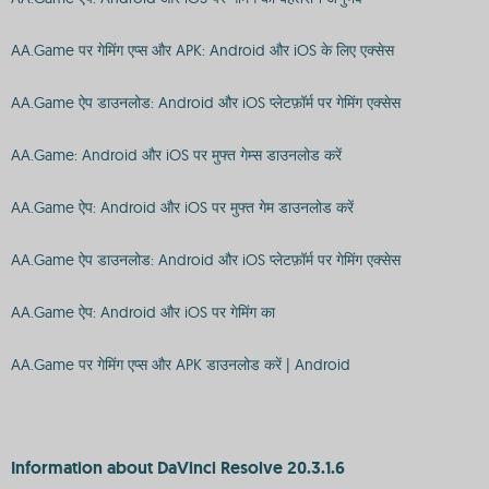
AA.Game पर गेमिंग एप्स और APK: Android और iOS के लिए एक्सेस
AA.Game ऐप डाउनलोड: Android और iOS प्लेटफ़ॉर्म पर गेमिंग एक्सेस
AA.Game: Android और iOS पर मुफ्त गेम्स डाउनलोड करें
AA.Game ऐप: Android और iOS पर मुफ्त गेम डाउनलोड करें
AA.Game ऐप डाउनलोड: Android और iOS प्लेटफ़ॉर्म पर गेमिंग एक्सेस
AA.Game ऐप: Android और iOS पर गेमिंग का
AA.Game पर गेमिंग एप्स और APK डाउनलोड करें | Android
Information about DaVinci Resolve 20.3.1.6