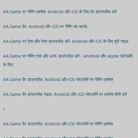
AA.Game पर गेमिंग एक्सेस: Android और iOS के लिए ऐप डाउनलोड करें
AA.Game ऐप: Android और iOS पर गेमिंग का आनंद
AA.Game पर ऐप्स और गेम्स डाउनलोड करें: Android और iOS के लिए पूरी गाइड
AA.Game पर गेमिंग एप्स और APK डाउनलोड करें - Android और Apple प्लेटफ़ॉर्म
के लिए
AA.Game ऐप डाउनलोड: Android और iOS प्लेटफ़ॉर्म पर गेमिंग एक्सेस
AA.Game ऐप डाउनलोड गाइड: Android और iOS प्लेटफ़ॉर्म पर एक्सेस कैसे करें
<
AA.Game ऐप डाउनलोड: Android और iOS प्लेटफ़ॉर्म पर गेमिंग एक्सेस