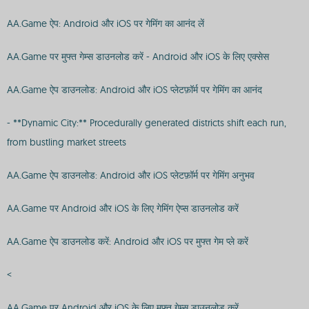
AA.Game ऐप: Android और iOS पर गेमिंग का आनंद लें
AA.Game पर मुफ्त गेम्स डाउनलोड करें - Android और iOS के लिए एक्सेस
AA.Game ऐप डाउनलोड: Android और iOS प्लेटफ़ॉर्म पर गेमिंग का आनंद
- **Dynamic City:** Procedurally generated districts shift each run,
from bustling market streets
AA.Game ऐप डाउनलोड: Android और iOS प्लेटफ़ॉर्म पर गेमिंग अनुभव
AA.Game पर Android और iOS के लिए गेमिंग ऐप्स डाउनलोड करें
AA.Game ऐप डाउनलोड करें: Android और iOS पर मुफ्त गेम प्ले करें
<
AA.Game पर Android और iOS के लिए मुफ्त गेम्स डाउनलोड करें