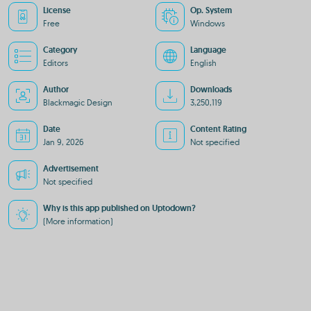
License
Op. System
Free
Windows
Category
Language
Editors
English
Author
Downloads
Blackmagic Design
3,250,119
Date
Content Rating
Jan 9, 2026
Not specified
Advertisement
Not specified
Why is this app published on Uptodown?
(More information)