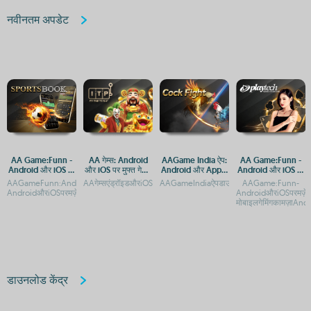
नवीनतम अपडेट
AA Game:Funn -
AA गेम्स: Android
AAGame India ऐप:
AA Game:Funn -
Android और iOS पर
और iOS पर मुफ्त गेमिंग
Android और Apple
Android और iOS पर
मज़ेदार गेमिंग अनुभव
का आनंद
पर मनोरंजन का नया
मज़ेदार गेमिंग अनुभव
AAGameFunn:AndroidऔरiOSपरडाउनलोडऔरएक्सेसगाइडAAGame:Funn-
AAगेम्सएंड्रॉइडऔरiOSपरमुफ्तमेंखेलनेकेलिएडाउनलोडकरेंAAगेम्सएंड्रॉइडऔरiO
AAGameIndiaऐपडाउनलोड:AndroidऔरiOSप्ल
AAGame:Funn-
अनुभव
AndroidऔरiOSपरमज़ेदारगेमिंगअनुभव
AndroidऔरiOSपरमज़ेद
मोबाइलगेमिंगकामज़ाAn
डाउनलोड केंद्र