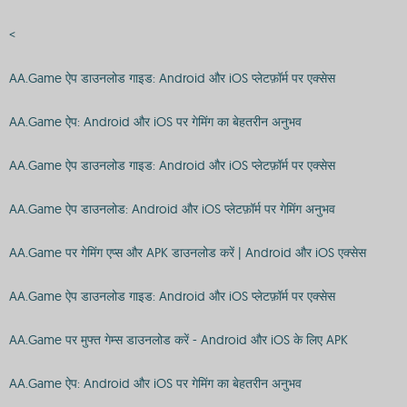
<
AA.Game ऐप डाउनलोड गाइड: Android और iOS प्लेटफ़ॉर्म पर एक्सेस
AA.Game ऐप: Android और iOS पर गेमिंग का बेहतरीन अनुभव
AA.Game ऐप डाउनलोड गाइड: Android और iOS प्लेटफ़ॉर्म पर एक्सेस
AA.Game ऐप डाउनलोड: Android और iOS प्लेटफ़ॉर्म पर गेमिंग अनुभव
AA.Game पर गेमिंग एप्स और APK डाउनलोड करें | Android और iOS एक्सेस
AA.Game ऐप डाउनलोड गाइड: Android और iOS प्लेटफ़ॉर्म पर एक्सेस
AA.Game पर मुफ्त गेम्स डाउनलोड करें - Android और iOS के लिए APK
AA.Game ऐप: Android और iOS पर गेमिंग का बेहतरीन अनुभव