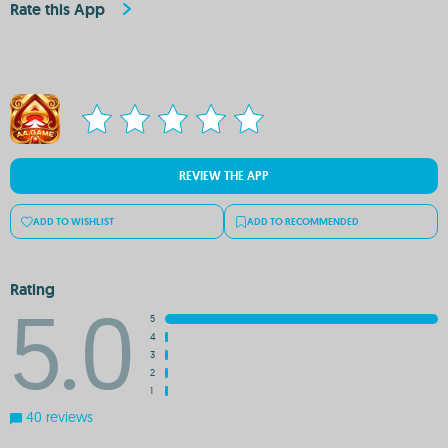
Rate this App
REVIEW THE APP
ADD TO WISHLIST
ADD TO RECOMMENDED
Rating
5.0
5
4
3
2
1
40 reviews