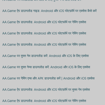
AA.Game ऐप डाउनलोड गाइड: Android और iOS प्लेटफ़ॉर्म पर एक्सेस कैसे करें
AA.Game ऐप डाउनलोड: Android और iOS प्लेटफॉर्म पर गेमिंग एक्सेस
AA.Game ऐप डाउनलोड: Android और iOS प्लेटफॉर्म पर गेमिंग एक्सेस
AA.Game ऐप डाउनलोड: Android और iOS प्लेटफ़ॉर्म पर गेमिंग एक्सेस
AA.Game पर मुफ्त गेम डाउनलोड करें: Android और iOS के लिए एक्सेस
AA.Game पर मुफ्त गेम्स डाउनलोड करें: Android और iOS के लिए एक्सेस
AA.Game पर गेमिंग एप्स और APK डाउनलोड करें | Android और iOS एक्सेस
AA.Game ऐप डाउनलोड: Android और iOS प्लेटफ़ॉर्म पर मुफ्त गेम एक्सेस
AA.Game ऐप डाउनलोड: Android और iOS प्लेटफ़ॉर्म पर गेमिंग एक्सेस