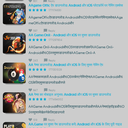
601
Reply
AAgame Offic ऐप डाउनलोड: Android और iOS प्लेटफ़ॉर्म पर गेमिंग एक्सेस
1771174630
AAgameOfficऐपडाउनलोड:AndroidऔरiOSप्लेटफ़ॉर्मपरगेमिंगएक्सेसAAga
meOfficऐपडाउनलोड:Androidऔर
597
Reply
AA Game:Onli - Android और iOS पर मुफ्त डाउनलोड
1771297604
AAGame:Onli-AndroidऔरiOSपरडाउनलोडकरेंAAGame:Onli-
AndroidऔरiOSपरमुफ्तडाउनलोडAAGame:Onli-A
243
Reply
AA गेम्स डाउनलोड: Android और iOS के लिए मुफ्त गेमिंग ऐप
1771301029
AAगेम्सकामज़ालें:AndroidऔरiOSपरबेस्टगेमिंगऐप्सAAGame:Androidऔरi
OSकेलिएमुफ्तडाउनलोडऔरप्ले
847
Reply
AA गेम्स का मोबाइल अनुभव: Android और iOS पर मुफ्त डाउनलोड
1771494002
AAGame:AndroidऔरiOSकेलिएमुफ्तडाउनलोडऔरप्लेAAगेम्सएंड्रॉइडऔरiO
Sपरमुफ्तमेंखेलनेकेलिएडाउनलो
109
Reply
AA.Game पर मुफ्त गेम डाउनलोड करें: Android और iOS के लिए पूरी गाइड