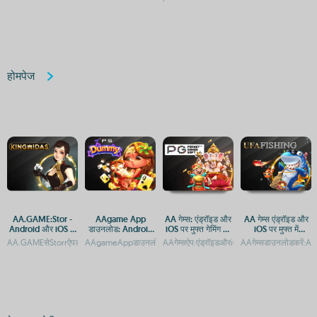
होमपेज
AA.GAME:Stor -
AAgame App
AA गेम्स: एंड्रॉइड और
AA गेम्स एंड्रॉइड और
Android और iOS के
डाउनलोड: Android
iOS पर मुफ्त गेमिंग का
iOS पर मुफ्त में
लिए मुफ्त गेम डाउनलोड
और iOS के लिए मुफ्त
आनंद
डाउनलोड करने के लिए
AA.GAMEसेStorrऐपडाउनलोडकरें:AndroidऔरiOSकेलिएपूरीगाइडAA.GAMEपरStorrऐपडाउनलोडकर
AAgameAppडाउनलोड:AndroidऔरiOSकेलिएमुफ्तगेमिंगप्लेटफॉर्मAAga
AAगेम्सऐप:एंड्रॉइडऔरiOSपरमुफ्तगेमिंगकाआनंदAAग
AAगेम्सडाउनलोडकरें:An
एप
गेमिंग प्लेटफ़ॉर्म