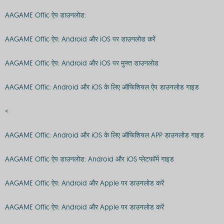
AAGAME Offic ऐप डाउनलोड:
AAGAME Offic ऐप: Android और iOS पर डाउनलोड करें
AAGAME Offic ऐप: Android और iOS पर मुफ्त डाउनलोड
AAGAME Offic: Android और iOS के लिए ऑफिशियल ऐप डाउनलोड गाइड
<
AAGAME Offic: Android और iOS के लिए ऑफिशियल APP डाउनलोड गाइड
AAGAME Offic ऐप डाउनलोड: Android और iOS प्लेटफॉर्म गाइड
AAGAME Offic ऐप: Android और Apple पर डाउनलोड करें
AAGAME Offic ऐप: Android और Apple पर डाउनलोड करें