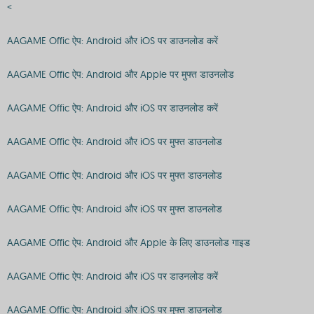
<
AAGAME Offic ऐप: Android और iOS पर डाउनलोड करें
AAGAME Offic ऐप: Android और Apple पर मुफ्त डाउनलोड
AAGAME Offic ऐप: Android और iOS पर डाउनलोड करें
AAGAME Offic ऐप: Android और iOS पर मुफ्त डाउनलोड
AAGAME Offic ऐप: Android और iOS पर मुफ्त डाउनलोड
AAGAME Offic ऐप: Android और iOS पर मुफ्त डाउनलोड
AAGAME Offic ऐप: Android और Apple के लिए डाउनलोड गाइड
AAGAME Offic ऐप: Android और iOS पर डाउनलोड करें
AAGAME Offic ऐप: Android और iOS पर मुफ्त डाउनलोड