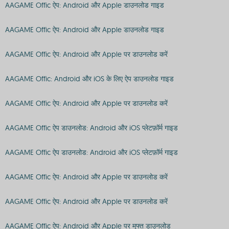
AAGAME Offic ऐप: Android और Apple डाउनलोड गाइड
AAGAME Offic ऐप: Android और Apple डाउनलोड गाइड
AAGAME Offic ऐप: Android और Apple पर डाउनलोड करें
AAGAME Offic: Android और iOS के लिए ऐप डाउनलोड गाइड
AAGAME Offic ऐप: Android और Apple पर डाउनलोड करें
AAGAME Offic ऐप डाउनलोड: Android और iOS प्लेटफ़ॉर्म गाइड
AAGAME Offic ऐप डाउनलोड: Android और iOS प्लेटफ़ॉर्म गाइड
AAGAME Offic ऐप: Android और Apple पर डाउनलोड करें
AAGAME Offic ऐप: Android और Apple पर डाउनलोड करें
AAGAME Offic ऐप: Android और Apple पर मुफ्त डाउनलोड