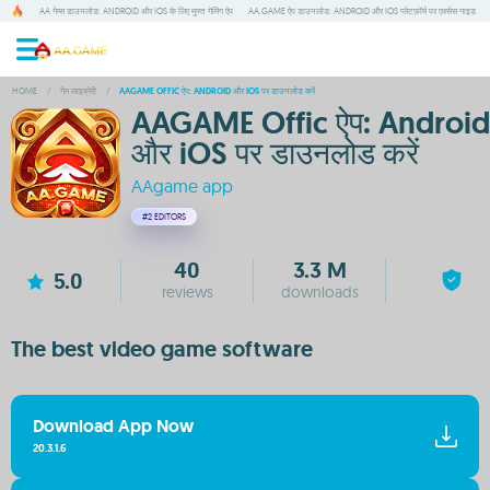
AA गेम्स डाउनलोड: ANDROID और IOS के लिए मुफ्त गेमिंग ऐप
AA.GAME ऐप डाउनलोड: ANDROID और IOS प्लेटफ़ॉर्म पर एक्सेस गाइड
HOME
/
गेम लाइब्रेरी
/
AAGAME OFFIC ऐप: ANDROID और IOS पर डाउनलोड करें
AAGAME Offic ऐप: Android
और iOS पर डाउनलोड करें
AAgame app
#2
EDITORS
40
3.3 M
5.0
reviews
downloads
The best video game software
Download App Now
20.3.1.6