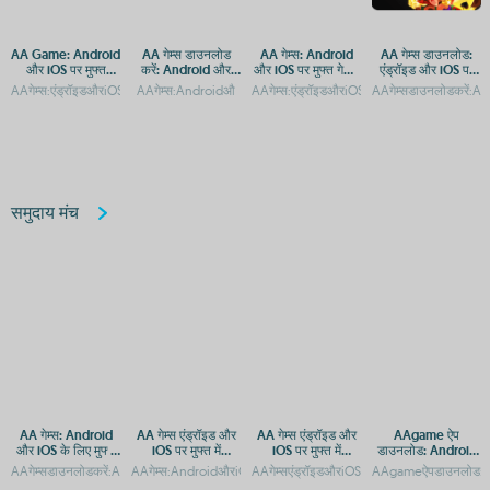
AA Game: Android
AA गेम्स डाउनलोड
AA गेम्स: Android
AA गेम्स डाउनलोड:
और iOS पर मुफ्त
करें: Android और
और iOS पर मुफ्त गेमिंग
एंड्रॉइड और iOS पर
डाउनलोड और एक्सेस
iOS पर मुफ्त गेमिंग एप
ऐप्स का आनंद
मुफ्त गेमिंग एप्स
AAगेम्स:एंड्रॉइडऔरiOSपरमुफ्तगेमिंगकाआनंदAAगेम्स:AndroidऔरiOSपरमुफ्तगेमिंगकाआनंदAAगेम्सएं
AAगेम्स:Androidऔ
AAगेम्स:एंड्रॉइडऔरiOSपरमुफ्तगेमिंगकाआनंदAAग
AAगेम्सडाउनलोडकरें:An
गाइड
समुदाय मंच
AA गेम्स: Android
AA गेम्स एंड्रॉइड और
AA गेम्स एंड्रॉइड और
AAgame ऐप
और iOS के लिए मुफ्त
iOS पर मुफ्त में
iOS पर मुफ्त में
डाउनलोड: Android
गेमिंग ऐप्स
डाउनलोड करें
डाउनलोड करें
और iOS प्लेटफ़ॉर्म पर
AAगेम्सडाउनलोडकरें:AndroidऔरiOSकेलिएमुफ्तगेमिंगऐपAAगेम्सऐप:AndroidऔरiOSपरमुफ्तगेमिंगक
AAगेम्स:AndroidऔरiOSकेलिएमुफ्तगेमिंगऐपAAगेम्स:AndroidऔरiOSपरमुफ्
AAगेम्सएंड्रॉइडऔरiOSपरमुफ्तगेमिंगएप्सAAगेम्स
AAgameऐपडाउनलोड:And
गेमिंग एक्सेस