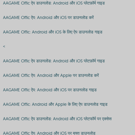
AAGAME Offic ऐप डाउनलोड: Android और iOS प्लेटफ़ॉर्म गाइड
AAGAME Offic ऐप: Android और iOS पर डाउनलोड करें
AAGAME Offic: Android और iOS के लिए ऐप डाउनलोड गाइड
<
AAGAME Offic ऐप डाउनलोड: Android और iOS प्लेटफ़ॉर्म गाइड
AAGAME Offic ऐप: Android और Apple पर डाउनलोड करें
AAGAME Offic ऐप: Android और iOS पर डाउनलोड गाइड
AAGAME Offic: Android और Apple के लिए ऐप डाउनलोड गाइड
AAGAME Offic ऐप डाउनलोड: Android और iOS प्लेटफॉर्म पर एक्सेस
AAGAME Offic ऐप: Android और iOS पर मुफ्त डाउनलोड