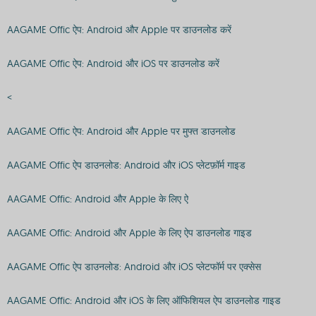
AAGAME Offic ऐप: Android और Apple पर डाउनलोड करें
AAGAME Offic ऐप: Android और iOS पर डाउनलोड करें
<
AAGAME Offic ऐप: Android और Apple पर मुफ्त डाउनलोड
AAGAME Offic ऐप डाउनलोड: Android और iOS प्लेटफ़ॉर्म गाइड
AAGAME Offic: Android और Apple के लिए ऐ
AAGAME Offic: Android और Apple के लिए ऐप डाउनलोड गाइड
AAGAME Offic ऐप डाउनलोड: Android और iOS प्लेटफॉर्म पर एक्सेस
AAGAME Offic: Android और iOS के लिए ऑफिशियल ऐप डाउनलोड गाइड