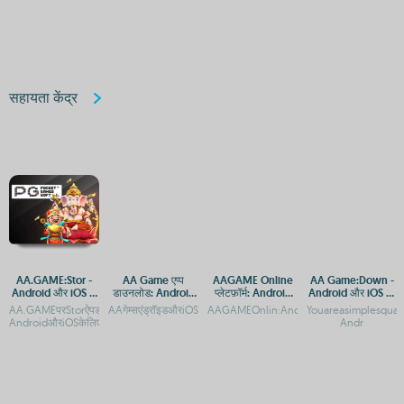
सहायता केंद्र
AA.GAME:Stor -
AA Game एप्प
AAGAME Online
AA Game:Down -
Android और iOS के
डाउनलोड: Android
प्लेटफ़ॉर्म: Android
Android और iOS पर
लिए मुफ्त ऐप डाउनलोड
और iOS पर गेमिंग का
और iOS के लिए एक्सेस
डाउनलोड करें
AA.GAMEपरStorऐपडाउनलोडकरें:AndroidऔरiOSकेलिएमुफ्तएक्सेसAA.GAME:Stor-
AAगेम्सएंड्रॉइडऔरiOSपरमुफ्तमेंडाउनलोडकरनेकेलिएउपलब्धहैंAAगेम्सएंड्रॉइ
AAGAMEOnlin:AndroidऔरiOSपरऐप्सऔरAPK
Youareasimplesquar
करें
नया अनुभव
गाइड
AndroidऔरiOSकेलिएमुफ
Andr