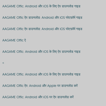
AAGAME Offic: Android और iOS के लिए ऐप डाउनलोड गाइड
AAGAME Offic ऐप डाउनलोड: Android और iOS प्लेटफ़ॉर्म गाइड
AAGAME Offic ऐप डाउनलोड: Android और iOS प्लेटफ़ॉर्म गाइड
AAGAME Offic ऐ
AAGAME Offic: Android और iOS के लिए ऐप डाउनलोड गाइड
<
AAGAME Offic: Android और iOS के लिए ऐप डाउनलोड गाइड
AAGAME Offic ऐप: Android और Apple पर डाउनलोड करें
AAGAME Offic: Android और iOS पर ऐप डाउनलोड करें