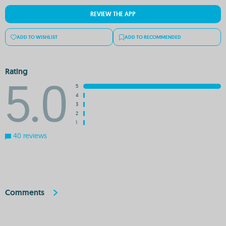
REVIEW THE APP
ADD TO WISHLIST
ADD TO RECOMMENDED
Rating
5.0
5
4
3
2
1
40 reviews
Comments