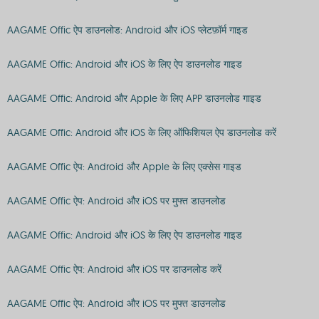
AAGAME Offic ऐप डाउनलोड: Android और iOS प्लेटफ़ॉर्म गाइड
AAGAME Offic: Android और iOS के लिए ऐप डाउनलोड गाइड
AAGAME Offic: Android और Apple के लिए APP डाउनलोड गाइड
AAGAME Offic: Android और iOS के लिए ऑफिशियल ऐप डाउनलोड करें
AAGAME Offic ऐप: Android और Apple के लिए एक्सेस गाइड
AAGAME Offic ऐप: Android और iOS पर मुफ्त डाउनलोड
AAGAME Offic: Android और iOS के लिए ऐप डाउनलोड गाइड
AAGAME Offic ऐप: Android और iOS पर डाउनलोड करें
AAGAME Offic ऐप: Android और iOS पर मुफ्त डाउनलोड