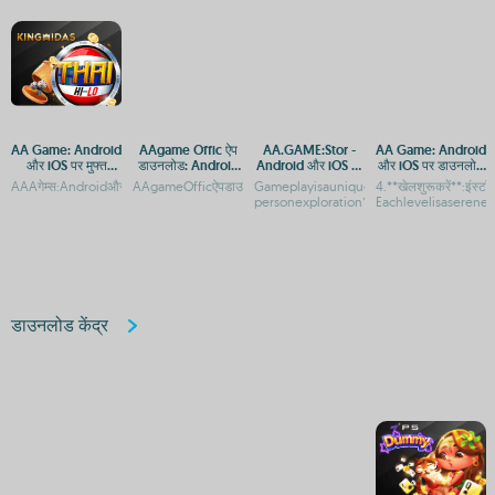
AA Game: Android
AAgame Offic ऐप
AA.GAME:Stor -
AA Game: Android
और iOS पर मुफ्त
डाउनलोड: Android
Android और iOS पर
और iOS पर डाउनलोड
डाउनलोड और एक्सेस
और iOS प्लेटफ़ॉर्म पर
मुफ्त गेम्स डाउनलोड
और एक्सेस गाइड
AAAगेम्स:AndroidऔरiOSकेलिएमुफ्तगेमिंगऐपAAगेम्सएंड्रॉइडऔरiOSपरमुफ्तमेंखेलनेकेलिएडाउनलोडकर
AAgameOfficऐपडाउनलोड:AndroidऔरiOSप्लेटफ़ॉर्मपरगेमिंगएक्सेसA
Gameplayisauniqueblendof**first-
4.**खेलशुरूकरें**:इंस्ट
गाइड
गेमिंग एक्सेस
करें
personexploration**and**na
Eachlevelisasereney
डाउनलोड केंद्र