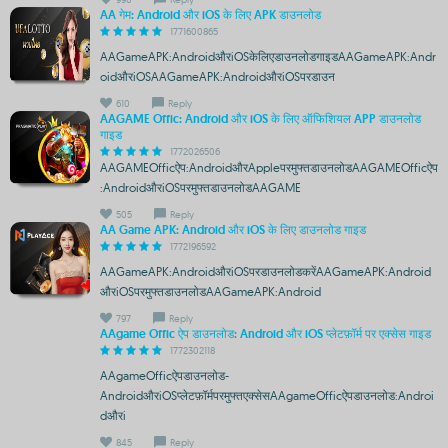
AA गेम: Android और iOS के लिए APK डाउनलोड
1771600865
AAGameAPK:AndroidऔरiOSकेलिएडाउनलोडगाइडAAGameAPK:Andr
oidऔरiOSAAGameAPK:AndroidऔरiOSपरडाउन
610
Reply
AAGAME Offic: Android और iOS के लिए ऑफिशियल APP डाउनलोड
गाइड
1772026506
AAGAMEOfficऐप:AndroidऔरAppleपरमुफ्तडाउनलोडAAGAMEOfficऐप
:AndroidऔरiOSपरमुफ्तडाउनलोडAAGAME
505
Reply
AA Game APK: Android और iOS के लिए डाउनलोड गाइड
1772196592
AAGameAPK:AndroidऔरiOSपरडाउनलोडकरेंAAGameAPK:Android
औरiOSपरमुफ्तडाउनलोडAAGameAPK:Android
797
Reply
AAgame Offic ऐप डाउनलोड: Android और iOS प्लेटफ़ॉर्म पर एक्सेस गाइड
1772302118
AAgameOfficऐपडाउनलोड-
AndroidऔरiOSप्लेटफ़ॉर्मपरमुफ्तएक्सेसAAgameOfficऐपडाउनलोड:Androi
dऔरi
845
Reply