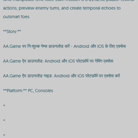
actions, preview enemy turns, and create temporal echoes to
outsmart foes.
**Story:**
AA.Game पर निःशुल्क गेम्स डाउनलोड करें - Android और iOS के लिए एक्सेस
AA.Game ऐप डाउनलोड: Android और iOS प्लेटफ़ॉर्म पर गेमिंग एक्सेस
AA.Game ऐप डाउनलोड गाइड: Android और iOS प्लेटफ़ॉर्म पर एक्सेस करें
**Platform:** PC, Consoles
<
<
<