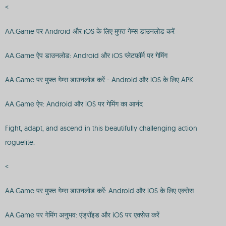
<
AA.Game पर Android और iOS के लिए मुफ्त गेम्स डाउनलोड करें
AA.Game ऐप डाउनलोड: Android और iOS प्लेटफ़ॉर्म पर गेमिंग
AA.Game पर मुफ्त गेम्स डाउनलोड करें - Android और iOS के लिए APK
AA.Game ऐप: Android और iOS पर गेमिंग का आनंद
Fight, adapt, and ascend in this beautifully challenging action
roguelite.
<
AA.Game पर मुफ्त गेम्स डाउनलोड करें: Android और iOS के लिए एक्सेस
AA.Game पर गेमिंग अनुभव: एंड्रॉइड और iOS पर एक्सेस करें