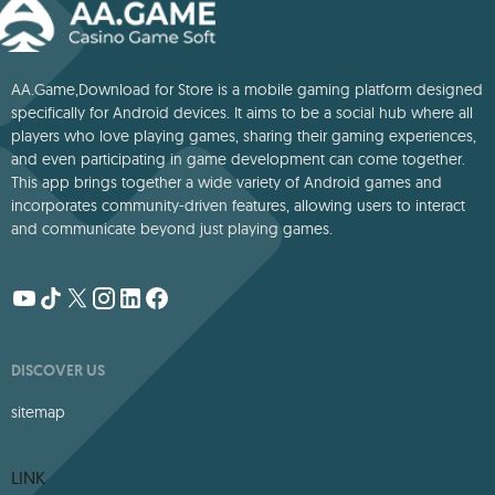
AA.Game,Download for Store is a mobile gaming platform designed
specifically for Android devices. It aims to be a social hub where all
players who love playing games, sharing their gaming experiences,
and even participating in game development can come together.
This app brings together a wide variety of Android games and
incorporates community-driven features, allowing users to interact
and communicate beyond just playing games.
DISCOVER US
sitemap
LINK