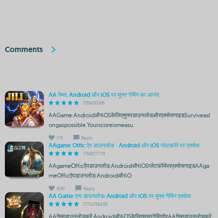
Comments
AA गेम्स: Android और iOS पर मुफ्त गेमिंग का आनंद
1769130166
AAGame:AndroidऔरiOSकेलिएमुफ्तडाउनलोडऔरएक्सेसगाइडSurviveasl
ongaspossible.Yourscoreismeasu
175
Reply
AAgame Offic ऐप डाउनलोड - Android और iOS प्लेटफ़ॉर्म पर एक्सेस
1769217778
AAgameOfficऐपडाउनलोड:AndroidऔरiOSप्लेटफ़ॉर्मपरएक्सेसगाइडAAga
meOfficऐपडाउनलोड:AndroidऔरiO
1081
Reply
AA Game एप्प डाउनलोड: Android और iOS पर मुफ्त गेमिंग एक्सेस
1770056436
AAगेम्सडाउनलोडकरें:AndroidऔरiOSकेलिएमुफ्तगेमिंगऐपAAगेम्सडाउनलोडकरें: