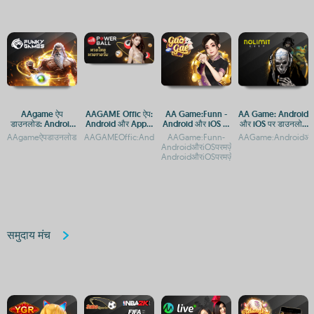
AAgame ऐप
AAGAME Offic ऐप:
AA Game:Funn -
AA Game: Android
डाउनलोड: Android
Android और Apple
Android और iOS पर
और iOS पर डाउनलोड
और iOS प्लेटफ़ॉर्म पर
पर डाउनलोड करें
मज़ेदार गेमिंग अनुभव
कैसे करें
AAgameऐपडाउनलोड:AndroidऔरiOSप्लेटफ़ॉर्मपरगेमिंगएक्सेसAAgameऐपडाउनलोड:AndroidऔरiO
AAGAMEOffic:AndroidऔरiOSकेलिएऑफिशियलAPPडाउनलोडगाइडAA
AAGame:Funn-
AAGame:Androidऔरi
गेमिंग एक्सेस
AndroidऔरiOSपरमज़ेदारगेमिंगअनुभवAAGame
AndroidऔरiOSपरमज़ेदारगेमिंगअनुभव
समुदाय मंच