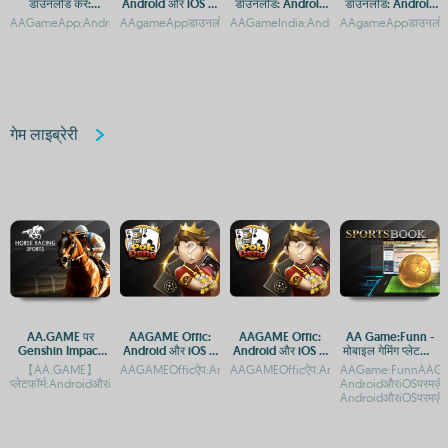
डाउनलोड करें:
Android और iOS पर
डाउनलोड: Android
डाउनलोड: Android
Android और iOS
डाउनलोड करें
और iOS प्लेटफॉर्म पर
और iOS के लिए गेमिंग
AAGameApp:AndroidऔरiOSपरमुफ्तडाउनलोडऔरएक्सेसAAगेम्स:AndroidऔरiOSपरमुफ्तगेमिंगऐपA
AAgameAppडाउनलोड:AndroidऔरiOSकेलिएमुफ्तगेमिंगप्लेटफॉर्मAA
AAGameIndia:AndroidऔरiOSपरऐपडाउनलोडकरे
AAgameAppडाउनलोड:And
गाइड
एक्सेस
प्लेटफॉर्म
गेम लाइब्रेरी
AA.GAME पर
AAGAME Offic:
AAGAME Offic:
AA Game:Funn -
Genshin Impact
Android और iOS के
Android और iOS के
मोबाइल गेमिंग प्लेटफॉर्म
APK डाउनलोड करें:
लिए ऐप डाउनलोड गाइड
लिए ऑफिशियल ऐप
एपीके डाउनलोड
【AA.GAME】
AAGAMEOfficऐप:AndroidऔरAppleपरडाउनलोडकरेंAAGAMEOffic:
AAGAMEOfficऐप:AndroidऔरAppleपरमुफ्तडा
AAGame:FunnAAGa
Android और iOS
डाउनलोड करें
प्लेटफ़ॉर्म:AndroidऔरiOSडिवाइसकेलिएएक्सेसगाइडAA.GAMEपरGenshinImpactAPKडाउनलोड
AndroidऔरiOSपरमज़ेद
गाइड
AndroidऔरiOSपरमज़ेद